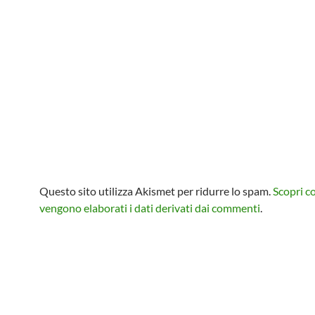
Questo sito utilizza Akismet per ridurre lo spam.
Scopri 
vengono elaborati i dati derivati dai commenti
.