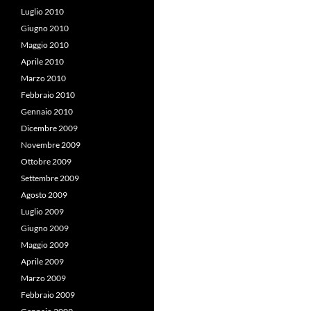
Luglio 2010
Giugno 2010
Maggio 2010
Aprile 2010
Marzo 2010
Febbraio 2010
Gennaio 2010
Dicembre 2009
Novembre 2009
Ottobre 2009
Settembre 2009
Agosto 2009
Luglio 2009
Giugno 2009
Maggio 2009
Aprile 2009
Marzo 2009
Febbraio 2009