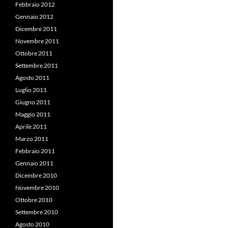
Febbraio 2012
Gennaio 2012
Dicembre 2011
Novembre 2011
Ottobre 2011
Settembre 2011
Agosto 2011
Luglio 2011
Giugno 2011
Maggio 2011
Aprile 2011
Marzo 2011
Febbraio 2011
Gennaio 2011
Dicembre 2010
Novembre 2010
Ottobre 2010
Settembre 2010
Agosto 2010