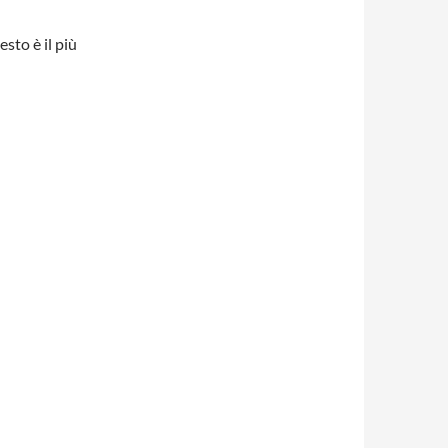
sto è il più