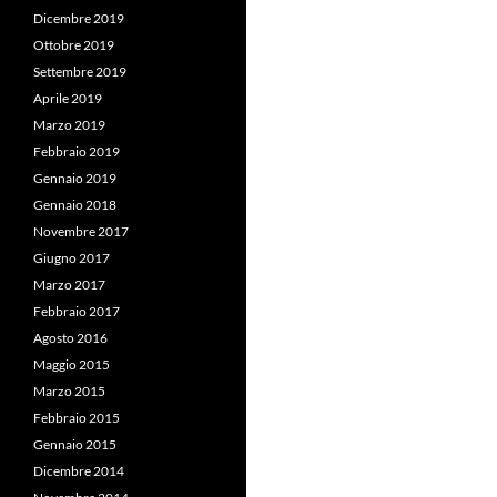
Dicembre 2019
Ottobre 2019
Settembre 2019
Aprile 2019
Marzo 2019
Febbraio 2019
Gennaio 2019
Gennaio 2018
Novembre 2017
Giugno 2017
Marzo 2017
Febbraio 2017
Agosto 2016
Maggio 2015
Marzo 2015
Febbraio 2015
Gennaio 2015
Dicembre 2014