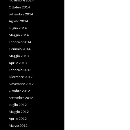
Novembre 2014
Ottobre 2014
Settembre 2014
Agosto 2014
Luglio 2014
Maggio 2014
Febbraio 2014
Gennaio 2014
Maggio 2013
Aprile 2013
Febbraio 2013
Dicembre 2012
Novembre 2012
Ottobre 2012
Settembre 2012
Luglio 2012
Maggio 2012
Aprile 2012
Marzo 2012