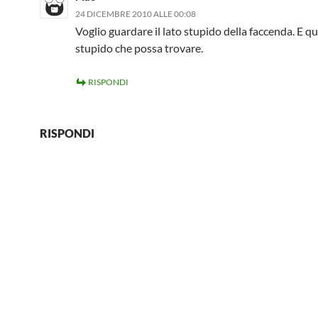
24 DICEMBRE 2010 ALLE 00:08
Voglio guardare il lato stupido della faccenda. E que
stupido che possa trovare.
RISPONDI
RISPONDI