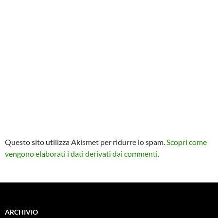
Questo sito utilizza Akismet per ridurre lo spam.
Scopri come
vengono elaborati i dati derivati dai commenti
.
ARCHIVIO