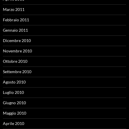
Marzo 2011
Febbraio 2011
Gennaio 2011
Dicembre 2010
Novembre 2010
Ottobre 2010
Settembre 2010
Agosto 2010
Luglio 2010
Giugno 2010
Maggio 2010
Aprile 2010