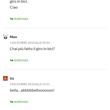
giro in bici.
Ciao
RISPONDI
Mao
1 DICEMBRE 2010 ALLE 09:03
L'hai più fatto il giro in bici?
RISPONDI
tiz
9 DICEMBRE 2010 ALLE 13:51
bella…abbbbbellooooooo!
RISPONDI