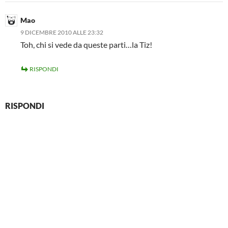
Mao
9 DICEMBRE 2010 ALLE 23:32
Toh, chi si vede da queste parti…la Tiz!
RISPONDI
RISPONDI