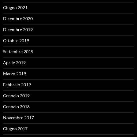
Giugno 2021
Dicembre 2020
Dicembre 2019
Ottobre 2019
Settembre 2019
Aprile 2019
Marzo 2019
Febbraio 2019
Gennaio 2019
Gennaio 2018
Novembre 2017
Giugno 2017