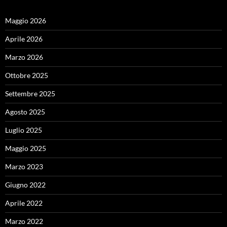
Maggio 2026
Aprile 2026
Marzo 2026
Ottobre 2025
Settembre 2025
Agosto 2025
Luglio 2025
Maggio 2025
Marzo 2023
Giugno 2022
Aprile 2022
Marzo 2022