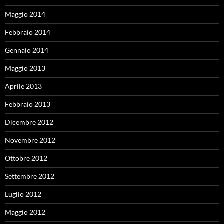
Maggio 2014
Febbraio 2014
Gennaio 2014
Maggio 2013
Aprile 2013
Febbraio 2013
Dicembre 2012
Novembre 2012
Ottobre 2012
Settembre 2012
Luglio 2012
Maggio 2012