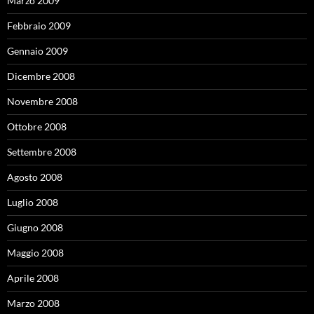
Marzo 2009
Febbraio 2009
Gennaio 2009
Dicembre 2008
Novembre 2008
Ottobre 2008
Settembre 2008
Agosto 2008
Luglio 2008
Giugno 2008
Maggio 2008
Aprile 2008
Marzo 2008