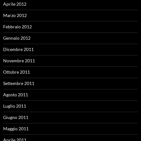
Aprile 2012
Marzo 2012
Febbraio 2012
Gennaio 2012
Dicembre 2011
Novembre 2011
Ottobre 2011
Settembre 2011
Agosto 2011
Luglio 2011
Giugno 2011
Maggio 2011
Aprile 2011