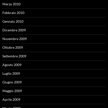
Marzo 2010
Febbraio 2010
Gennaio 2010
Dicembre 2009
Novembre 2009
Ottobre 2009
Settembre 2009
Agosto 2009
Luglio 2009
Giugno 2009
Maggio 2009
Aprile 2009