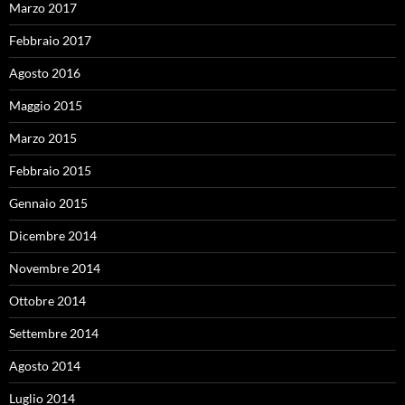
Marzo 2017
Febbraio 2017
Agosto 2016
Maggio 2015
Marzo 2015
Febbraio 2015
Gennaio 2015
Dicembre 2014
Novembre 2014
Ottobre 2014
Settembre 2014
Agosto 2014
Luglio 2014