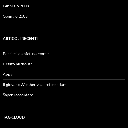
Febbraio 2008
Gennaio 2008
ARTICOLI RECENTI
Pensieri da Matusalemme
É stato burnout?
Appigli
Il giovane Werther va al referendum
Saper raccontare
TAG CLOUD