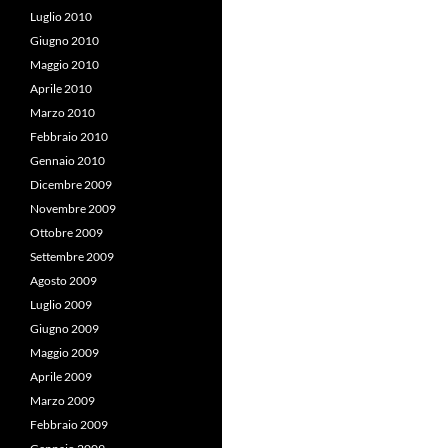
Luglio 2010
Giugno 2010
Maggio 2010
Aprile 2010
Marzo 2010
Febbraio 2010
Gennaio 2010
Dicembre 2009
Novembre 2009
Ottobre 2009
Settembre 2009
Agosto 2009
Luglio 2009
Giugno 2009
Maggio 2009
Aprile 2009
Marzo 2009
Febbraio 2009