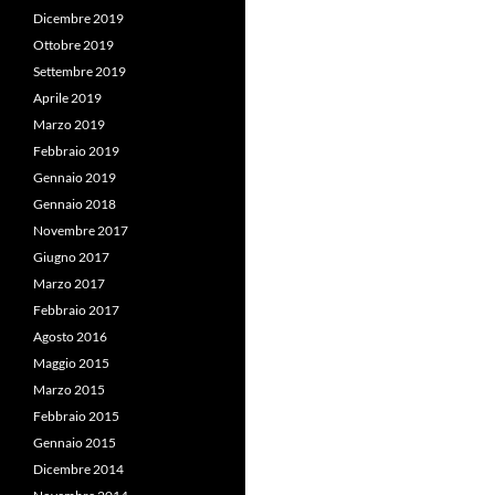
Dicembre 2019
Ottobre 2019
Settembre 2019
Aprile 2019
Marzo 2019
Febbraio 2019
Gennaio 2019
Gennaio 2018
Novembre 2017
Giugno 2017
Marzo 2017
Febbraio 2017
Agosto 2016
Maggio 2015
Marzo 2015
Febbraio 2015
Gennaio 2015
Dicembre 2014