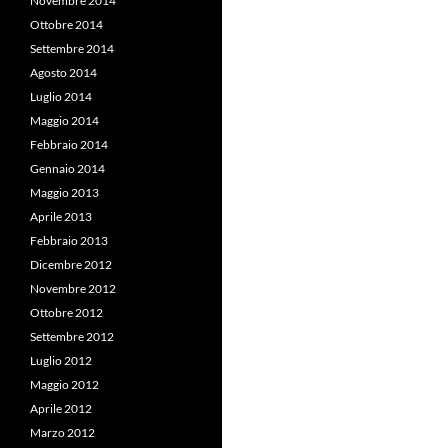
Novembre 2014
Ottobre 2014
Settembre 2014
Agosto 2014
Luglio 2014
Maggio 2014
Febbraio 2014
Gennaio 2014
Maggio 2013
Aprile 2013
Febbraio 2013
Dicembre 2012
Novembre 2012
Ottobre 2012
Settembre 2012
Luglio 2012
Maggio 2012
Aprile 2012
Marzo 2012