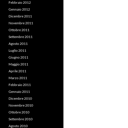
Febbraio 2012
Gennaio 2012
Dicembre 2011
Novembre 2011
Ottobre 2011
Settembre 2011
Agosto 2011
Luglio 2011
Giugno 2011
Maggio 2011
Aprile 2011
Marzo 2011
Febbraio 2011
Gennaio 2011
Dicembre 2010
Novembre 2010
Ottobre 2010
Settembre 2010
Agosto 2010