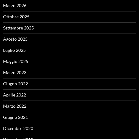
Marzo 2026
Ottobre 2025
Settembre 2025
Agosto 2025
Luglio 2025
Maggio 2025
Marzo 2023
Giugno 2022
Aprile 2022
Marzo 2022
Giugno 2021
Dicembre 2020