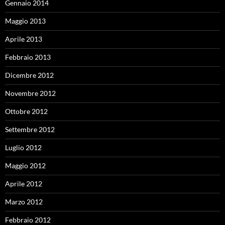
Gennaio 2014
Maggio 2013
Aprile 2013
Febbraio 2013
Dicembre 2012
Novembre 2012
Ottobre 2012
Settembre 2012
Luglio 2012
Maggio 2012
Aprile 2012
Marzo 2012
Febbraio 2012