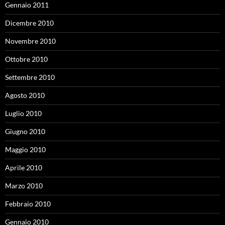
Gennaio 2011
Dicembre 2010
Novembre 2010
Ottobre 2010
Settembre 2010
Agosto 2010
Luglio 2010
Giugno 2010
Maggio 2010
Aprile 2010
Marzo 2010
Febbraio 2010
Gennaio 2010