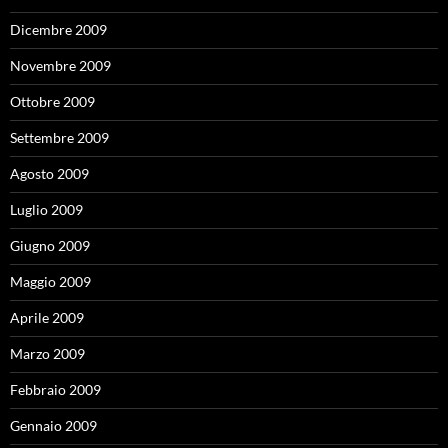
Dicembre 2009
Novembre 2009
Ottobre 2009
Settembre 2009
Agosto 2009
Luglio 2009
Giugno 2009
Maggio 2009
Aprile 2009
Marzo 2009
Febbraio 2009
Gennaio 2009