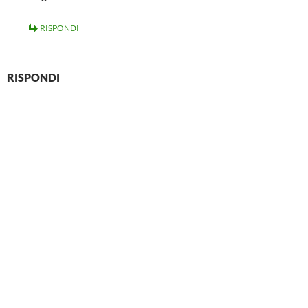
RISPONDI
RISPONDI