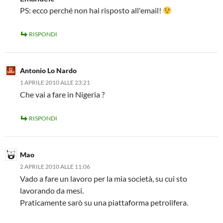
PS: ecco perché non hai risposto all'email!
RISPONDI
Antonio Lo Nardo
1 APRILE 2010 ALLE 23:21
Che vai a fare in Nigeria ?
RISPONDI
Mao
2 APRILE 2010 ALLE 11:06
Vado a fare un lavoro per la mia società, su cui sto
lavorando da mesi.
Praticamente sarò su una piattaforma petrolifera.