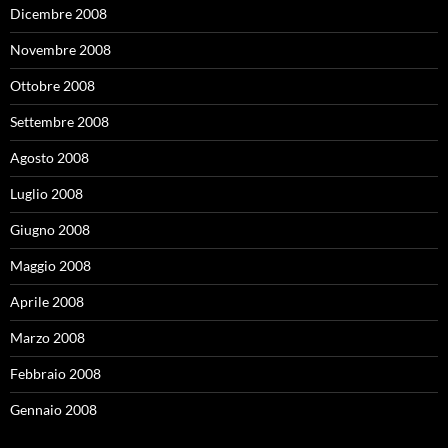
Dicembre 2008
Novembre 2008
Ottobre 2008
Settembre 2008
Agosto 2008
Luglio 2008
Giugno 2008
Maggio 2008
Aprile 2008
Marzo 2008
Febbraio 2008
Gennaio 2008