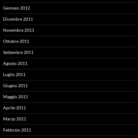
Gennaio 2012
Dicembre 2011
Novembre 2011
Ottobre 2011
Settembre 2011
Agosto 2011
Luglio 2011
Giugno 2011
Maggio 2011
Aprile 2011
Marzo 2011
Febbraio 2011