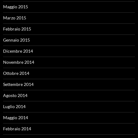
Maggio 2015
Marzo 2015
Febbraio 2015
Gennaio 2015
Dicembre 2014
Novembre 2014
Ottobre 2014
Settembre 2014
Agosto 2014
Luglio 2014
Maggio 2014
Febbraio 2014