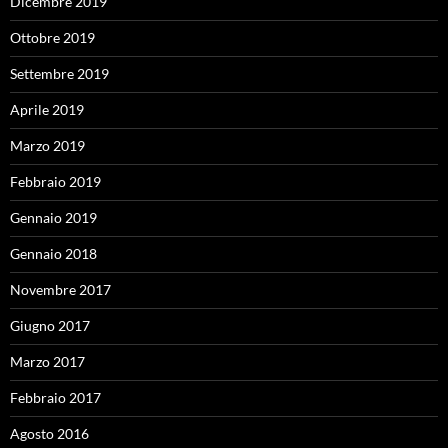
Dicembre 2019
Ottobre 2019
Settembre 2019
Aprile 2019
Marzo 2019
Febbraio 2019
Gennaio 2019
Gennaio 2018
Novembre 2017
Giugno 2017
Marzo 2017
Febbraio 2017
Agosto 2016