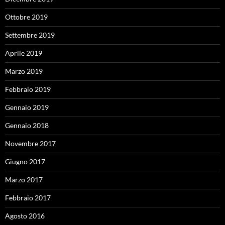
Ottobre 2019
Settembre 2019
Aprile 2019
Marzo 2019
Febbraio 2019
Gennaio 2019
Gennaio 2018
Novembre 2017
Giugno 2017
Marzo 2017
Febbraio 2017
Agosto 2016