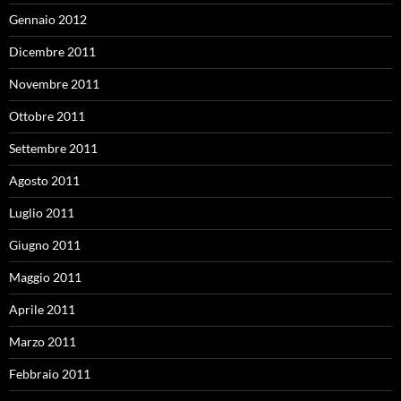
Gennaio 2012
Dicembre 2011
Novembre 2011
Ottobre 2011
Settembre 2011
Agosto 2011
Luglio 2011
Giugno 2011
Maggio 2011
Aprile 2011
Marzo 2011
Febbraio 2011