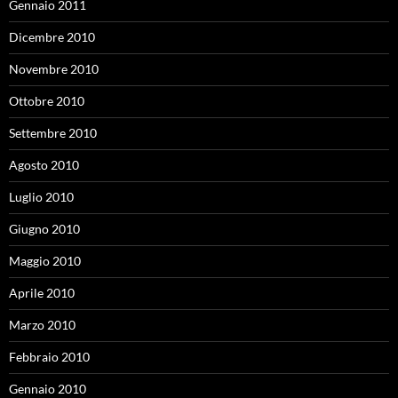
Gennaio 2011
Dicembre 2010
Novembre 2010
Ottobre 2010
Settembre 2010
Agosto 2010
Luglio 2010
Giugno 2010
Maggio 2010
Aprile 2010
Marzo 2010
Febbraio 2010
Gennaio 2010