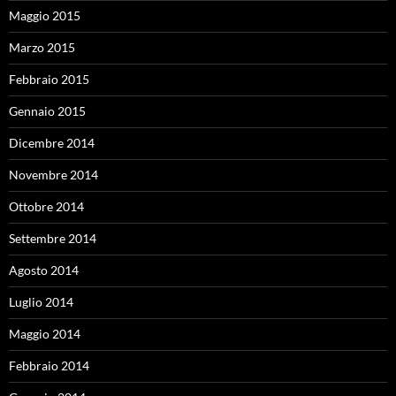
Maggio 2015
Marzo 2015
Febbraio 2015
Gennaio 2015
Dicembre 2014
Novembre 2014
Ottobre 2014
Settembre 2014
Agosto 2014
Luglio 2014
Maggio 2014
Febbraio 2014