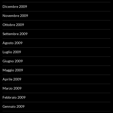
Dicembre 2009
Novembre 2009
Ottobre 2009
Settembre 2009
Agosto 2009
Luglio 2009
Giugno 2009
Maggio 2009
Aprile 2009
Marzo 2009
Febbraio 2009
Gennaio 2009