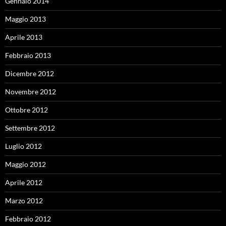
Gennaio 2014
Maggio 2013
Aprile 2013
Febbraio 2013
Dicembre 2012
Novembre 2012
Ottobre 2012
Settembre 2012
Luglio 2012
Maggio 2012
Aprile 2012
Marzo 2012
Febbraio 2012