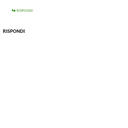
RISPONDI
RISPONDI