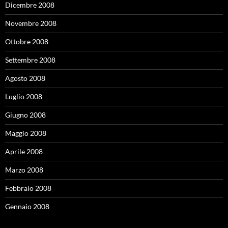
Dicembre 2008
Novembre 2008
Ottobre 2008
Settembre 2008
Agosto 2008
Luglio 2008
Giugno 2008
Maggio 2008
Aprile 2008
Marzo 2008
Febbraio 2008
Gennaio 2008