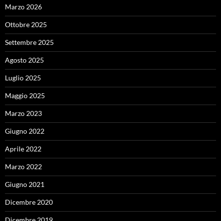
Marzo 2026
Ottobre 2025
Settembre 2025
Agosto 2025
Luglio 2025
Maggio 2025
Marzo 2023
Giugno 2022
Aprile 2022
Marzo 2022
Giugno 2021
Dicembre 2020
Dicembre 2019