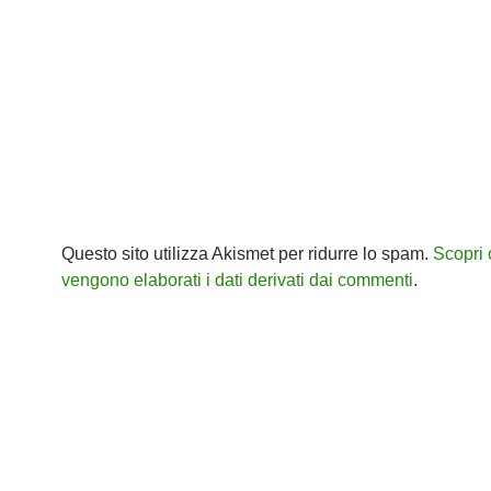
Questo sito utilizza Akismet per ridurre lo spam.
Scopri
vengono elaborati i dati derivati dai commenti
.