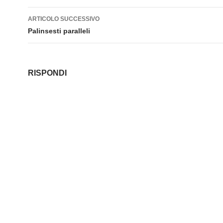
ARTICOLO SUCCESSIVO
Palinsesti paralleli
RISPONDI