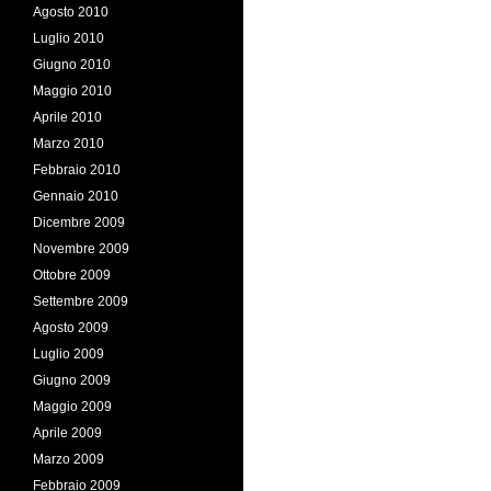
Agosto 2010
Luglio 2010
Giugno 2010
Maggio 2010
Aprile 2010
Marzo 2010
Febbraio 2010
Gennaio 2010
Dicembre 2009
Novembre 2009
Ottobre 2009
Settembre 2009
Agosto 2009
Luglio 2009
Giugno 2009
Maggio 2009
Aprile 2009
Marzo 2009
Febbraio 2009