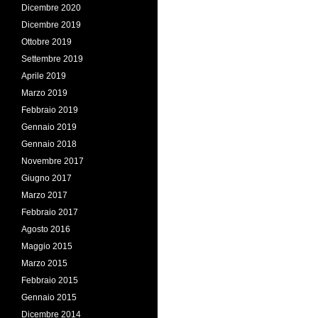
Dicembre 2020
Dicembre 2019
Ottobre 2019
Settembre 2019
Aprile 2019
Marzo 2019
Febbraio 2019
Gennaio 2019
Gennaio 2018
Novembre 2017
Giugno 2017
Marzo 2017
Febbraio 2017
Agosto 2016
Maggio 2015
Marzo 2015
Febbraio 2015
Gennaio 2015
Dicembre 2014