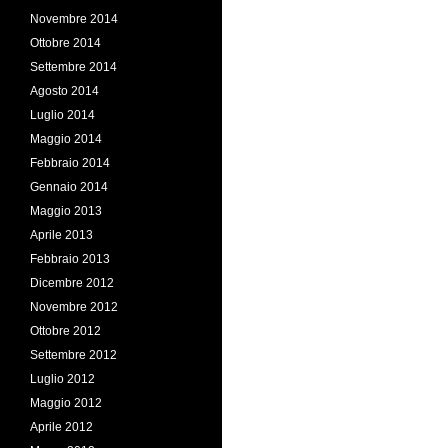
Novembre 2014
Ottobre 2014
Settembre 2014
Agosto 2014
Luglio 2014
Maggio 2014
Febbraio 2014
Gennaio 2014
Maggio 2013
Aprile 2013
Febbraio 2013
Dicembre 2012
Novembre 2012
Ottobre 2012
Settembre 2012
Luglio 2012
Maggio 2012
Aprile 2012