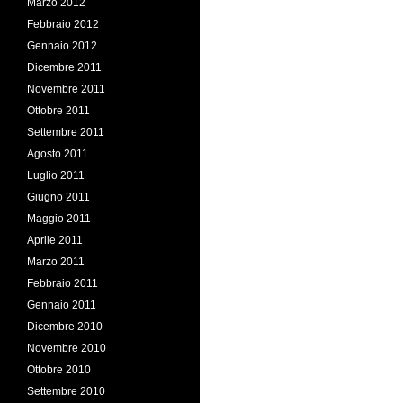
Marzo 2012
Febbraio 2012
Gennaio 2012
Dicembre 2011
Novembre 2011
Ottobre 2011
Settembre 2011
Agosto 2011
Luglio 2011
Giugno 2011
Maggio 2011
Aprile 2011
Marzo 2011
Febbraio 2011
Gennaio 2011
Dicembre 2010
Novembre 2010
Ottobre 2010
Settembre 2010