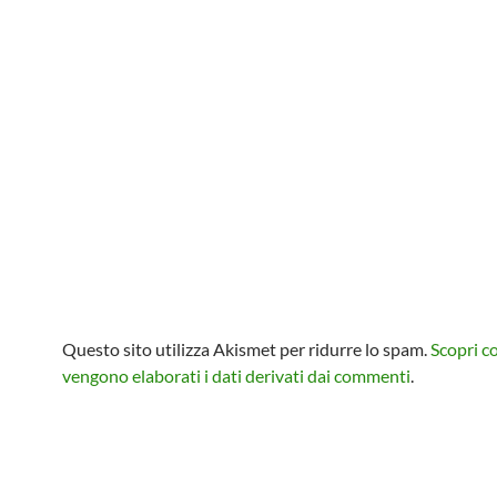
Questo sito utilizza Akismet per ridurre lo spam.
Scopri 
vengono elaborati i dati derivati dai commenti
.