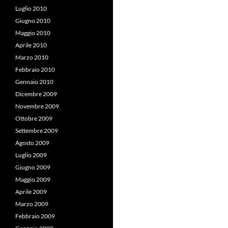
Luglio 2010
Giugno 2010
Maggio 2010
Aprile 2010
Marzo 2010
Febbraio 2010
Gennaio 2010
Dicembre 2009
Novembre 2009
Ottobre 2009
Settembre 2009
Agosto 2009
Luglio 2009
Giugno 2009
Maggio 2009
Aprile 2009
Marzo 2009
Febbraio 2009