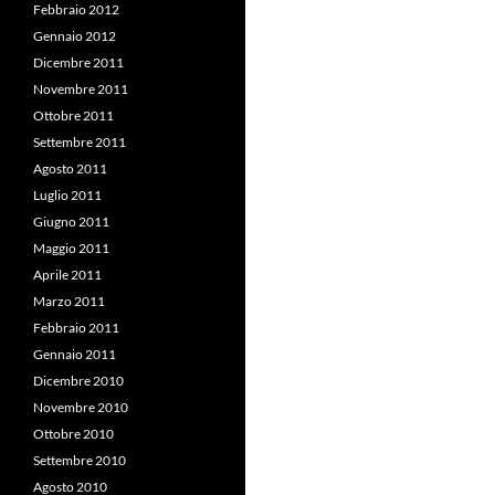
Febbraio 2012
Gennaio 2012
Dicembre 2011
Novembre 2011
Ottobre 2011
Settembre 2011
Agosto 2011
Luglio 2011
Giugno 2011
Maggio 2011
Aprile 2011
Marzo 2011
Febbraio 2011
Gennaio 2011
Dicembre 2010
Novembre 2010
Ottobre 2010
Settembre 2010
Agosto 2010