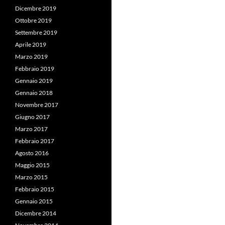
Dicembre 2019
Ottobre 2019
Settembre 2019
Aprile 2019
Marzo 2019
Febbraio 2019
Gennaio 2019
Gennaio 2018
Novembre 2017
Giugno 2017
Marzo 2017
Febbraio 2017
Agosto 2016
Maggio 2015
Marzo 2015
Febbraio 2015
Gennaio 2015
Dicembre 2014