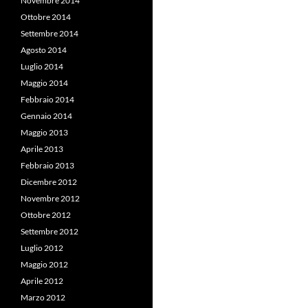
Novembre 2014
Ottobre 2014
Settembre 2014
Agosto 2014
Luglio 2014
Maggio 2014
Febbraio 2014
Gennaio 2014
Maggio 2013
Aprile 2013
Febbraio 2013
Dicembre 2012
Novembre 2012
Ottobre 2012
Settembre 2012
Luglio 2012
Maggio 2012
Aprile 2012
Marzo 2012