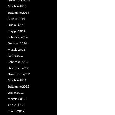
Novembre 2014
Ottobre 2014
Settembre 2014
Agosto 2014
Luglio 2014
Maggio 2014
Febbraio 2014
Gennaio 2014
Maggio 2013
Aprile 2013
Febbraio 2013
Dicembre 2012
Novembre 2012
Ottobre 2012
Settembre 2012
Luglio 2012
Maggio 2012
Aprile 2012
Marzo 2012