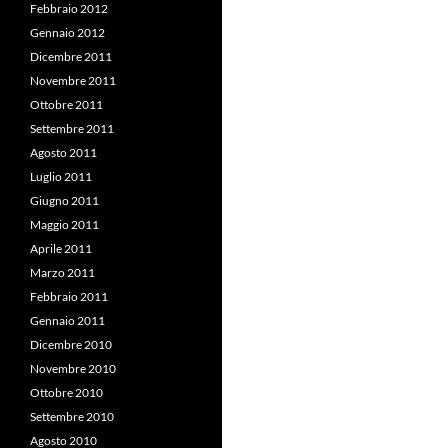
Febbraio 2012
Gennaio 2012
Dicembre 2011
Novembre 2011
Ottobre 2011
Settembre 2011
Agosto 2011
Luglio 2011
Giugno 2011
Maggio 2011
Aprile 2011
Marzo 2011
Febbraio 2011
Gennaio 2011
Dicembre 2010
Novembre 2010
Ottobre 2010
Settembre 2010
Agosto 2010