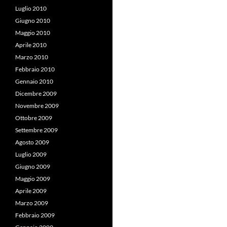
Luglio 2010
Giugno 2010
Maggio 2010
Aprile 2010
Marzo 2010
Febbraio 2010
Gennaio 2010
Dicembre 2009
Novembre 2009
Ottobre 2009
Settembre 2009
Agosto 2009
Luglio 2009
Giugno 2009
Maggio 2009
Aprile 2009
Marzo 2009
Febbraio 2009