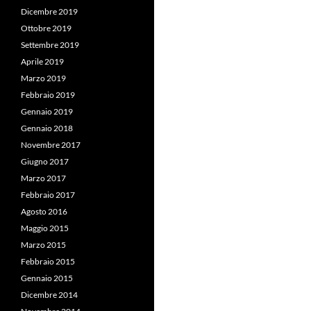
Dicembre 2019
Ottobre 2019
Settembre 2019
Aprile 2019
Marzo 2019
Febbraio 2019
Gennaio 2019
Gennaio 2018
Novembre 2017
Giugno 2017
Marzo 2017
Febbraio 2017
Agosto 2016
Maggio 2015
Marzo 2015
Febbraio 2015
Gennaio 2015
Dicembre 2014