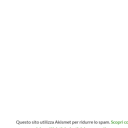
Questo sito utilizza Akismet per ridurre lo spam.
Scopri 