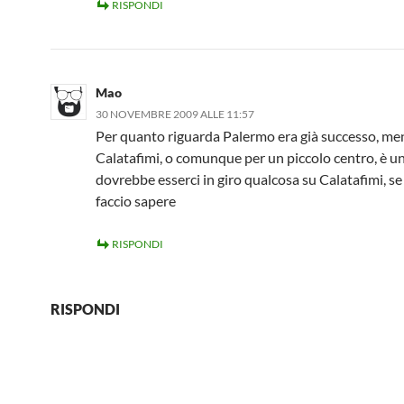
RISPONDI
Mao
30 NOVEMBRE 2009 ALLE 11:57
Per quanto riguarda Palermo era già successo, me
Calatafimi, o comunque per un piccolo centro, è un
dovrebbe esserci in giro qualcosa su Calatafimi, se 
faccio sapere
RISPONDI
RISPONDI