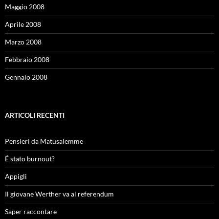
Maggio 2008
Aprile 2008
Marzo 2008
Febbraio 2008
Gennaio 2008
ARTICOLI RECENTI
Pensieri da Matusalemme
É stato burnout?
Appigli
Il giovane Werther va al referendum
Saper raccontare