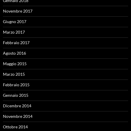
Gennaio 2018
Novembre 2017
Giugno 2017
Marzo 2017
Febbraio 2017
Agosto 2016
Maggio 2015
Marzo 2015
Febbraio 2015
Gennaio 2015
Dicembre 2014
Novembre 2014
Ottobre 2014