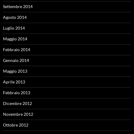
Settembre 2014
Agosto 2014
Luglio 2014
Maggio 2014
Febbraio 2014
Gennaio 2014
Maggio 2013
Aprile 2013
Febbraio 2013
Dicembre 2012
Novembre 2012
Ottobre 2012