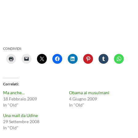
CONDIVIDI:
Correlati
Ma anche…
Obama ai musulmani
18 Febbraio 2009
4 Giugno 2009
In "Old"
In "Old"
Una mail da Udine
29 Settembre 2008
In "Old"