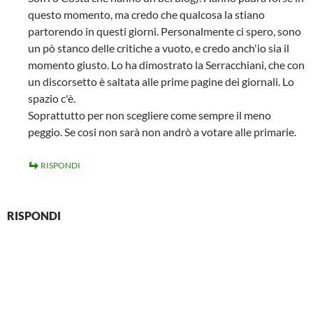
questo momento, ma credo che qualcosa la stiano
partorendo in questi giorni. Personalmente ci spero, sono
un pò stanco delle critiche a vuoto, e credo anch'io sia il
momento giusto. Lo ha dimostrato la Serracchiani, che con
un discorsetto è saltata alle prime pagine dei giornali. Lo
spazio c'è.
Soprattutto per non scegliere come sempre il meno
peggio. Se cosi non sarà non andrò a votare alle primarie.
RISPONDI
RISPONDI