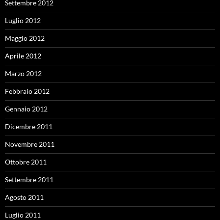
Settembre 2012
Luglio 2012
Maggio 2012
Aprile 2012
Marzo 2012
Febbraio 2012
Gennaio 2012
Dicembre 2011
Novembre 2011
Ottobre 2011
Settembre 2011
Agosto 2011
Luglio 2011