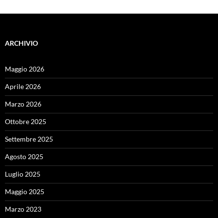
ARCHIVIO
Maggio 2026
Aprile 2026
Marzo 2026
Ottobre 2025
Settembre 2025
Agosto 2025
Luglio 2025
Maggio 2025
Marzo 2023