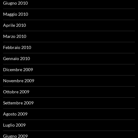
Giugno 2010
Maggio 2010
Aprile 2010
Marzo 2010
Febbraio 2010
Gennaio 2010
Dicembre 2009
Novembre 2009
Ottobre 2009
Settembre 2009
Agosto 2009
Luglio 2009
Giugno 2009