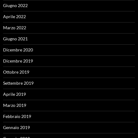
Giugno 2022
Aprile 2022
Marzo 2022
Giugno 2021
Dicembre 2020
Dicembre 2019
Ottobre 2019
Settembre 2019
Aprile 2019
Marzo 2019
Febbraio 2019
Gennaio 2019