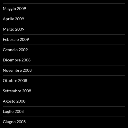
Maggio 2009
Aprile 2009
Marzo 2009
Febbraio 2009
Gennaio 2009
Dicembre 2008
Novembre 2008
Ottobre 2008
Settembre 2008
Agosto 2008
Luglio 2008
Giugno 2008