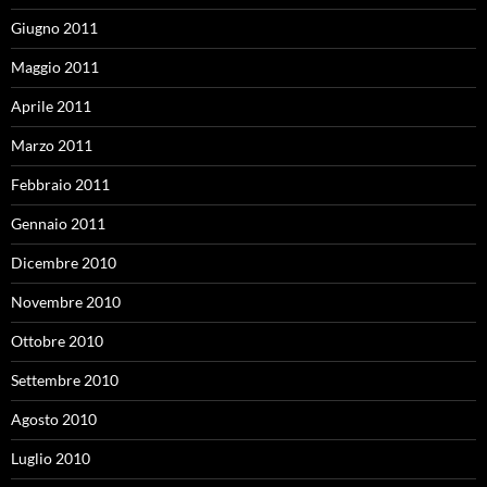
Giugno 2011
Maggio 2011
Aprile 2011
Marzo 2011
Febbraio 2011
Gennaio 2011
Dicembre 2010
Novembre 2010
Ottobre 2010
Settembre 2010
Agosto 2010
Luglio 2010