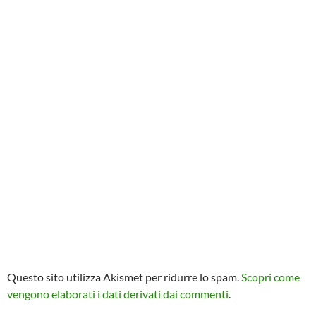
Questo sito utilizza Akismet per ridurre lo spam.
Scopri come
vengono elaborati i dati derivati dai commenti
.