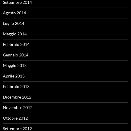
Settembre 2014
Agosto 2014
Luglio 2014
Maggio 2014
Febbraio 2014
Gennaio 2014
Maggio 2013
Aprile 2013
Febbraio 2013
Dicembre 2012
Novembre 2012
Ottobre 2012
Settembre 2012