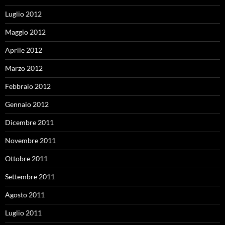
Luglio 2012
Maggio 2012
Aprile 2012
Marzo 2012
Febbraio 2012
Gennaio 2012
Dicembre 2011
Novembre 2011
Ottobre 2011
Settembre 2011
Agosto 2011
Luglio 2011