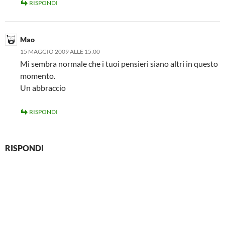
RISPONDI
Mao
15 MAGGIO 2009 ALLE 15:00
Mi sembra normale che i tuoi pensieri siano altri in questo
momento.
Un abbraccio
RISPONDI
RISPONDI