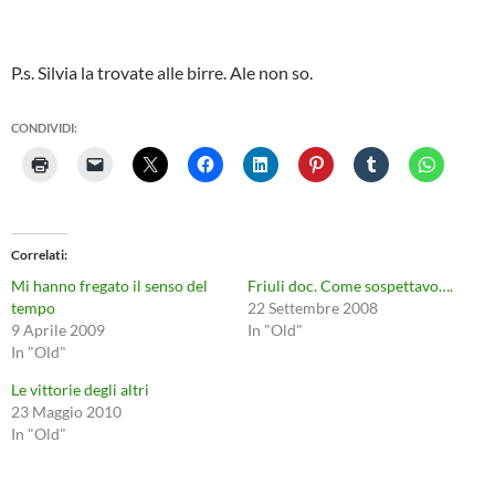
P.s. Silvia la trovate alle birre. Ale non so.
CONDIVIDI:
Correlati
Mi hanno fregato il senso del
Friuli doc. Come sospettavo….
tempo
22 Settembre 2008
9 Aprile 2009
In "Old"
In "Old"
Le vittorie degli altri
23 Maggio 2010
In "Old"