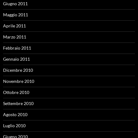
Giugno 2011
Maggio 2011
Aprile 2011
Marzo 2011
Febbraio 2011
Gennaio 2011
Dicembre 2010
Novembre 2010
Ottobre 2010
Settembre 2010
Agosto 2010
Luglio 2010
Giugno 2010