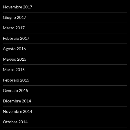
Novembre 2017
Giugno 2017
Marzo 2017
Febbraio 2017
Agosto 2016
Maggio 2015
Marzo 2015
Febbraio 2015
Gennaio 2015
Dicembre 2014
Novembre 2014
Ottobre 2014