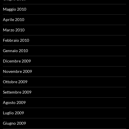
Maggio 2010
Aprile 2010
Marzo 2010
Febbraio 2010
Gennaio 2010
Dicembre 2009
Novembre 2009
Ottobre 2009
Settembre 2009
Agosto 2009
Luglio 2009
Giugno 2009