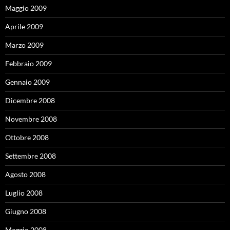
Maggio 2009
Aprile 2009
Marzo 2009
Febbraio 2009
Gennaio 2009
Dicembre 2008
Novembre 2008
Ottobre 2008
Settembre 2008
Agosto 2008
Luglio 2008
Giugno 2008
Maggio 2008