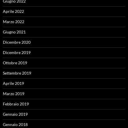
Giugno 2022
Aprile 2022
Marzo 2022
Giugno 2021
Dicembre 2020
Dicembre 2019
Ottobre 2019
Settembre 2019
Aprile 2019
Marzo 2019
Febbraio 2019
Gennaio 2019
Gennaio 2018