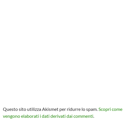
Questo sito utilizza Akismet per ridurre lo spam.
Scopri come
vengono elaborati i dati derivati dai commenti
.