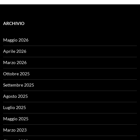
ARCHIVIO
Maggio 2026
Aprile 2026
Marzo 2026
Ottobre 2025
Settembre 2025
Agosto 2025
Luglio 2025
Maggio 2025
Marzo 2023