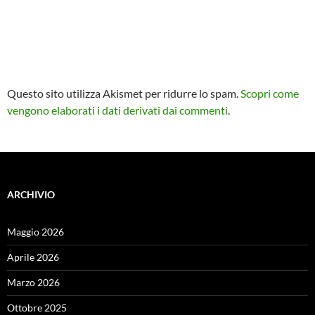
Questo sito utilizza Akismet per ridurre lo spam.
Scopri come
vengono elaborati i dati derivati dai commenti
.
ARCHIVIO
Maggio 2026
Aprile 2026
Marzo 2026
Ottobre 2025