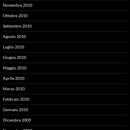
Novembre 2010
Ottobre 2010
Settembre 2010
Agosto 2010
Luglio 2010
Giugno 2010
Maggio 2010
Aprile 2010
Marzo 2010
Febbraio 2010
Gennaio 2010
Dicembre 2009