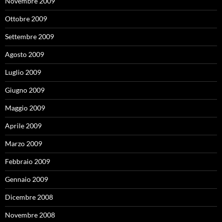
Novembre 2009
Ottobre 2009
Settembre 2009
Agosto 2009
Luglio 2009
Giugno 2009
Maggio 2009
Aprile 2009
Marzo 2009
Febbraio 2009
Gennaio 2009
Dicembre 2008
Novembre 2008