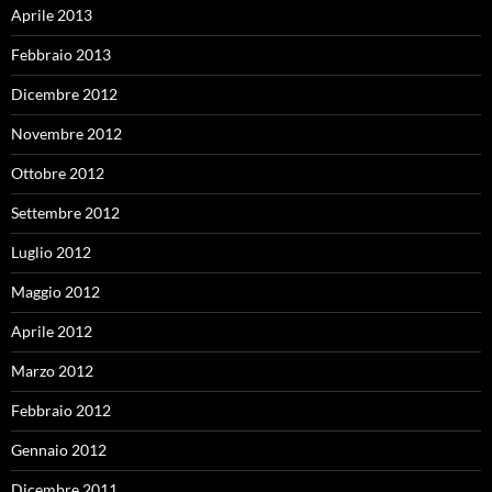
Aprile 2013
Febbraio 2013
Dicembre 2012
Novembre 2012
Ottobre 2012
Settembre 2012
Luglio 2012
Maggio 2012
Aprile 2012
Marzo 2012
Febbraio 2012
Gennaio 2012
Dicembre 2011