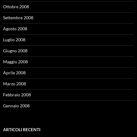
Ottobre 2008
Settembre 2008
Agosto 2008
Luglio 2008
Giugno 2008
Maggio 2008
Aprile 2008
Marzo 2008
Febbraio 2008
Gennaio 2008
ARTICOLI RECENTI