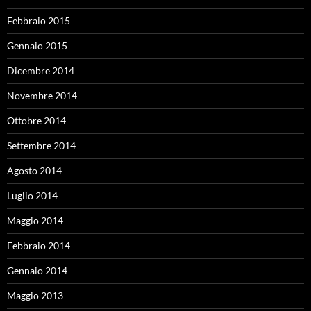
Febbraio 2015
Gennaio 2015
Dicembre 2014
Novembre 2014
Ottobre 2014
Settembre 2014
Agosto 2014
Luglio 2014
Maggio 2014
Febbraio 2014
Gennaio 2014
Maggio 2013