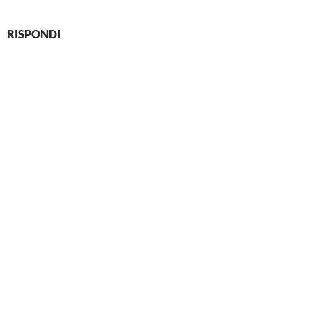
RISPONDI