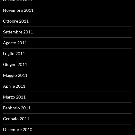
Novembre 2011
Ottobre 2011
Settembre 2011
Agosto 2011
Luglio 2011
Giugno 2011
Maggio 2011
Aprile 2011
Marzo 2011
Febbraio 2011
Gennaio 2011
Dicembre 2010