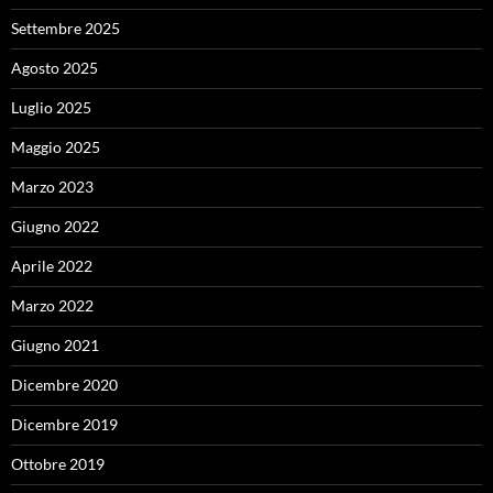
Settembre 2025
Agosto 2025
Luglio 2025
Maggio 2025
Marzo 2023
Giugno 2022
Aprile 2022
Marzo 2022
Giugno 2021
Dicembre 2020
Dicembre 2019
Ottobre 2019