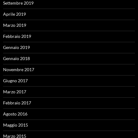
Settembre 2019
Aprile 2019
Marzo 2019
Febbraio 2019
Gennaio 2019
Gennaio 2018
Novembre 2017
Giugno 2017
Marzo 2017
Febbraio 2017
Agosto 2016
Maggio 2015
Marzo 2015