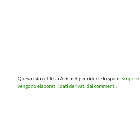
Questo sito utilizza Akismet per ridurre lo spam.
Scopri 
vengono elaborati i dati derivati dai commenti
.