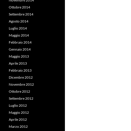
Novembre 2014
Ottobre 2014
Settembre 2014
Agosto 2014
Luglio 2014
Maggio 2014
Febbraio 2014
Gennaio 2014
Maggio 2013
Aprile 2013
Febbraio 2013
Dicembre 2012
Novembre 2012
Ottobre 2012
Settembre 2012
Luglio 2012
Maggio 2012
Aprile 2012
Marzo 2012