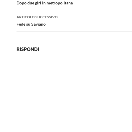
articolo
Dopo due giri in metropolitana
ARTICOLO SUCCESSIVO
Fede su Saviano
RISPONDI