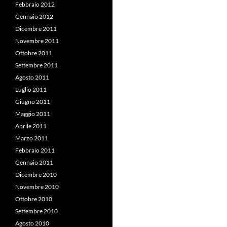
Febbraio 2012
Gennaio 2012
Dicembre 2011
Novembre 2011
Ottobre 2011
Settembre 2011
Agosto 2011
Luglio 2011
Giugno 2011
Maggio 2011
Aprile 2011
Marzo 2011
Febbraio 2011
Gennaio 2011
Dicembre 2010
Novembre 2010
Ottobre 2010
Settembre 2010
Agosto 2010