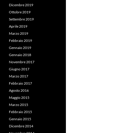
Dicembre 2019
Ottobre 2019
Settembre 2019
Aprile 2019
Marzo 2019
Febbraio 2019
Gennaio 2019
Gennaio 2018
Novembre 2017
Giugno 2017
Marzo 2017
Febbraio 2017
Agosto 2016
Maggio 2015
Marzo 2015
Febbraio 2015
Gennaio 2015
Dicembre 2014