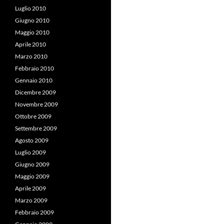
Luglio 2010
Giugno 2010
Maggio 2010
Aprile 2010
Marzo 2010
Febbraio 2010
Gennaio 2010
Dicembre 2009
Novembre 2009
Ottobre 2009
Settembre 2009
Agosto 2009
Luglio 2009
Giugno 2009
Maggio 2009
Aprile 2009
Marzo 2009
Febbraio 2009