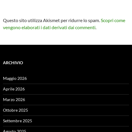
Questo sito utilizza Akismet per ridurre lo spam.
Scopri come
vengono elaborati i dati derivati dai commenti
.
ARCHIVIO
Maggio 2026
Aprile 2026
Marzo 2026
Ottobre 2025
Settembre 2025
Agosto 2025