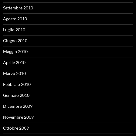
Settembre 2010
Agosto 2010
Luglio 2010
Giugno 2010
Maggio 2010
Aprile 2010
Marzo 2010
Febbraio 2010
Gennaio 2010
Dicembre 2009
Novembre 2009
Ottobre 2009