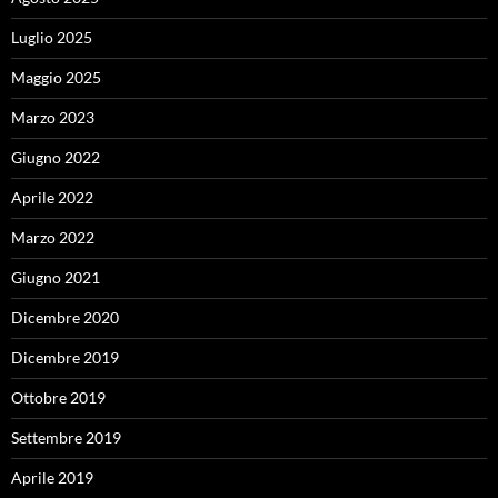
Luglio 2025
Maggio 2025
Marzo 2023
Giugno 2022
Aprile 2022
Marzo 2022
Giugno 2021
Dicembre 2020
Dicembre 2019
Ottobre 2019
Settembre 2019
Aprile 2019