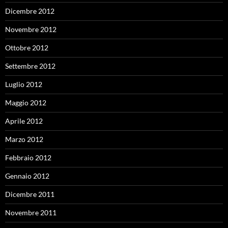
Dicembre 2012
Novembre 2012
Ottobre 2012
Settembre 2012
Luglio 2012
Maggio 2012
Aprile 2012
Marzo 2012
Febbraio 2012
Gennaio 2012
Dicembre 2011
Novembre 2011