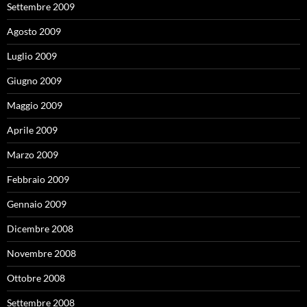
Settembre 2009
Agosto 2009
Luglio 2009
Giugno 2009
Maggio 2009
Aprile 2009
Marzo 2009
Febbraio 2009
Gennaio 2009
Dicembre 2008
Novembre 2008
Ottobre 2008
Settembre 2008