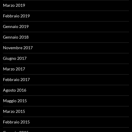
Marzo 2019
Febbraio 2019
Gennaio 2019
Gennaio 2018
Novembre 2017
Giugno 2017
Marzo 2017
Febbraio 2017
Agosto 2016
Maggio 2015
Marzo 2015
Febbraio 2015