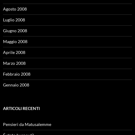
Agosto 2008
Luglio 2008
Giugno 2008
Maggio 2008
Aprile 2008
Marzo 2008
Febbraio 2008
Gennaio 2008
ARTICOLI RECENTI
Pensieri da Matusalemme