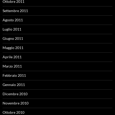
Ottobre 2011
Settembre 2011
Agosto 2011
Luglio 2011
Giugno 2011
Maggio 2011
Aprile 2011
Marzo 2011
Febbraio 2011
Gennaio 2011
Dicembre 2010
Novembre 2010
Ottobre 2010