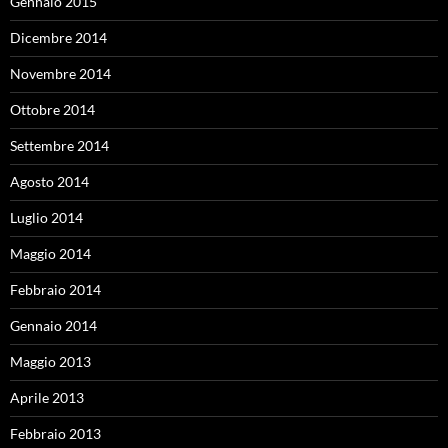
Gennaio 2015
Dicembre 2014
Novembre 2014
Ottobre 2014
Settembre 2014
Agosto 2014
Luglio 2014
Maggio 2014
Febbraio 2014
Gennaio 2014
Maggio 2013
Aprile 2013
Febbraio 2013