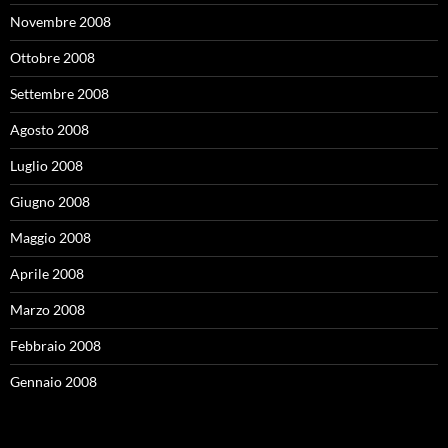
Novembre 2008
Ottobre 2008
Settembre 2008
Agosto 2008
Luglio 2008
Giugno 2008
Maggio 2008
Aprile 2008
Marzo 2008
Febbraio 2008
Gennaio 2008