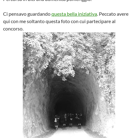
Ci pensavo guardando
questa bella iniziativa
. Peccato avere
qui con me soltanto questa foto con cui partecipare al
concorso.