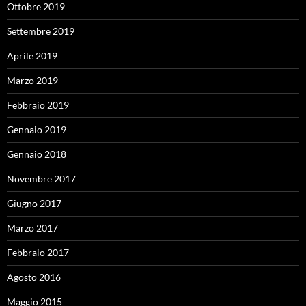
Ottobre 2019
Settembre 2019
Aprile 2019
Marzo 2019
Febbraio 2019
Gennaio 2019
Gennaio 2018
Novembre 2017
Giugno 2017
Marzo 2017
Febbraio 2017
Agosto 2016
Maggio 2015