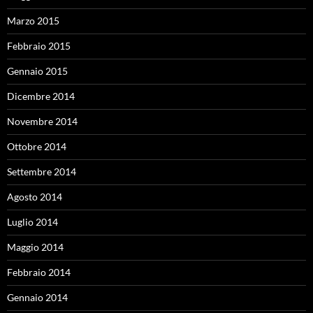
Marzo 2015
Febbraio 2015
Gennaio 2015
Dicembre 2014
Novembre 2014
Ottobre 2014
Settembre 2014
Agosto 2014
Luglio 2014
Maggio 2014
Febbraio 2014
Gennaio 2014