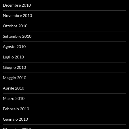
Dicembre 2010
Novembre 2010
Ottobre 2010
Settembre 2010
Agosto 2010
Luglio 2010
Giugno 2010
Maggio 2010
Aprile 2010
Marzo 2010
Febbraio 2010
Gennaio 2010