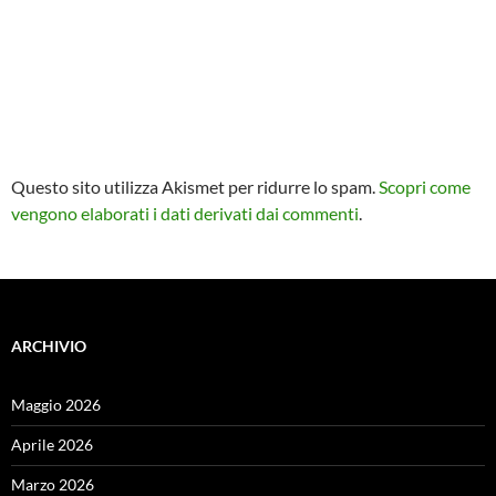
Questo sito utilizza Akismet per ridurre lo spam.
Scopri come
vengono elaborati i dati derivati dai commenti
.
ARCHIVIO
Maggio 2026
Aprile 2026
Marzo 2026