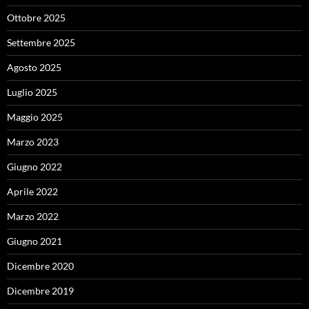
Ottobre 2025
Settembre 2025
Agosto 2025
Luglio 2025
Maggio 2025
Marzo 2023
Giugno 2022
Aprile 2022
Marzo 2022
Giugno 2021
Dicembre 2020
Dicembre 2019