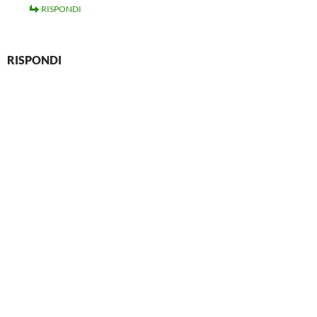
RISPONDI
RISPONDI