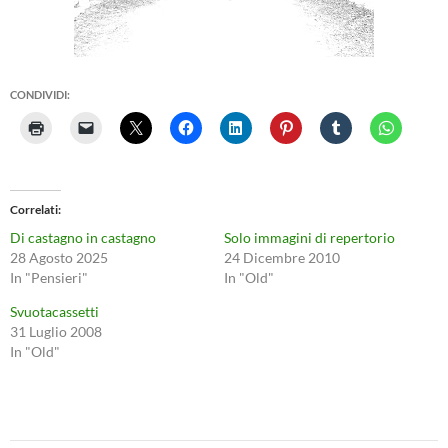
CONDIVIDI:
Correlati
Di castagno in castagno
Solo immagini di repertorio
28 Agosto 2025
24 Dicembre 2010
In "Pensieri"
In "Old"
Svuotacassetti
31 Luglio 2008
In "Old"