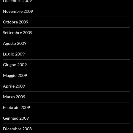
Dicembre 2009
Novembre 2009
Ottobre 2009
Settembre 2009
Agosto 2009
Luglio 2009
Giugno 2009
Maggio 2009
Aprile 2009
Marzo 2009
Febbraio 2009
Gennaio 2009
Dicembre 2008