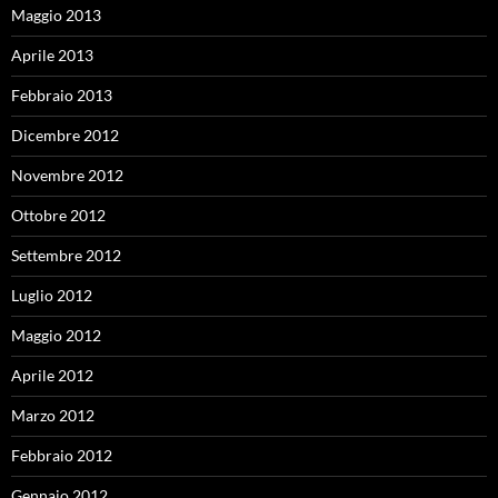
Maggio 2013
Aprile 2013
Febbraio 2013
Dicembre 2012
Novembre 2012
Ottobre 2012
Settembre 2012
Luglio 2012
Maggio 2012
Aprile 2012
Marzo 2012
Febbraio 2012
Gennaio 2012