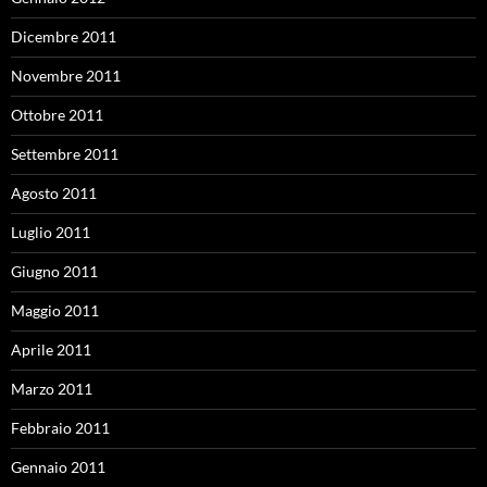
Dicembre 2011
Novembre 2011
Ottobre 2011
Settembre 2011
Agosto 2011
Luglio 2011
Giugno 2011
Maggio 2011
Aprile 2011
Marzo 2011
Febbraio 2011
Gennaio 2011