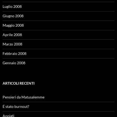
Luglio 2008
Giugno 2008
Maggio 2008
Aprile 2008
Marzo 2008
Febbraio 2008
Gennaio 2008
ARTICOLI RECENTI
Pensieri da Matusalemme
É stato burnout?
Appigli