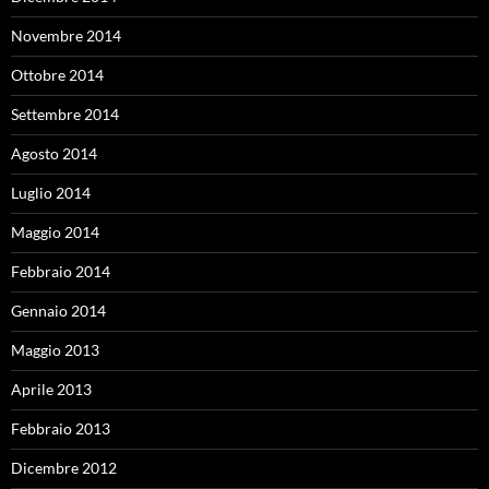
Novembre 2014
Ottobre 2014
Settembre 2014
Agosto 2014
Luglio 2014
Maggio 2014
Febbraio 2014
Gennaio 2014
Maggio 2013
Aprile 2013
Febbraio 2013
Dicembre 2012