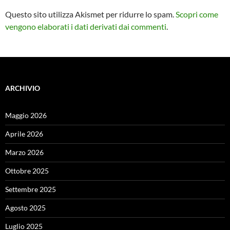
Questo sito utilizza Akismet per ridurre lo spam.
Scopri come
vengono elaborati i dati derivati dai commenti
.
ARCHIVIO
Maggio 2026
Aprile 2026
Marzo 2026
Ottobre 2025
Settembre 2025
Agosto 2025
Luglio 2025