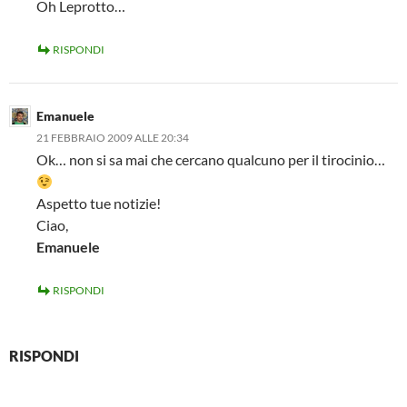
Oh Leprotto…
RISPONDI
Emanuele
21 FEBBRAIO 2009 ALLE 20:34
Ok… non si sa mai che cercano qualcuno per il tirocinio…
Aspetto tue notizie!
Ciao,
Emanuele
RISPONDI
RISPONDI