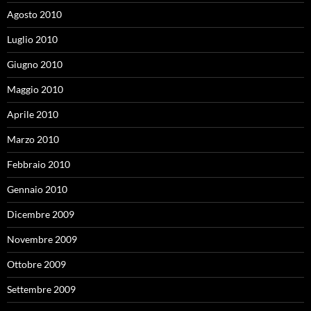
Agosto 2010
Luglio 2010
Giugno 2010
Maggio 2010
Aprile 2010
Marzo 2010
Febbraio 2010
Gennaio 2010
Dicembre 2009
Novembre 2009
Ottobre 2009
Settembre 2009