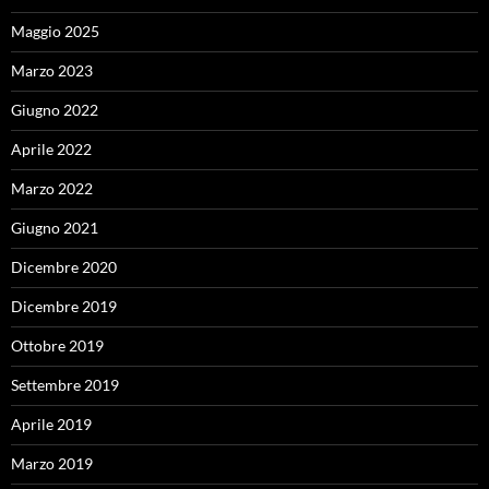
Maggio 2025
Marzo 2023
Giugno 2022
Aprile 2022
Marzo 2022
Giugno 2021
Dicembre 2020
Dicembre 2019
Ottobre 2019
Settembre 2019
Aprile 2019
Marzo 2019