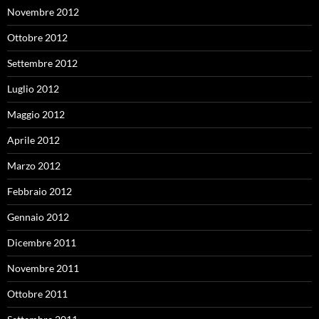
Novembre 2012
Ottobre 2012
Settembre 2012
Luglio 2012
Maggio 2012
Aprile 2012
Marzo 2012
Febbraio 2012
Gennaio 2012
Dicembre 2011
Novembre 2011
Ottobre 2011