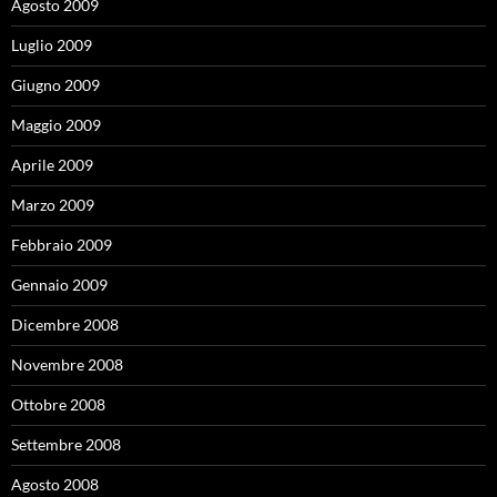
Agosto 2009
Luglio 2009
Giugno 2009
Maggio 2009
Aprile 2009
Marzo 2009
Febbraio 2009
Gennaio 2009
Dicembre 2008
Novembre 2008
Ottobre 2008
Settembre 2008
Agosto 2008