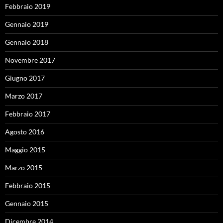
Febbraio 2019
Gennaio 2019
Gennaio 2018
Novembre 2017
Giugno 2017
Marzo 2017
Febbraio 2017
Agosto 2016
Maggio 2015
Marzo 2015
Febbraio 2015
Gennaio 2015
Dicembre 2014