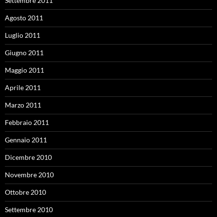
Settembre 2011
Agosto 2011
Luglio 2011
Giugno 2011
Maggio 2011
Aprile 2011
Marzo 2011
Febbraio 2011
Gennaio 2011
Dicembre 2010
Novembre 2010
Ottobre 2010
Settembre 2010