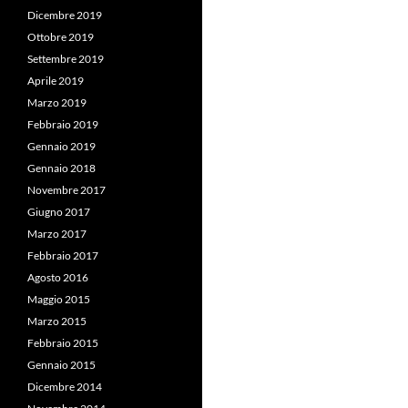
Dicembre 2019
Ottobre 2019
Settembre 2019
Aprile 2019
Marzo 2019
Febbraio 2019
Gennaio 2019
Gennaio 2018
Novembre 2017
Giugno 2017
Marzo 2017
Febbraio 2017
Agosto 2016
Maggio 2015
Marzo 2015
Febbraio 2015
Gennaio 2015
Dicembre 2014