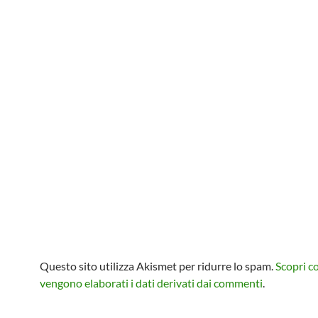
Questo sito utilizza Akismet per ridurre lo spam.
Scopri 
vengono elaborati i dati derivati dai commenti
.