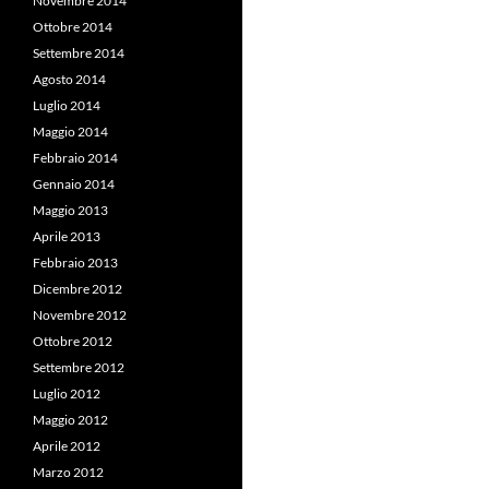
Novembre 2014
Ottobre 2014
Settembre 2014
Agosto 2014
Luglio 2014
Maggio 2014
Febbraio 2014
Gennaio 2014
Maggio 2013
Aprile 2013
Febbraio 2013
Dicembre 2012
Novembre 2012
Ottobre 2012
Settembre 2012
Luglio 2012
Maggio 2012
Aprile 2012
Marzo 2012