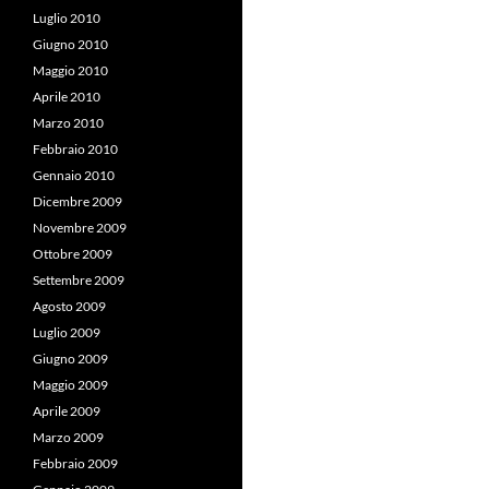
Luglio 2010
Giugno 2010
Maggio 2010
Aprile 2010
Marzo 2010
Febbraio 2010
Gennaio 2010
Dicembre 2009
Novembre 2009
Ottobre 2009
Settembre 2009
Agosto 2009
Luglio 2009
Giugno 2009
Maggio 2009
Aprile 2009
Marzo 2009
Febbraio 2009