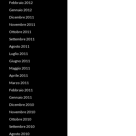
Febbraio 2012
Gennaio 2012
Dicembre 2011
Novembre 2011
Ottobre 2011
Settembre 2011
Agosto 2011
Luglio 2011
Giugno 2011
Maggio 2011
Aprile 2011
Marzo 2011
Febbraio 2011
Gennaio 2011
Dicembre 2010
Novembre 2010
Ottobre 2010
Settembre 2010
Agosto 2010