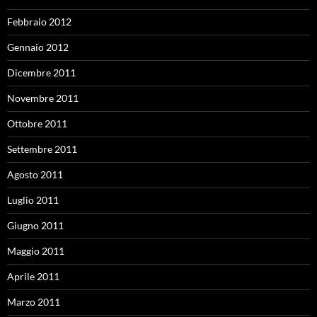
Febbraio 2012
Gennaio 2012
Dicembre 2011
Novembre 2011
Ottobre 2011
Settembre 2011
Agosto 2011
Luglio 2011
Giugno 2011
Maggio 2011
Aprile 2011
Marzo 2011