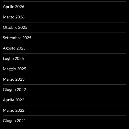
Aprile 2026
Marzo 2026
Ottobre 2025
Settembre 2025
Agosto 2025
Luglio 2025
Maggio 2025
Marzo 2023
Giugno 2022
Aprile 2022
Marzo 2022
Giugno 2021