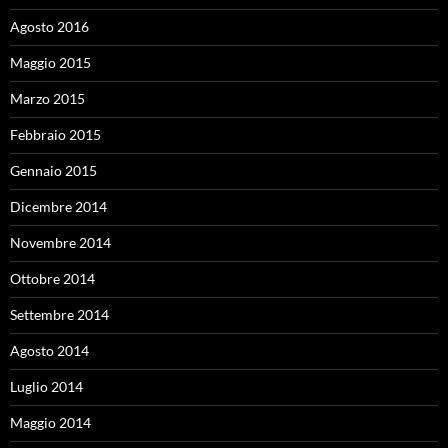
Agosto 2016
Maggio 2015
Marzo 2015
Febbraio 2015
Gennaio 2015
Dicembre 2014
Novembre 2014
Ottobre 2014
Settembre 2014
Agosto 2014
Luglio 2014
Maggio 2014