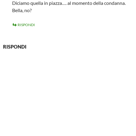
Diciamo quella in piazza…. al momento della condanna.
Bella, no?
RISPONDI
RISPONDI