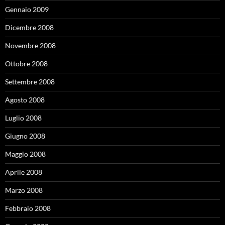
Gennaio 2009
Dicembre 2008
Novembre 2008
Ottobre 2008
Settembre 2008
Agosto 2008
Luglio 2008
Giugno 2008
Maggio 2008
Aprile 2008
Marzo 2008
Febbraio 2008