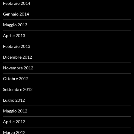
Febbraio 2014
Gennaio 2014
Maggio 2013
Aprile 2013
Febbraio 2013
Dicembre 2012
Novembre 2012
Ottobre 2012
Settembre 2012
Luglio 2012
Maggio 2012
Aprile 2012
Marzo 2012