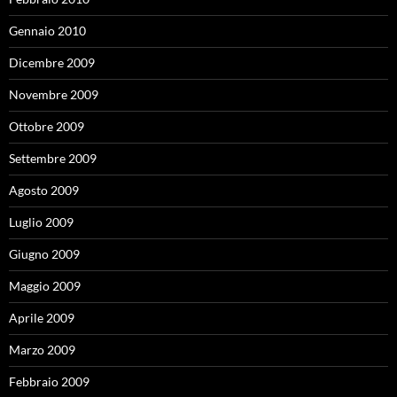
Gennaio 2010
Dicembre 2009
Novembre 2009
Ottobre 2009
Settembre 2009
Agosto 2009
Luglio 2009
Giugno 2009
Maggio 2009
Aprile 2009
Marzo 2009
Febbraio 2009