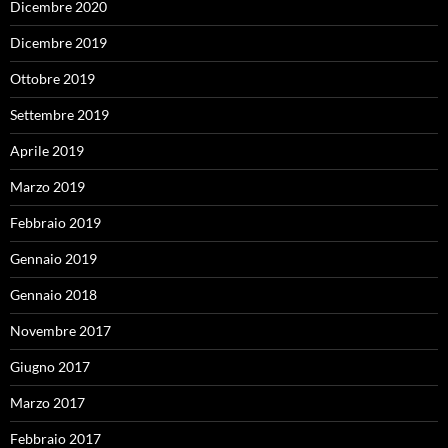
Dicembre 2020
Dicembre 2019
Ottobre 2019
Settembre 2019
Aprile 2019
Marzo 2019
Febbraio 2019
Gennaio 2019
Gennaio 2018
Novembre 2017
Giugno 2017
Marzo 2017
Febbraio 2017