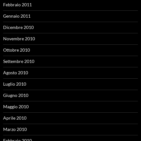
Febbraio 2011
Gennaio 2011
Dicembre 2010
Novembre 2010
Ottobre 2010
Settembre 2010
Agosto 2010
Luglio 2010
Giugno 2010
Maggio 2010
Aprile 2010
Marzo 2010
Febbraio 2010