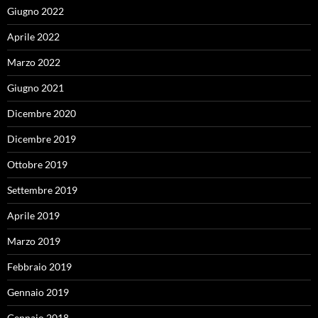
Giugno 2022
Aprile 2022
Marzo 2022
Giugno 2021
Dicembre 2020
Dicembre 2019
Ottobre 2019
Settembre 2019
Aprile 2019
Marzo 2019
Febbraio 2019
Gennaio 2019
Gennaio 2018