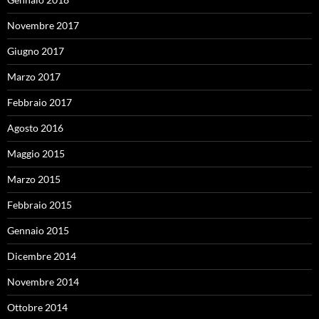
Novembre 2017
Giugno 2017
Marzo 2017
Febbraio 2017
Agosto 2016
Maggio 2015
Marzo 2015
Febbraio 2015
Gennaio 2015
Dicembre 2014
Novembre 2014
Ottobre 2014