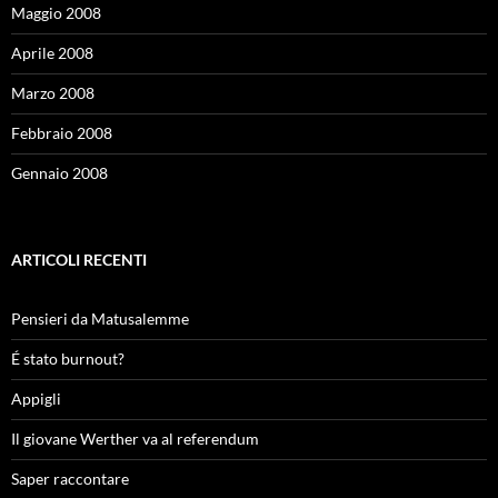
Maggio 2008
Aprile 2008
Marzo 2008
Febbraio 2008
Gennaio 2008
ARTICOLI RECENTI
Pensieri da Matusalemme
É stato burnout?
Appigli
Il giovane Werther va al referendum
Saper raccontare