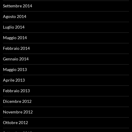
Settembre 2014
Agosto 2014
Luglio 2014
Maggio 2014
Febbraio 2014
Gennaio 2014
Maggio 2013
Aprile 2013
Febbraio 2013
Dicembre 2012
Novembre 2012
Ottobre 2012