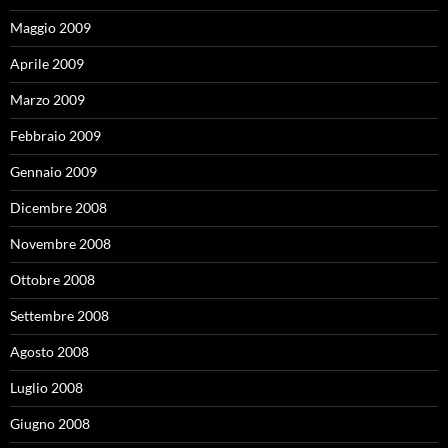
Maggio 2009
Aprile 2009
Marzo 2009
Febbraio 2009
Gennaio 2009
Dicembre 2008
Novembre 2008
Ottobre 2008
Settembre 2008
Agosto 2008
Luglio 2008
Giugno 2008