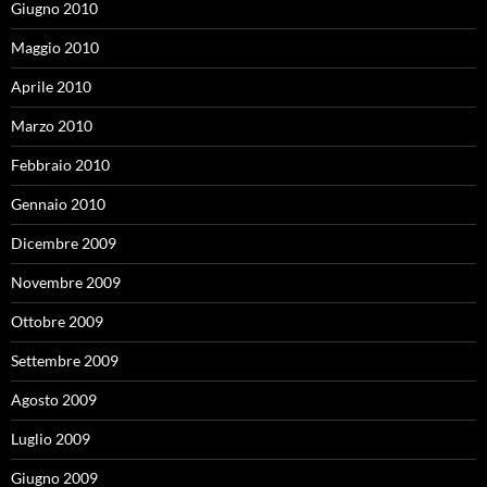
Giugno 2010
Maggio 2010
Aprile 2010
Marzo 2010
Febbraio 2010
Gennaio 2010
Dicembre 2009
Novembre 2009
Ottobre 2009
Settembre 2009
Agosto 2009
Luglio 2009
Giugno 2009