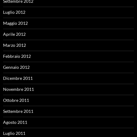
Settembre 2012
Luglio 2012
Maggio 2012
Aprile 2012
Marzo 2012
Febbraio 2012
Gennaio 2012
Dicembre 2011
Novembre 2011
Ottobre 2011
Settembre 2011
Agosto 2011
Luglio 2011