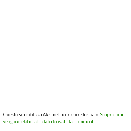
Questo sito utilizza Akismet per ridurre lo spam.
Scopri come
vengono elaborati i dati derivati dai commenti
.