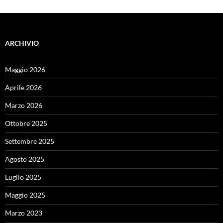
ARCHIVIO
Maggio 2026
Aprile 2026
Marzo 2026
Ottobre 2025
Settembre 2025
Agosto 2025
Luglio 2025
Maggio 2025
Marzo 2023