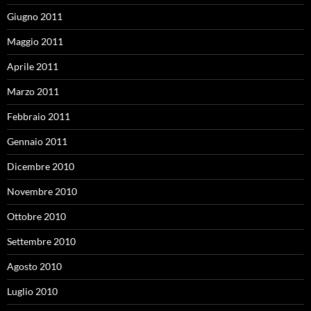
Giugno 2011
Maggio 2011
Aprile 2011
Marzo 2011
Febbraio 2011
Gennaio 2011
Dicembre 2010
Novembre 2010
Ottobre 2010
Settembre 2010
Agosto 2010
Luglio 2010