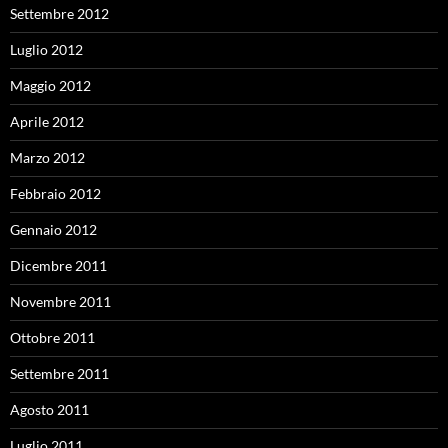
Settembre 2012
Luglio 2012
Maggio 2012
Aprile 2012
Marzo 2012
Febbraio 2012
Gennaio 2012
Dicembre 2011
Novembre 2011
Ottobre 2011
Settembre 2011
Agosto 2011
Luglio 2011