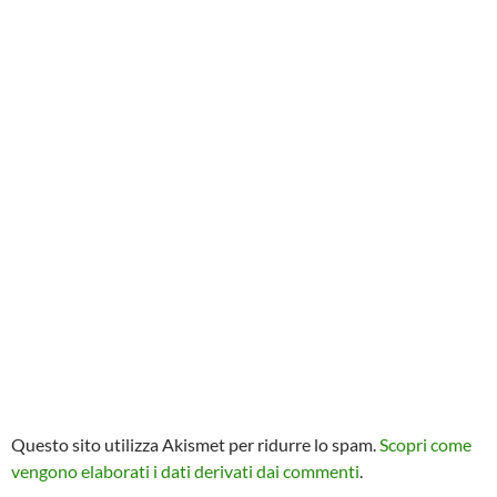
Questo sito utilizza Akismet per ridurre lo spam.
Scopri come
vengono elaborati i dati derivati dai commenti
.