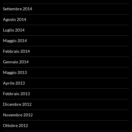
Settembre 2014
Agosto 2014
Luglio 2014
Maggio 2014
Febbraio 2014
Gennaio 2014
Maggio 2013
Aprile 2013
Febbraio 2013
Dicembre 2012
Novembre 2012
Ottobre 2012