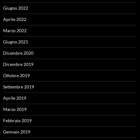
Giugno 2022
Aprile 2022
Marzo 2022
Giugno 2021
Dicembre 2020
Dicembre 2019
Ottobre 2019
Settembre 2019
Aprile 2019
Marzo 2019
Febbraio 2019
Gennaio 2019