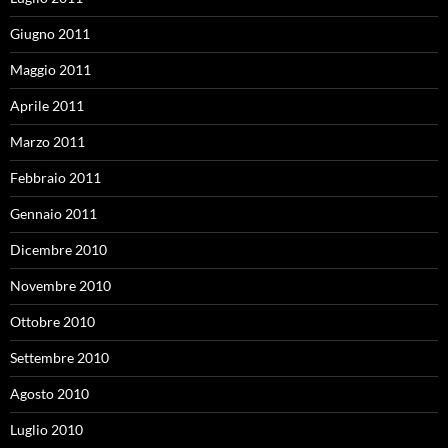
Giugno 2011
Maggio 2011
Aprile 2011
Marzo 2011
Febbraio 2011
Gennaio 2011
Dicembre 2010
Novembre 2010
Ottobre 2010
Settembre 2010
Agosto 2010
Luglio 2010