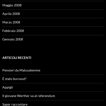
Maggio 2008
Aprile 2008
Marzo 2008
Febbraio 2008
Gennaio 2008
ARTICOLI RECENTI
Pensieri da Matusalemme
É stato burnout?
Appigli
Il giovane Werther va al referendum
Saper raccontare