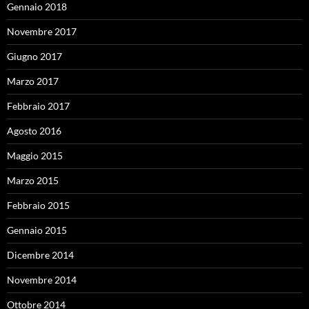
Gennaio 2018
Novembre 2017
Giugno 2017
Marzo 2017
Febbraio 2017
Agosto 2016
Maggio 2015
Marzo 2015
Febbraio 2015
Gennaio 2015
Dicembre 2014
Novembre 2014
Ottobre 2014