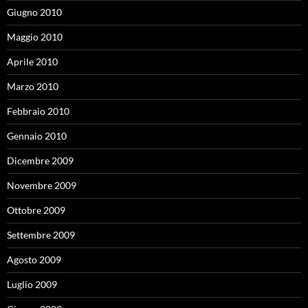
Giugno 2010
Maggio 2010
Aprile 2010
Marzo 2010
Febbraio 2010
Gennaio 2010
Dicembre 2009
Novembre 2009
Ottobre 2009
Settembre 2009
Agosto 2009
Luglio 2009