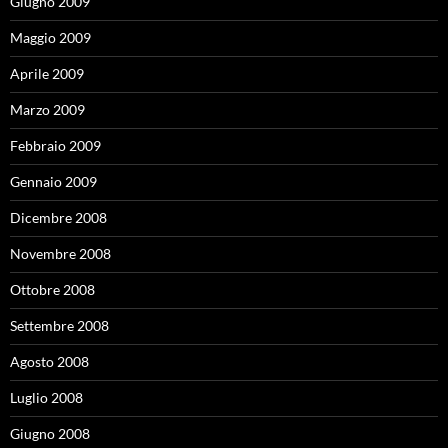
Giugno 2009
Maggio 2009
Aprile 2009
Marzo 2009
Febbraio 2009
Gennaio 2009
Dicembre 2008
Novembre 2008
Ottobre 2008
Settembre 2008
Agosto 2008
Luglio 2008
Giugno 2008