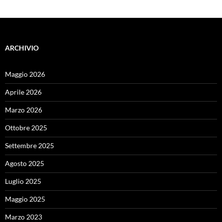
ARCHIVIO
Maggio 2026
Aprile 2026
Marzo 2026
Ottobre 2025
Settembre 2025
Agosto 2025
Luglio 2025
Maggio 2025
Marzo 2023