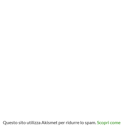
Questo sito utilizza Akismet per ridurre lo spam.
Scopri come