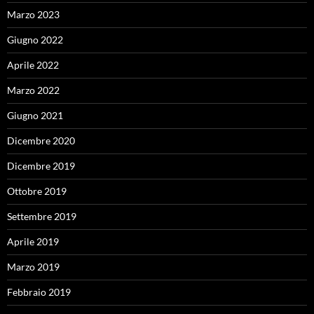
Marzo 2023
Giugno 2022
Aprile 2022
Marzo 2022
Giugno 2021
Dicembre 2020
Dicembre 2019
Ottobre 2019
Settembre 2019
Aprile 2019
Marzo 2019
Febbraio 2019