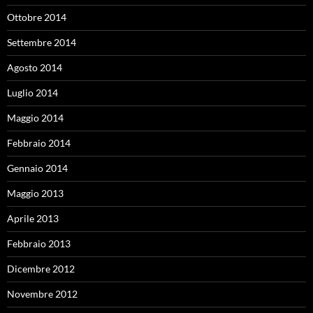
Ottobre 2014
Settembre 2014
Agosto 2014
Luglio 2014
Maggio 2014
Febbraio 2014
Gennaio 2014
Maggio 2013
Aprile 2013
Febbraio 2013
Dicembre 2012
Novembre 2012