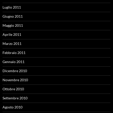
Luglio 2011
Giugno 2011
Maggio 2011
Aprile 2011
Marzo 2011
Febbraio 2011
Gennaio 2011
Dicembre 2010
Novembre 2010
Ottobre 2010
Settembre 2010
Agosto 2010