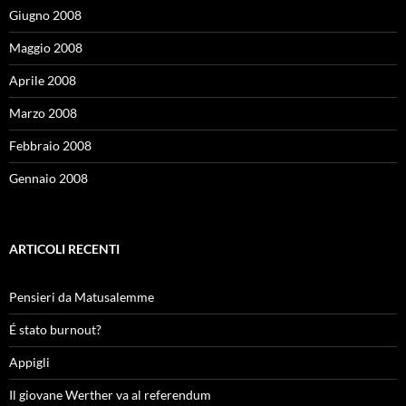
Giugno 2008
Maggio 2008
Aprile 2008
Marzo 2008
Febbraio 2008
Gennaio 2008
ARTICOLI RECENTI
Pensieri da Matusalemme
É stato burnout?
Appigli
Il giovane Werther va al referendum