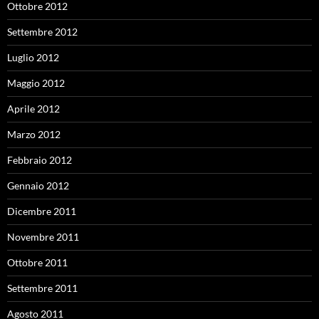
Ottobre 2012
Settembre 2012
Luglio 2012
Maggio 2012
Aprile 2012
Marzo 2012
Febbraio 2012
Gennaio 2012
Dicembre 2011
Novembre 2011
Ottobre 2011
Settembre 2011
Agosto 2011