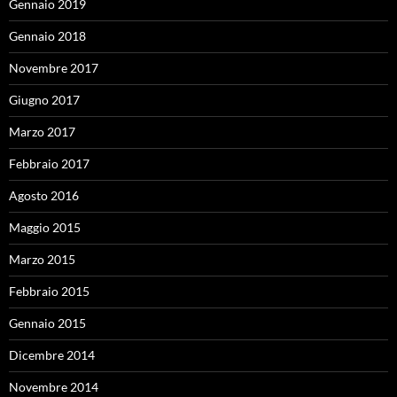
Gennaio 2019
Gennaio 2018
Novembre 2017
Giugno 2017
Marzo 2017
Febbraio 2017
Agosto 2016
Maggio 2015
Marzo 2015
Febbraio 2015
Gennaio 2015
Dicembre 2014
Novembre 2014