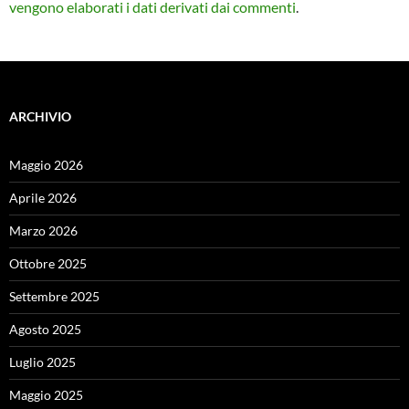
vengono elaborati i dati derivati dai commenti
.
ARCHIVIO
Maggio 2026
Aprile 2026
Marzo 2026
Ottobre 2025
Settembre 2025
Agosto 2025
Luglio 2025
Maggio 2025