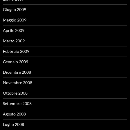
Giugno 2009
Maggio 2009
Aprile 2009
Marzo 2009
Febbraio 2009
Gennaio 2009
Dicembre 2008
Novembre 2008
Ottobre 2008
Settembre 2008
Agosto 2008
Luglio 2008