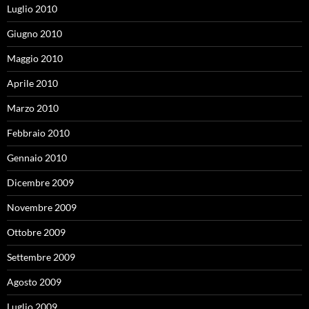
Luglio 2010
Giugno 2010
Maggio 2010
Aprile 2010
Marzo 2010
Febbraio 2010
Gennaio 2010
Dicembre 2009
Novembre 2009
Ottobre 2009
Settembre 2009
Agosto 2009
Luglio 2009