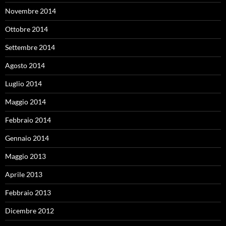
Novembre 2014
Ottobre 2014
Settembre 2014
Agosto 2014
Luglio 2014
Maggio 2014
Febbraio 2014
Gennaio 2014
Maggio 2013
Aprile 2013
Febbraio 2013
Dicembre 2012