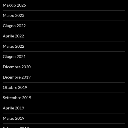
Maggio 2025
Marzo 2023
Giugno 2022
Aprile 2022
Marzo 2022
Giugno 2021
Dicembre 2020
Dicembre 2019
Ottobre 2019
Settembre 2019
Aprile 2019
Marzo 2019