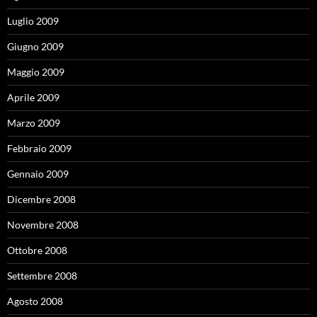
Luglio 2009
Giugno 2009
Maggio 2009
Aprile 2009
Marzo 2009
Febbraio 2009
Gennaio 2009
Dicembre 2008
Novembre 2008
Ottobre 2008
Settembre 2008
Agosto 2008