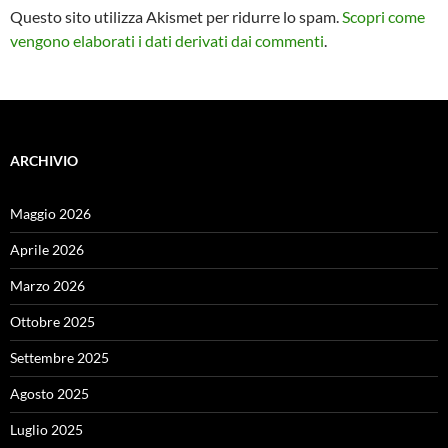
Questo sito utilizza Akismet per ridurre lo spam.
Scopri come
vengono elaborati i dati derivati dai commenti
.
ARCHIVIO
Maggio 2026
Aprile 2026
Marzo 2026
Ottobre 2025
Settembre 2025
Agosto 2025
Luglio 2025