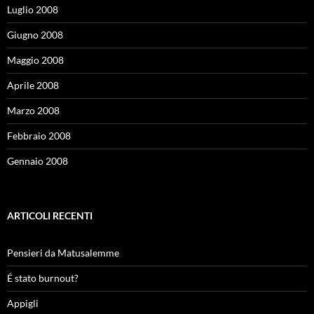
Luglio 2008
Giugno 2008
Maggio 2008
Aprile 2008
Marzo 2008
Febbraio 2008
Gennaio 2008
ARTICOLI RECENTI
Pensieri da Matusalemme
É stato burnout?
Appigli