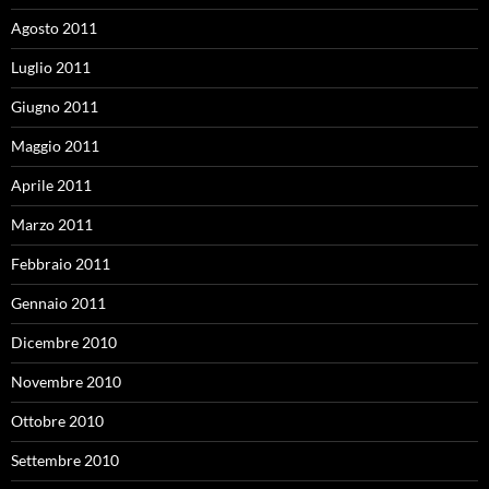
Agosto 2011
Luglio 2011
Giugno 2011
Maggio 2011
Aprile 2011
Marzo 2011
Febbraio 2011
Gennaio 2011
Dicembre 2010
Novembre 2010
Ottobre 2010
Settembre 2010