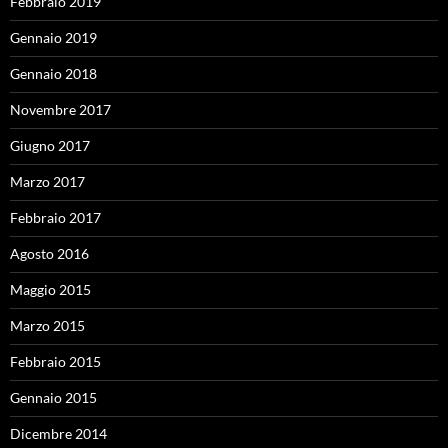
Febbraio 2019
Gennaio 2019
Gennaio 2018
Novembre 2017
Giugno 2017
Marzo 2017
Febbraio 2017
Agosto 2016
Maggio 2015
Marzo 2015
Febbraio 2015
Gennaio 2015
Dicembre 2014