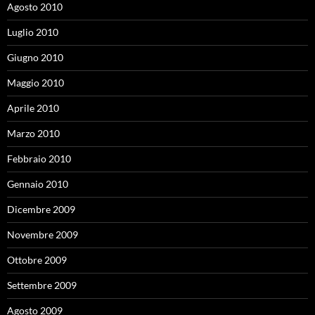
Agosto 2010
Luglio 2010
Giugno 2010
Maggio 2010
Aprile 2010
Marzo 2010
Febbraio 2010
Gennaio 2010
Dicembre 2009
Novembre 2009
Ottobre 2009
Settembre 2009
Agosto 2009