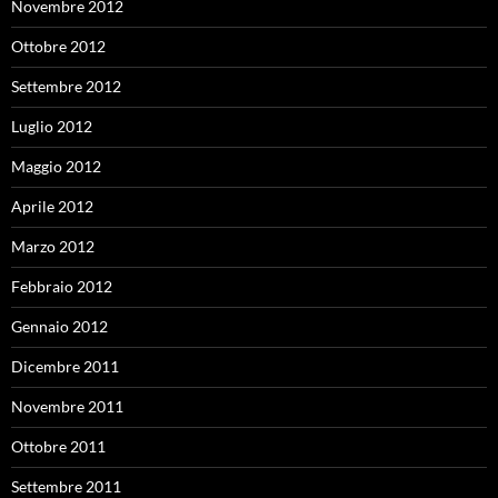
Novembre 2012
Ottobre 2012
Settembre 2012
Luglio 2012
Maggio 2012
Aprile 2012
Marzo 2012
Febbraio 2012
Gennaio 2012
Dicembre 2011
Novembre 2011
Ottobre 2011
Settembre 2011