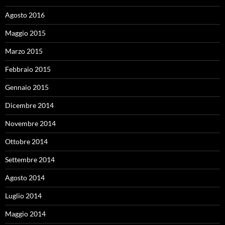
Agosto 2016
Maggio 2015
Marzo 2015
Febbraio 2015
Gennaio 2015
Dicembre 2014
Novembre 2014
Ottobre 2014
Settembre 2014
Agosto 2014
Luglio 2014
Maggio 2014