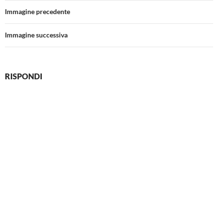
Immagine precedente
Immagine successiva
RISPONDI