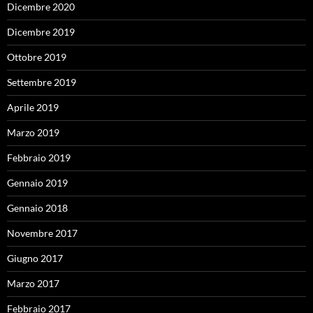
Dicembre 2020
Dicembre 2019
Ottobre 2019
Settembre 2019
Aprile 2019
Marzo 2019
Febbraio 2019
Gennaio 2019
Gennaio 2018
Novembre 2017
Giugno 2017
Marzo 2017
Febbraio 2017