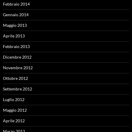
Febbraio 2014
Gennaio 2014
Maggio 2013
Aprile 2013
Febbraio 2013
Dicembre 2012
Novembre 2012
Ottobre 2012
Settembre 2012
Luglio 2012
Maggio 2012
Aprile 2012
Marzo 2012