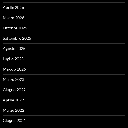
Aprile 2026
Marzo 2026
Ottobre 2025
Settembre 2025
Agosto 2025
Luglio 2025
Maggio 2025
Marzo 2023
Giugno 2022
Aprile 2022
Marzo 2022
Giugno 2021