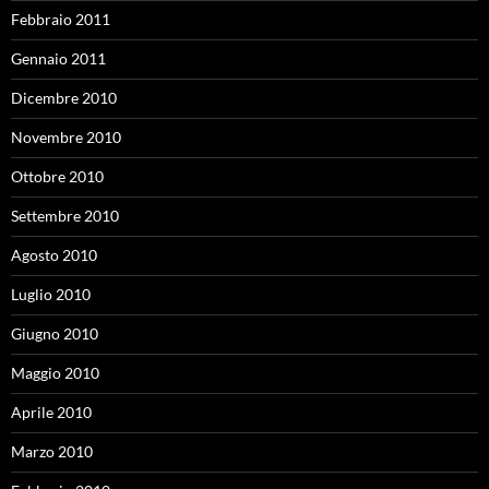
Febbraio 2011
Gennaio 2011
Dicembre 2010
Novembre 2010
Ottobre 2010
Settembre 2010
Agosto 2010
Luglio 2010
Giugno 2010
Maggio 2010
Aprile 2010
Marzo 2010