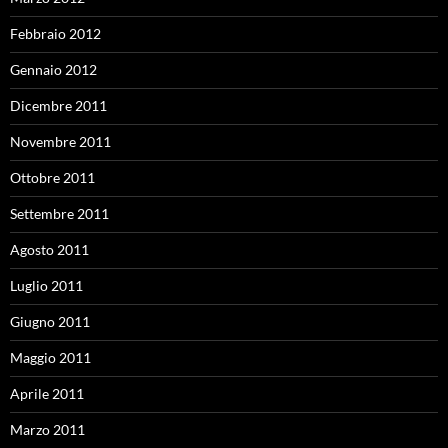
Febbraio 2012
Gennaio 2012
Dicembre 2011
Novembre 2011
Ottobre 2011
Settembre 2011
Agosto 2011
Luglio 2011
Giugno 2011
Maggio 2011
Aprile 2011
Marzo 2011