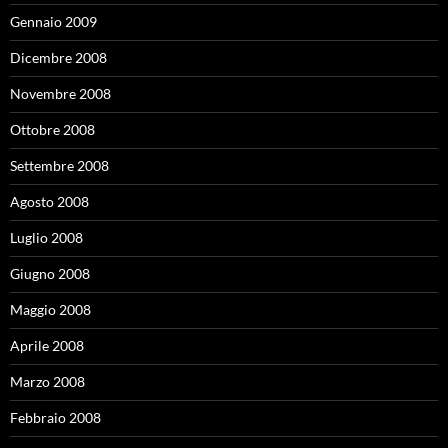
Gennaio 2009
Dicembre 2008
Novembre 2008
Ottobre 2008
Settembre 2008
Agosto 2008
Luglio 2008
Giugno 2008
Maggio 2008
Aprile 2008
Marzo 2008
Febbraio 2008