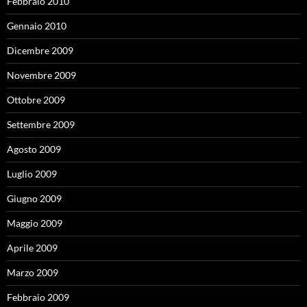
Febbraio 2010
Gennaio 2010
Dicembre 2009
Novembre 2009
Ottobre 2009
Settembre 2009
Agosto 2009
Luglio 2009
Giugno 2009
Maggio 2009
Aprile 2009
Marzo 2009
Febbraio 2009