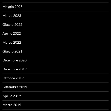
Maggio 2025
Marzo 2023
Giugno 2022
Aprile 2022
Marzo 2022
Giugno 2021
Dicembre 2020
Dicembre 2019
Ottobre 2019
Settembre 2019
Aprile 2019
Marzo 2019