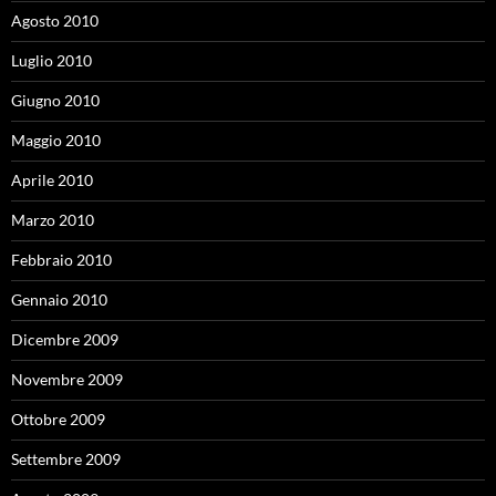
Agosto 2010
Luglio 2010
Giugno 2010
Maggio 2010
Aprile 2010
Marzo 2010
Febbraio 2010
Gennaio 2010
Dicembre 2009
Novembre 2009
Ottobre 2009
Settembre 2009