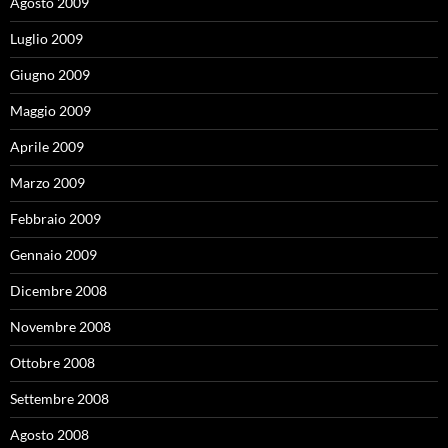
Agosto 2009
Luglio 2009
Giugno 2009
Maggio 2009
Aprile 2009
Marzo 2009
Febbraio 2009
Gennaio 2009
Dicembre 2008
Novembre 2008
Ottobre 2008
Settembre 2008
Agosto 2008