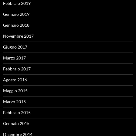
Febbraio 2019
Gennaio 2019
Gennaio 2018
Novembre 2017
Giugno 2017
Marzo 2017
Febbraio 2017
Agosto 2016
Maggio 2015
Marzo 2015
Febbraio 2015
Gennaio 2015
Dicembre 2014