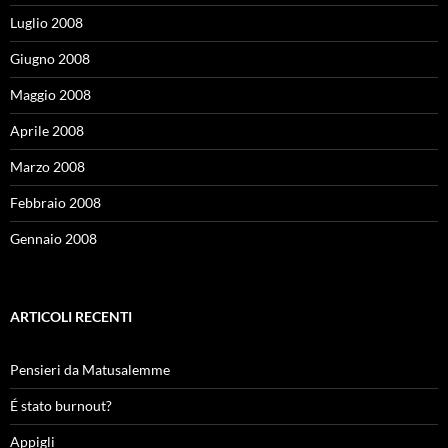
Luglio 2008
Giugno 2008
Maggio 2008
Aprile 2008
Marzo 2008
Febbraio 2008
Gennaio 2008
ARTICOLI RECENTI
Pensieri da Matusalemme
É stato burnout?
Appigli