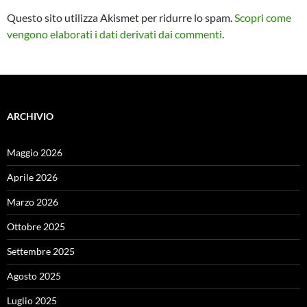
Questo sito utilizza Akismet per ridurre lo spam.
Scopri come
vengono elaborati i dati derivati dai commenti
.
ARCHIVIO
Maggio 2026
Aprile 2026
Marzo 2026
Ottobre 2025
Settembre 2025
Agosto 2025
Luglio 2025