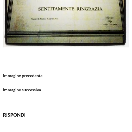
Immagine precedente
Immagine successiva
RISPONDI