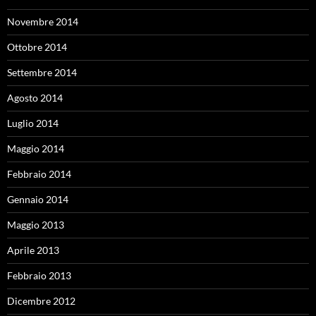
Novembre 2014
Ottobre 2014
Settembre 2014
Agosto 2014
Luglio 2014
Maggio 2014
Febbraio 2014
Gennaio 2014
Maggio 2013
Aprile 2013
Febbraio 2013
Dicembre 2012