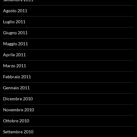
Agosto 2011
Luglio 2011
Giugno 2011
Maggio 2011
Aprile 2011
Marzo 2011
Febbraio 2011
Gennaio 2011
Dicembre 2010
Novembre 2010
Ottobre 2010
Settembre 2010