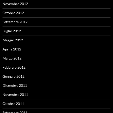
Novembre 2012
Ottobre 2012
Settembre 2012
Luglio 2012
Maggio 2012
Aprile 2012
Marzo 2012
Febbraio 2012
Gennaio 2012
Dicembre 2011
Novembre 2011
Ottobre 2011
Settembre 2011