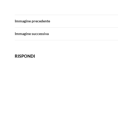
Immagine precedente
Immagine successiva
RISPONDI