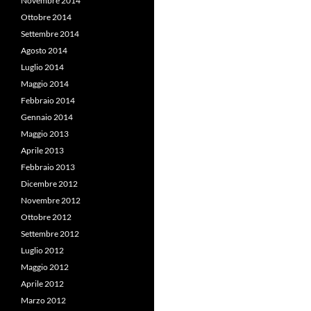
Novembre 2014
Ottobre 2014
Settembre 2014
Agosto 2014
Luglio 2014
Maggio 2014
Febbraio 2014
Gennaio 2014
Maggio 2013
Aprile 2013
Febbraio 2013
Dicembre 2012
Novembre 2012
Ottobre 2012
Settembre 2012
Luglio 2012
Maggio 2012
Aprile 2012
Marzo 2012