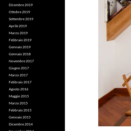
Dicembre 2019
Ottobre 2019
Settembre 2019
Aprile 2019
Marzo 2019
Febbraio 2019
Gennaio 2019
Gennaio 2018
Novembre 2017
Giugno 2017
Marzo 2017
Febbraio 2017
Agosto 2016
Maggio 2015
Marzo 2015
Febbraio 2015
Gennaio 2015
Dicembre 2014