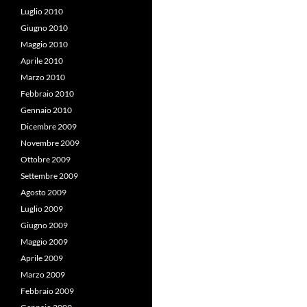
Luglio 2010
Giugno 2010
Maggio 2010
Aprile 2010
Marzo 2010
Febbraio 2010
Gennaio 2010
Dicembre 2009
Novembre 2009
Ottobre 2009
Settembre 2009
Agosto 2009
Luglio 2009
Giugno 2009
Maggio 2009
Aprile 2009
Marzo 2009
Febbraio 2009