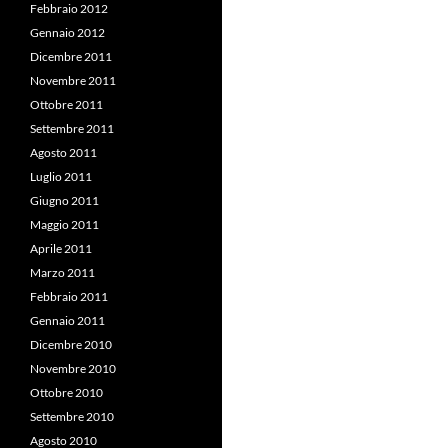
Febbraio 2012
Gennaio 2012
Dicembre 2011
Novembre 2011
Ottobre 2011
Settembre 2011
Agosto 2011
Luglio 2011
Giugno 2011
Maggio 2011
Aprile 2011
Marzo 2011
Febbraio 2011
Gennaio 2011
Dicembre 2010
Novembre 2010
Ottobre 2010
Settembre 2010
Agosto 2010