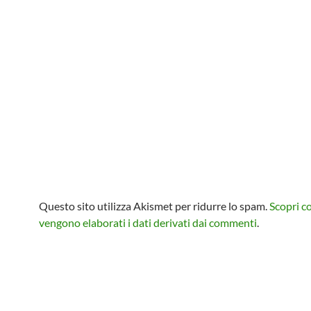
Questo sito utilizza Akismet per ridurre lo spam.
Scopri 
vengono elaborati i dati derivati dai commenti
.