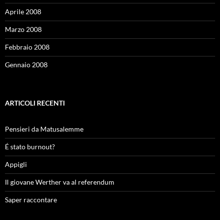
Aprile 2008
Marzo 2008
Febbraio 2008
Gennaio 2008
ARTICOLI RECENTI
Pensieri da Matusalemme
É stato burnout?
Appigli
Il giovane Werther va al referendum
Saper raccontare