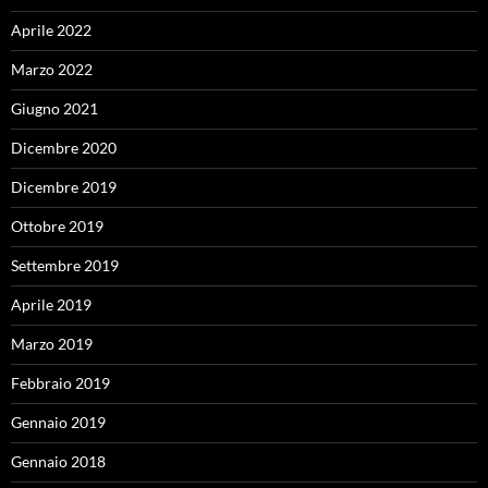
Aprile 2022
Marzo 2022
Giugno 2021
Dicembre 2020
Dicembre 2019
Ottobre 2019
Settembre 2019
Aprile 2019
Marzo 2019
Febbraio 2019
Gennaio 2019
Gennaio 2018