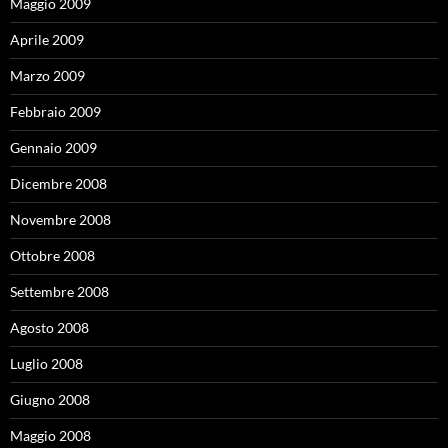
Maggio 2009
Aprile 2009
Marzo 2009
Febbraio 2009
Gennaio 2009
Dicembre 2008
Novembre 2008
Ottobre 2008
Settembre 2008
Agosto 2008
Luglio 2008
Giugno 2008
Maggio 2008