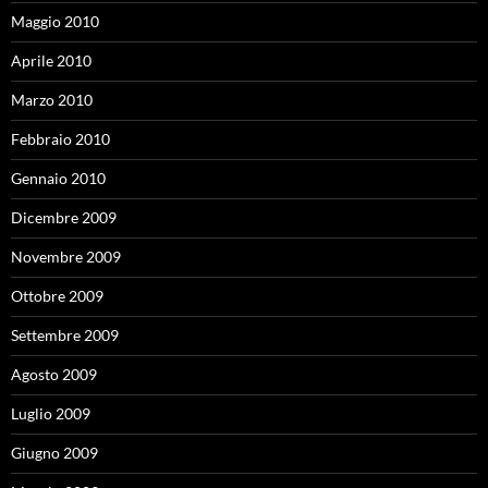
Maggio 2010
Aprile 2010
Marzo 2010
Febbraio 2010
Gennaio 2010
Dicembre 2009
Novembre 2009
Ottobre 2009
Settembre 2009
Agosto 2009
Luglio 2009
Giugno 2009