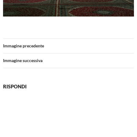
Immagine precedente
Immagine successiva
RISPONDI