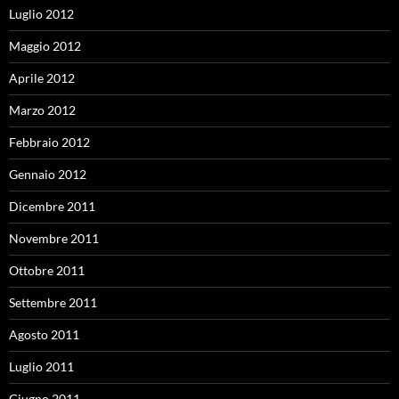
Luglio 2012
Maggio 2012
Aprile 2012
Marzo 2012
Febbraio 2012
Gennaio 2012
Dicembre 2011
Novembre 2011
Ottobre 2011
Settembre 2011
Agosto 2011
Luglio 2011
Giugno 2011