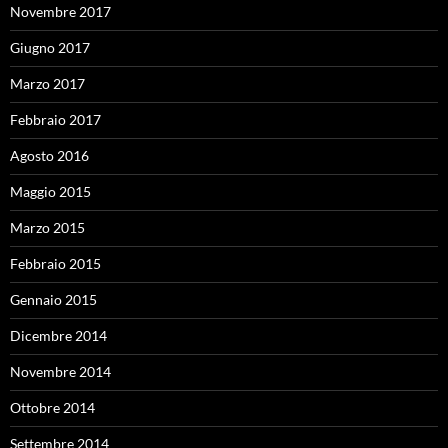
Novembre 2017
Giugno 2017
Marzo 2017
Febbraio 2017
Agosto 2016
Maggio 2015
Marzo 2015
Febbraio 2015
Gennaio 2015
Dicembre 2014
Novembre 2014
Ottobre 2014
Settembre 2014