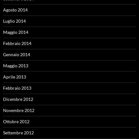
Agosto 2014
Luglio 2014
Maggio 2014
Febbraio 2014
Gennaio 2014
Maggio 2013
Aprile 2013
Febbraio 2013
Dicembre 2012
Novembre 2012
Ottobre 2012
Settembre 2012