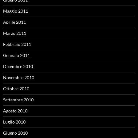
Maggio 2011
Aprile 2011
Marzo 2011
Febbraio 2011
Gennaio 2011
Dicembre 2010
Novembre 2010
Ottobre 2010
Settembre 2010
Agosto 2010
Luglio 2010
Giugno 2010