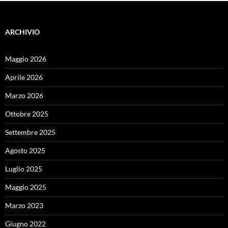
ARCHIVIO
Maggio 2026
Aprile 2026
Marzo 2026
Ottobre 2025
Settembre 2025
Agosto 2025
Luglio 2025
Maggio 2025
Marzo 2023
Giugno 2022