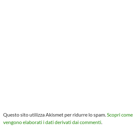
Questo sito utilizza Akismet per ridurre lo spam.
Scopri come
vengono elaborati i dati derivati dai commenti
.