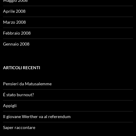
Maggio 2008
Aprile 2008
Marzo 2008
Febbraio 2008
Gennaio 2008
ARTICOLI RECENTI
Pensieri da Matusalemme
É stato burnout?
Appigli
Il giovane Werther va al referendum
Saper raccontare