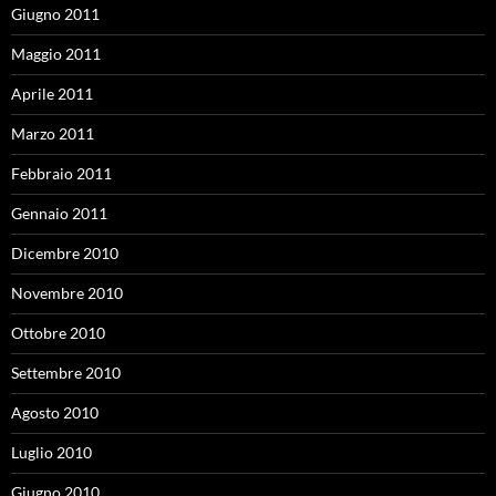
Giugno 2011
Maggio 2011
Aprile 2011
Marzo 2011
Febbraio 2011
Gennaio 2011
Dicembre 2010
Novembre 2010
Ottobre 2010
Settembre 2010
Agosto 2010
Luglio 2010
Giugno 2010