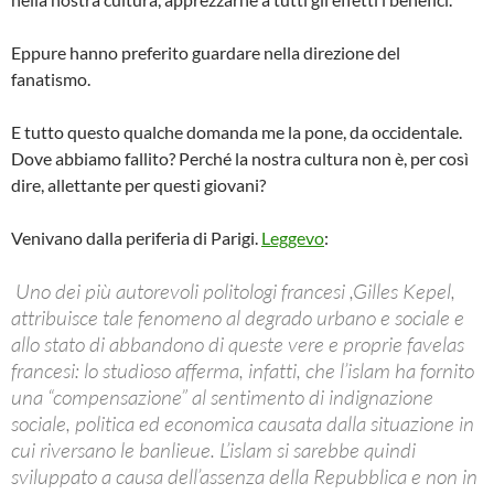
Eppure hanno preferito guardare nella direzione del
fanatismo.
E tutto questo qualche domanda me la pone, da occidentale.
Dove abbiamo fallito? Perché la nostra cultura non è, per così
dire, allettante per questi giovani?
Venivano dalla periferia di Parigi.
Leggevo
:
Uno dei più autorevoli politologi francesi ,Gilles Kepel,
attribuisce tale fenomeno al degrado urbano e sociale e
allo stato di abbandono di queste vere e proprie favelas
francesi: lo studioso afferma, infatti, che l’islam ha fornito
una “compensazione” al sentimento di indignazione
sociale, politica ed economica causata dalla situazione in
cui riversano le banlieue. L’islam si sarebbe quindi
sviluppato a causa dell’assenza della Repubblica e non in