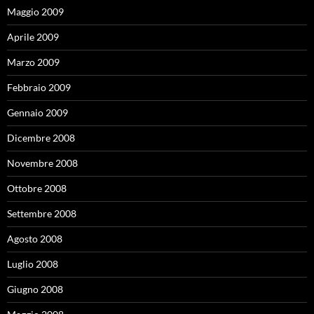
Maggio 2009
Aprile 2009
Marzo 2009
Febbraio 2009
Gennaio 2009
Dicembre 2008
Novembre 2008
Ottobre 2008
Settembre 2008
Agosto 2008
Luglio 2008
Giugno 2008