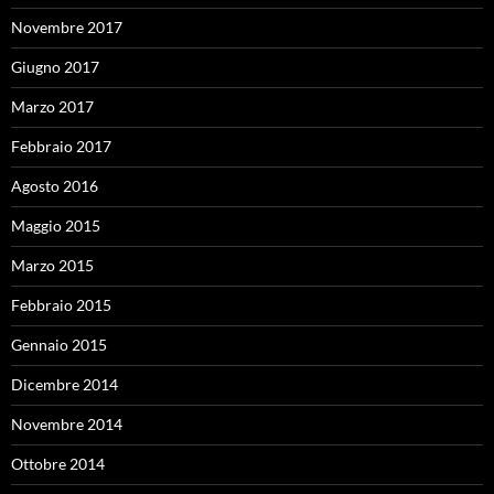
Novembre 2017
Giugno 2017
Marzo 2017
Febbraio 2017
Agosto 2016
Maggio 2015
Marzo 2015
Febbraio 2015
Gennaio 2015
Dicembre 2014
Novembre 2014
Ottobre 2014