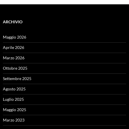
ARCHIVIO
Maggio 2026
Aprile 2026
Marzo 2026
Ottobre 2025
Settembre 2025
Agosto 2025
Luglio 2025
Maggio 2025
Marzo 2023