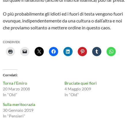
O più probabilmente gli idioti ed i fuori di testa vengono fuori
ovunque, indipendentemente da una cultura o dall’altra e noi
che proviamo soltanto a mettere ordine in questo caos.
CONDIVIDI:
Correlati
Torna l’Emiro
Bruciate quei fiori
20 Marzo 2008
4 Maggio 2009
In "Old"
In "Old"
Sulla meritocrazia
30 Gennaio 2019
In "Pensieri"