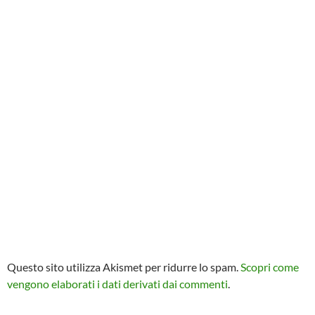
Questo sito utilizza Akismet per ridurre lo spam.
Scopri come
vengono elaborati i dati derivati dai commenti
.