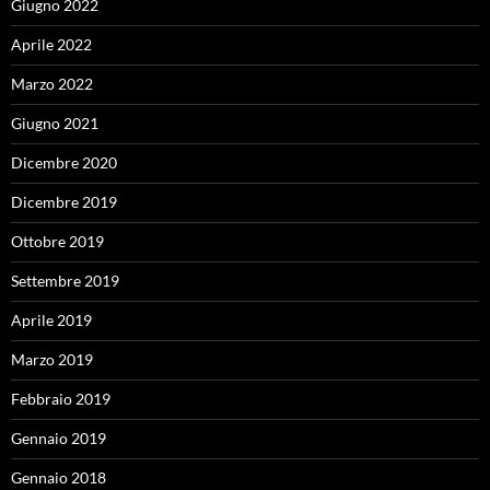
Giugno 2022
Aprile 2022
Marzo 2022
Giugno 2021
Dicembre 2020
Dicembre 2019
Ottobre 2019
Settembre 2019
Aprile 2019
Marzo 2019
Febbraio 2019
Gennaio 2019
Gennaio 2018