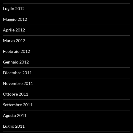
Luglio 2012
Maggio 2012
Aprile 2012
Marzo 2012
Febbraio 2012
Gennaio 2012
Dicembre 2011
Novembre 2011
Ottobre 2011
Settembre 2011
Agosto 2011
Luglio 2011