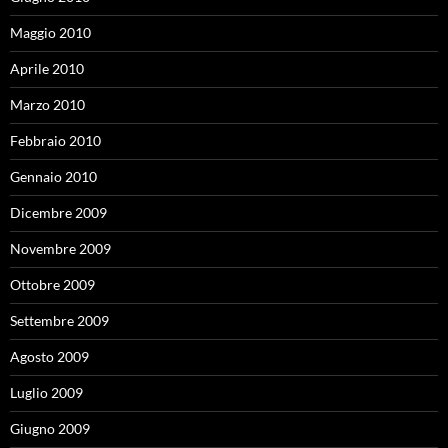
Maggio 2010
Aprile 2010
Marzo 2010
Febbraio 2010
Gennaio 2010
Dicembre 2009
Novembre 2009
Ottobre 2009
Settembre 2009
Agosto 2009
Luglio 2009
Giugno 2009