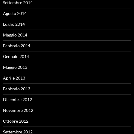
Settembre 2014
Agosto 2014
Luglio 2014
Maggio 2014
Febbraio 2014
Gennaio 2014
Maggio 2013
Aprile 2013
Febbraio 2013
Dicembre 2012
Novembre 2012
Ottobre 2012
Settembre 2012