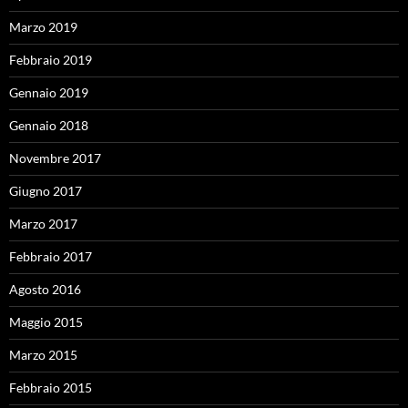
Marzo 2019
Febbraio 2019
Gennaio 2019
Gennaio 2018
Novembre 2017
Giugno 2017
Marzo 2017
Febbraio 2017
Agosto 2016
Maggio 2015
Marzo 2015
Febbraio 2015