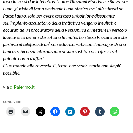
mondo in cui due intellettuali come Giovanni Fiandaca e Salvatore
Lupo, giurista di fama nazionale l’uno, storico tra i più stimati del
Paese l’altro, solo per avere espresso un’opinione dissonante
sull’impianto accusatorio della trattativa vengono insultati e
accusati da un procuratore della Repubblica di mettere in pericolo
la sicurezza dei pm che lottano la mafia. Lo stesso Procuratore che
parlava al telefono di un’inchiesta riservata con il manager di una
banca e chiedeva informazioni ai suoi sostituti per riferirle al
potente uomo d’affari.
E’ un mondo alla rovescia. E, temo, che raddrizzarlo non sia più
possibile.
via
diPalermo.it
CONDIVIDI: