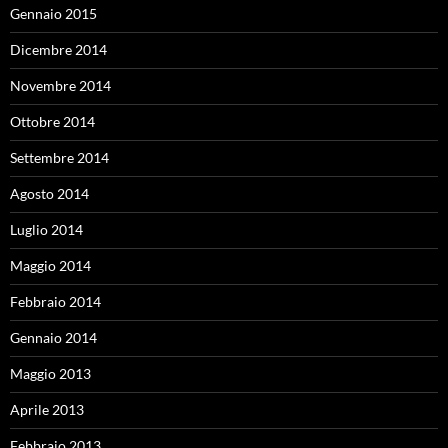
Gennaio 2015
Dicembre 2014
Novembre 2014
Ottobre 2014
Settembre 2014
Agosto 2014
Luglio 2014
Maggio 2014
Febbraio 2014
Gennaio 2014
Maggio 2013
Aprile 2013
Febbraio 2013