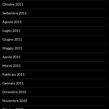
Ottobre 2011
Settembre 2011
Agosto 2011
Luglio 2011
Giugno 2011
Maggio 2011
Aprile 2011
Marzo 2011
Febbraio 2011
Gennaio 2011
Dicembre 2010
Novembre 2010