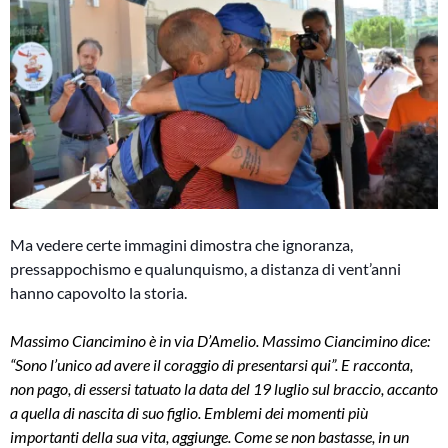
Ma vedere certe immagini dimostra che ignoranza,
pressappochismo e qualunquismo, a distanza di vent’anni
hanno capovolto la storia.
Massimo Ciancimino è in via D’Amelio. Massimo Ciancimino dice:
“Sono l’unico ad avere il coraggio di presentarsi qui”. E racconta,
non pago, di essersi tatuato la data del 19 luglio sul braccio, accanto
a quella di nascita di suo figlio. Emblemi dei momenti più
importanti della sua vita, aggiunge. Come se non bastasse, in un