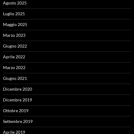
Agosto 2025
Luglio 2025
Maggio 2025
Marzo 2023
Giugno 2022
Aprile 2022
Marzo 2022
Giugno 2021
Dicembre 2020
Dicembre 2019
Ottobre 2019
Settembre 2019
Aprile 2019