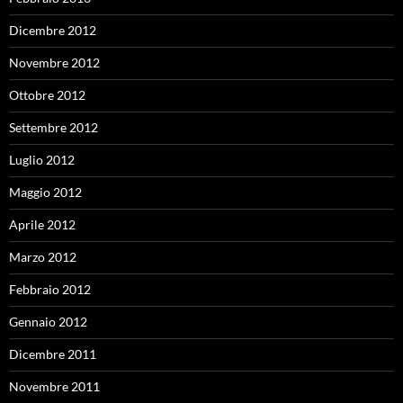
Dicembre 2012
Novembre 2012
Ottobre 2012
Settembre 2012
Luglio 2012
Maggio 2012
Aprile 2012
Marzo 2012
Febbraio 2012
Gennaio 2012
Dicembre 2011
Novembre 2011