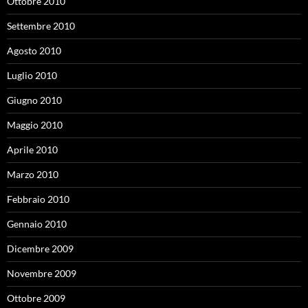
Ottobre 2010
Settembre 2010
Agosto 2010
Luglio 2010
Giugno 2010
Maggio 2010
Aprile 2010
Marzo 2010
Febbraio 2010
Gennaio 2010
Dicembre 2009
Novembre 2009
Ottobre 2009