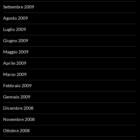
Settembre 2009
Agosto 2009
Luglio 2009
Giugno 2009
Maggio 2009
Aprile 2009
Marzo 2009
Febbraio 2009
Gennaio 2009
Dicembre 2008
Novembre 2008
Ottobre 2008