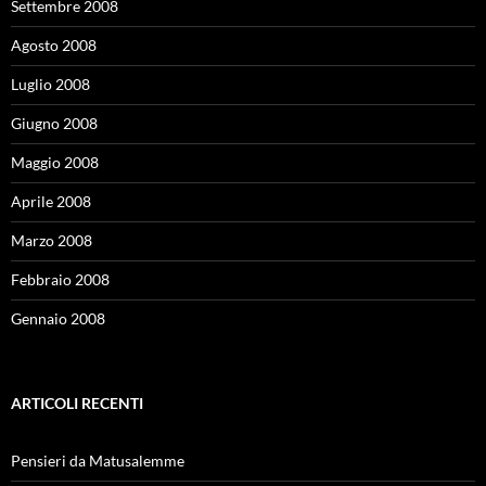
Settembre 2008
Agosto 2008
Luglio 2008
Giugno 2008
Maggio 2008
Aprile 2008
Marzo 2008
Febbraio 2008
Gennaio 2008
ARTICOLI RECENTI
Pensieri da Matusalemme