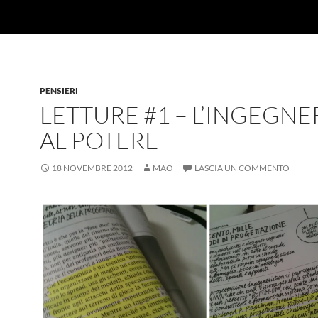
PENSIERI
LETTURE #1 – L’INGEGNE
AL POTERE
18 NOVEMBRE 2012
MAO
LASCIA UN COMMENTO