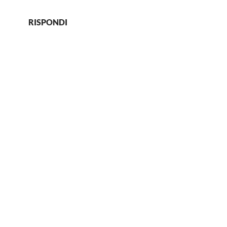
RISPONDI