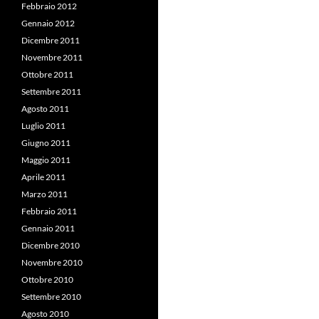
Febbraio 2012
Gennaio 2012
Dicembre 2011
Novembre 2011
Ottobre 2011
Settembre 2011
Agosto 2011
Luglio 2011
Giugno 2011
Maggio 2011
Aprile 2011
Marzo 2011
Febbraio 2011
Gennaio 2011
Dicembre 2010
Novembre 2010
Ottobre 2010
Settembre 2010
Agosto 2010