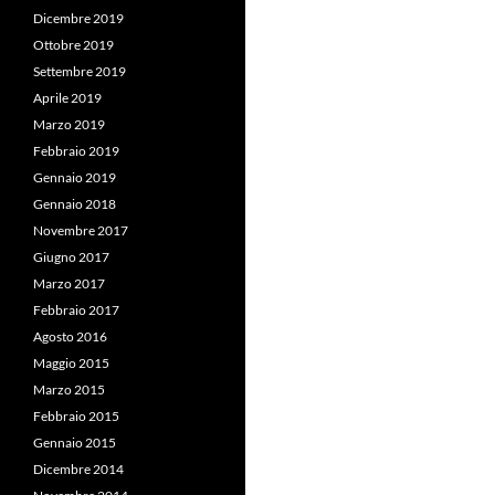
Dicembre 2019
Ottobre 2019
Settembre 2019
Aprile 2019
Marzo 2019
Febbraio 2019
Gennaio 2019
Gennaio 2018
Novembre 2017
Giugno 2017
Marzo 2017
Febbraio 2017
Agosto 2016
Maggio 2015
Marzo 2015
Febbraio 2015
Gennaio 2015
Dicembre 2014