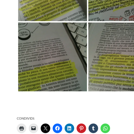
CONDIVIDI: