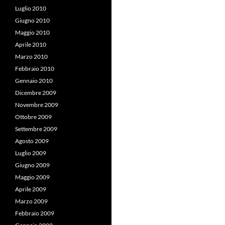
Luglio 2010
Giugno 2010
Maggio 2010
Aprile 2010
Marzo 2010
Febbraio 2010
Gennaio 2010
Dicembre 2009
Novembre 2009
Ottobre 2009
Settembre 2009
Agosto 2009
Luglio 2009
Giugno 2009
Maggio 2009
Aprile 2009
Marzo 2009
Febbraio 2009