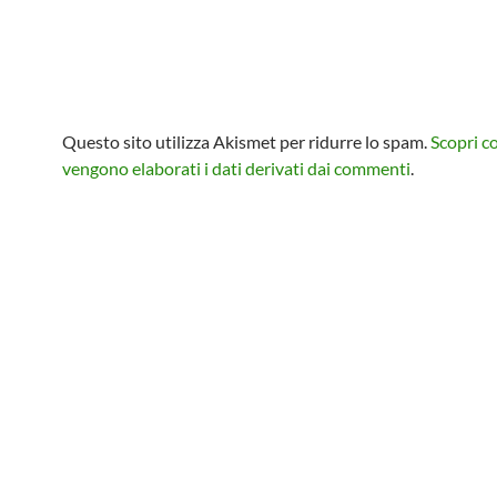
Questo sito utilizza Akismet per ridurre lo spam.
Scopri 
vengono elaborati i dati derivati dai commenti
.