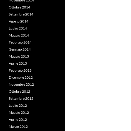
Novembre 2014
Ottobre 2014
Settembre 2014
Agosto 2014
Luglio 2014
Maggio 2014
Febbraio 2014
Gennaio 2014
Maggio 2013
Aprile 2013
Febbraio 2013
Dicembre 2012
Novembre 2012
Ottobre 2012
Settembre 2012
Luglio 2012
Maggio 2012
Aprile 2012
Marzo 2012