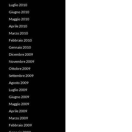
Luglio 2010
Giugno 2010
Maggio 2010
Aprile 2010
Marzo 2010
Febbraio 2010
Gennaio 2010
Dicembre 2009
Novembre 2009
Ottobre 2009
Settembre 2009
Agosto 2009
Luglio 2009
Giugno 2009
Maggio 2009
Aprile 2009
Marzo 2009
Febbraio 2009