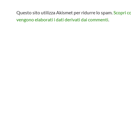
Questo sito utilizza Akismet per ridurre lo spam.
Scopri 
vengono elaborati i dati derivati dai commenti
.