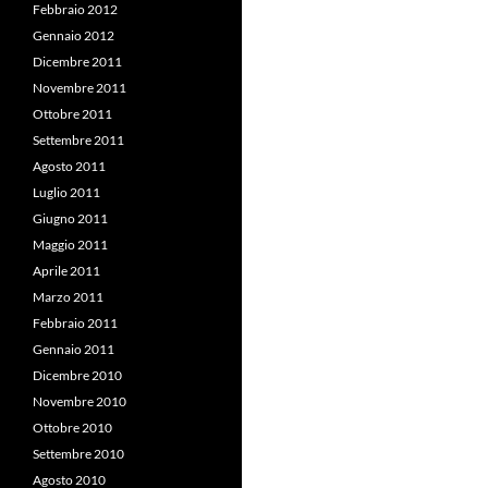
Febbraio 2012
Gennaio 2012
Dicembre 2011
Novembre 2011
Ottobre 2011
Settembre 2011
Agosto 2011
Luglio 2011
Giugno 2011
Maggio 2011
Aprile 2011
Marzo 2011
Febbraio 2011
Gennaio 2011
Dicembre 2010
Novembre 2010
Ottobre 2010
Settembre 2010
Agosto 2010