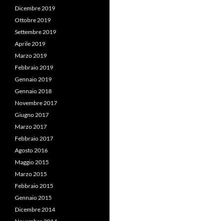
Dicembre 2019
Ottobre 2019
Settembre 2019
Aprile 2019
Marzo 2019
Febbraio 2019
Gennaio 2019
Gennaio 2018
Novembre 2017
Giugno 2017
Marzo 2017
Febbraio 2017
Agosto 2016
Maggio 2015
Marzo 2015
Febbraio 2015
Gennaio 2015
Dicembre 2014