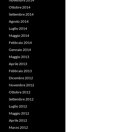
Novembre 2014
Ottobre 2014
Settembre 2014
Agosto 2014
Luglio 2014
Maggio 2014
Febbraio 2014
Gennaio 2014
Maggio 2013
Aprile 2013
Febbraio 2013
Dicembre 2012
Novembre 2012
Ottobre 2012
Settembre 2012
Luglio 2012
Maggio 2012
Aprile 2012
Marzo 2012