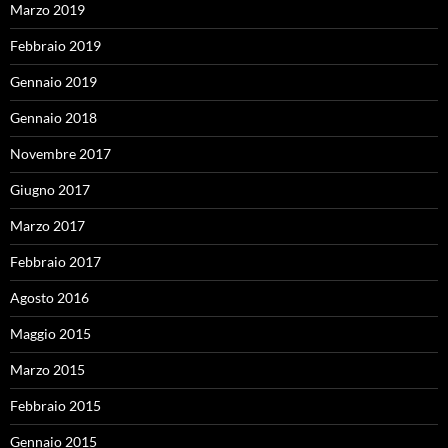
Marzo 2019
Febbraio 2019
Gennaio 2019
Gennaio 2018
Novembre 2017
Giugno 2017
Marzo 2017
Febbraio 2017
Agosto 2016
Maggio 2015
Marzo 2015
Febbraio 2015
Gennaio 2015