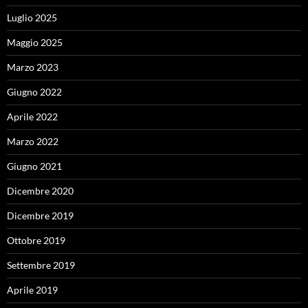
Luglio 2025
Maggio 2025
Marzo 2023
Giugno 2022
Aprile 2022
Marzo 2022
Giugno 2021
Dicembre 2020
Dicembre 2019
Ottobre 2019
Settembre 2019
Aprile 2019