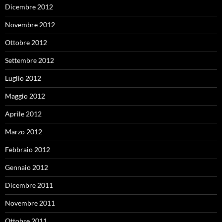
Dicembre 2012
Novembre 2012
Ottobre 2012
Settembre 2012
Luglio 2012
Maggio 2012
Aprile 2012
Marzo 2012
Febbraio 2012
Gennaio 2012
Dicembre 2011
Novembre 2011
Ottobre 2011