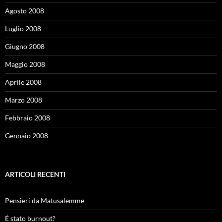
Agosto 2008
Luglio 2008
Giugno 2008
Maggio 2008
Aprile 2008
Marzo 2008
Febbraio 2008
Gennaio 2008
ARTICOLI RECENTI
Pensieri da Matusalemme
É stato burnout?