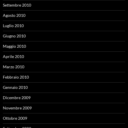
Settembre 2010
Agosto 2010
Luglio 2010
Giugno 2010
Maggio 2010
Aprile 2010
Marzo 2010
Febbraio 2010
Gennaio 2010
Dicembre 2009
Novembre 2009
Ottobre 2009