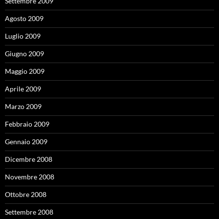
Settembre 2009
Agosto 2009
Luglio 2009
Giugno 2009
Maggio 2009
Aprile 2009
Marzo 2009
Febbraio 2009
Gennaio 2009
Dicembre 2008
Novembre 2008
Ottobre 2008
Settembre 2008