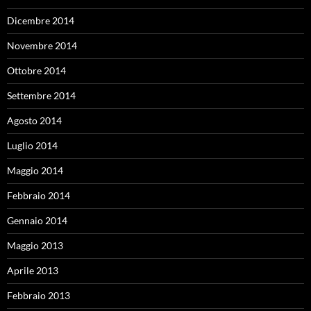
Dicembre 2014
Novembre 2014
Ottobre 2014
Settembre 2014
Agosto 2014
Luglio 2014
Maggio 2014
Febbraio 2014
Gennaio 2014
Maggio 2013
Aprile 2013
Febbraio 2013