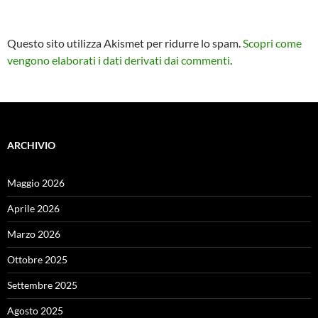
Questo sito utilizza Akismet per ridurre lo spam.
Scopri come
vengono elaborati i dati derivati dai commenti
.
ARCHIVIO
Maggio 2026
Aprile 2026
Marzo 2026
Ottobre 2025
Settembre 2025
Agosto 2025