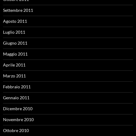
Settembre 2011
Agosto 2011
Luglio 2011
Giugno 2011
Maggio 2011
Aprile 2011
Marzo 2011
Febbraio 2011
Gennaio 2011
Dicembre 2010
Novembre 2010
Ottobre 2010