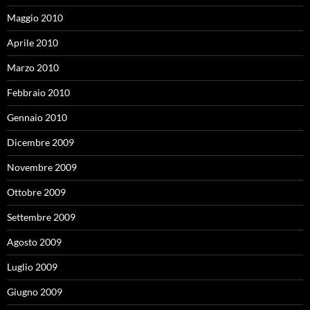
Maggio 2010
Aprile 2010
Marzo 2010
Febbraio 2010
Gennaio 2010
Dicembre 2009
Novembre 2009
Ottobre 2009
Settembre 2009
Agosto 2009
Luglio 2009
Giugno 2009