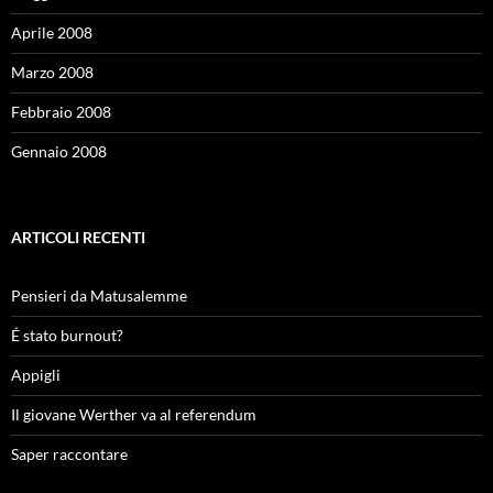
Aprile 2008
Marzo 2008
Febbraio 2008
Gennaio 2008
ARTICOLI RECENTI
Pensieri da Matusalemme
É stato burnout?
Appigli
Il giovane Werther va al referendum
Saper raccontare