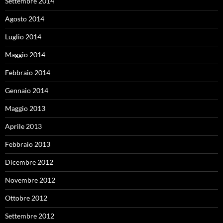
Settembre 2014
Agosto 2014
Luglio 2014
Maggio 2014
Febbraio 2014
Gennaio 2014
Maggio 2013
Aprile 2013
Febbraio 2013
Dicembre 2012
Novembre 2012
Ottobre 2012
Settembre 2012