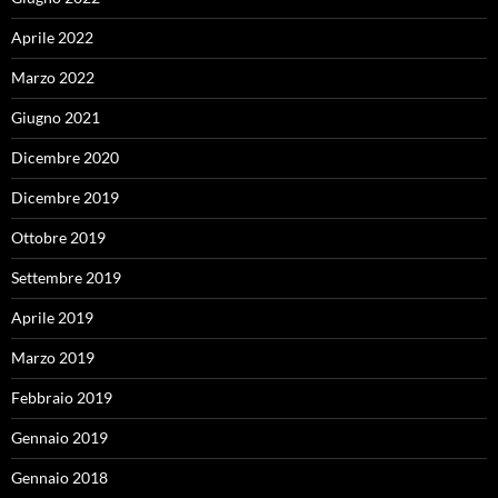
Aprile 2022
Marzo 2022
Giugno 2021
Dicembre 2020
Dicembre 2019
Ottobre 2019
Settembre 2019
Aprile 2019
Marzo 2019
Febbraio 2019
Gennaio 2019
Gennaio 2018