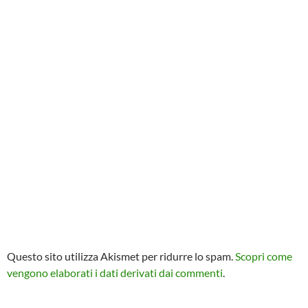
Questo sito utilizza Akismet per ridurre lo spam.
Scopri come
vengono elaborati i dati derivati dai commenti
.