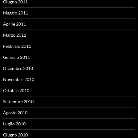
Giugno 2011
Maggio 2011
Aprile 2011
Marzo 2011
Febbraio 2011
Gennaio 2011
Dicembre 2010
Novembre 2010
Ottobre 2010
Settembre 2010
Agosto 2010
Luglio 2010
Giugno 2010