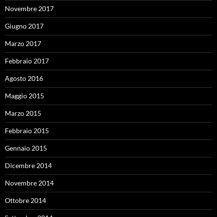
Novembre 2017
Giugno 2017
Marzo 2017
Febbraio 2017
Agosto 2016
Maggio 2015
Marzo 2015
Febbraio 2015
Gennaio 2015
Dicembre 2014
Novembre 2014
Ottobre 2014