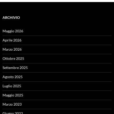
ARCHIVIO
Maggio 2026
Aprile 2026
Marzo 2026
Ottobre 2025
Settembre 2025
Agosto 2025
Luglio 2025
Maggio 2025
Marzo 2023
Giugno 2022