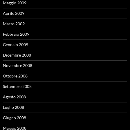
Maggio 2009
Aprile 2009
Marzo 2009
Febbraio 2009
Gennaio 2009
Dicembre 2008
Novembre 2008
Ottobre 2008
Settembre 2008
Agosto 2008
Luglio 2008
Giugno 2008
Maggio 2008