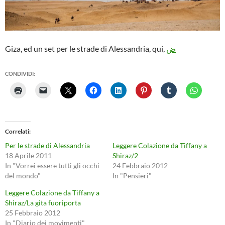
Giza, ed un set per le strade di Alessandria, qui,
ض
CONDIVIDI:
Correlati
Per le strade di Alessandria
Leggere Colazione da Tiffany a
18 Aprile 2011
Shiraz/2
In "Vorrei essere tutti gli occhi
24 Febbraio 2012
del mondo"
In "Pensieri"
Leggere Colazione da Tiffany a
Shiraz/La gita fuoriporta
25 Febbraio 2012
In "Diario dei movimenti"