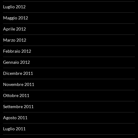
Luglio 2012
Maggio 2012
Aprile 2012
Marzo 2012
Febbraio 2012
Gennaio 2012
Dicembre 2011
Novembre 2011
Ottobre 2011
Settembre 2011
Agosto 2011
Luglio 2011