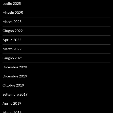
Luglio 2025
Maggio 2025
Marzo 2023
Giugno 2022
Aprile 2022
Marzo 2022
Giugno 2021
Dicembre 2020
Dicembre 2019
Ottobre 2019
Settembre 2019
Aprile 2019
Marzo 2019