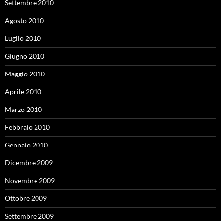
Settembre 2010
Agosto 2010
Luglio 2010
Giugno 2010
Maggio 2010
Aprile 2010
Marzo 2010
Febbraio 2010
Gennaio 2010
Dicembre 2009
Novembre 2009
Ottobre 2009
Settembre 2009