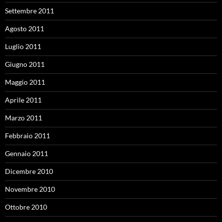
Settembre 2011
Agosto 2011
Luglio 2011
Giugno 2011
Maggio 2011
Aprile 2011
Marzo 2011
Febbraio 2011
Gennaio 2011
Dicembre 2010
Novembre 2010
Ottobre 2010