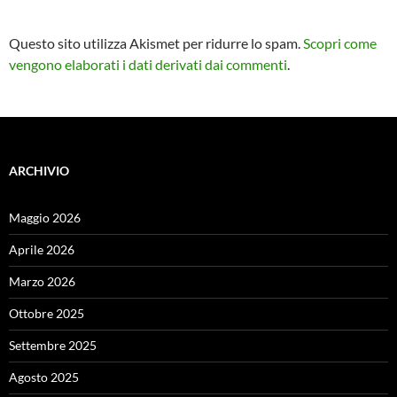
Questo sito utilizza Akismet per ridurre lo spam.
Scopri come
vengono elaborati i dati derivati dai commenti
.
ARCHIVIO
Maggio 2026
Aprile 2026
Marzo 2026
Ottobre 2025
Settembre 2025
Agosto 2025