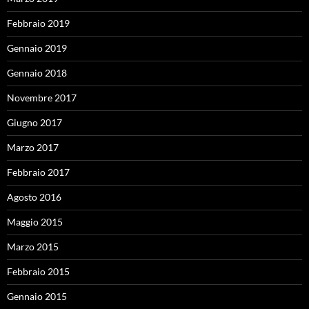
Febbraio 2019
Gennaio 2019
Gennaio 2018
Novembre 2017
Giugno 2017
Marzo 2017
Febbraio 2017
Agosto 2016
Maggio 2015
Marzo 2015
Febbraio 2015
Gennaio 2015