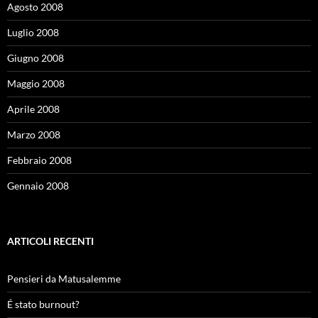
Agosto 2008
Luglio 2008
Giugno 2008
Maggio 2008
Aprile 2008
Marzo 2008
Febbraio 2008
Gennaio 2008
ARTICOLI RECENTI
Pensieri da Matusalemme
É stato burnout?