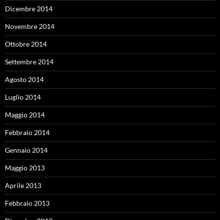
Dicembre 2014
Novembre 2014
Ottobre 2014
Settembre 2014
Agosto 2014
Luglio 2014
Maggio 2014
Febbraio 2014
Gennaio 2014
Maggio 2013
Aprile 2013
Febbraio 2013