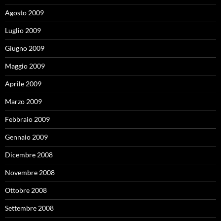
Agosto 2009
Luglio 2009
Giugno 2009
Maggio 2009
Aprile 2009
Marzo 2009
Febbraio 2009
Gennaio 2009
Dicembre 2008
Novembre 2008
Ottobre 2008
Settembre 2008