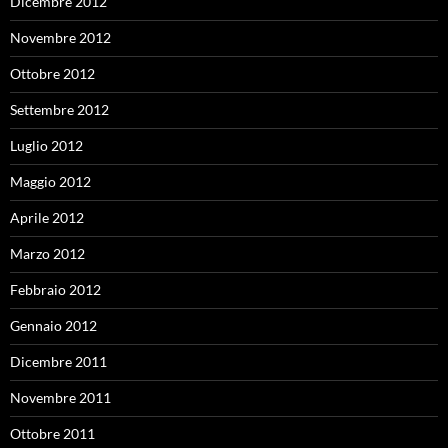
Dicembre 2012
Novembre 2012
Ottobre 2012
Settembre 2012
Luglio 2012
Maggio 2012
Aprile 2012
Marzo 2012
Febbraio 2012
Gennaio 2012
Dicembre 2011
Novembre 2011
Ottobre 2011