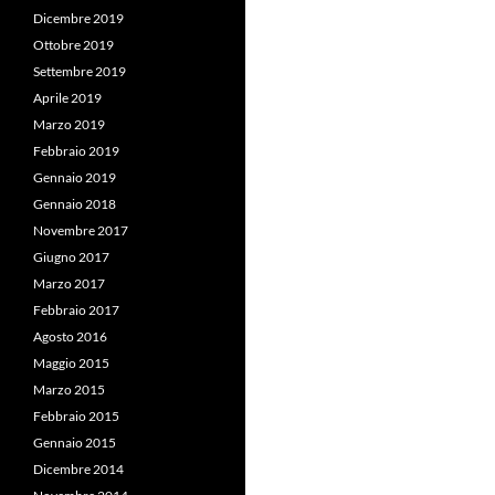
Dicembre 2019
Ottobre 2019
Settembre 2019
Aprile 2019
Marzo 2019
Febbraio 2019
Gennaio 2019
Gennaio 2018
Novembre 2017
Giugno 2017
Marzo 2017
Febbraio 2017
Agosto 2016
Maggio 2015
Marzo 2015
Febbraio 2015
Gennaio 2015
Dicembre 2014