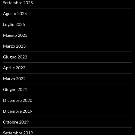
Settembre 2025
Agosto 2025
Luglio 2025
Maggio 2025
Marzo 2023
Giugno 2022
Aprile 2022
Marzo 2022
Giugno 2021
Dicembre 2020
Dicembre 2019
Ottobre 2019
Settembre 2019