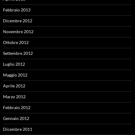
Febbraio 2013
Dicembre 2012
Novembre 2012
Ottobre 2012
Settembre 2012
Luglio 2012
Maggio 2012
Aprile 2012
Marzo 2012
Febbraio 2012
Gennaio 2012
Dicembre 2011