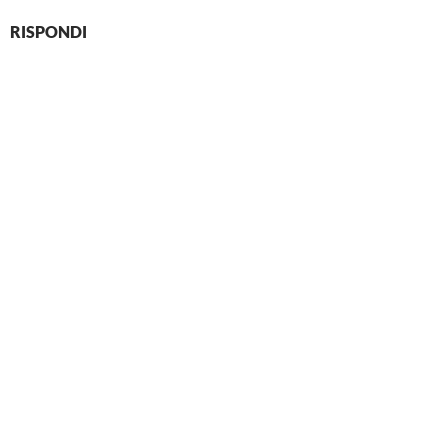
RISPONDI