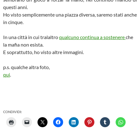
questi anni.
Ho visto semplicemente una piazza diversa, saremo stati anche
in cinque.
In una città in cui tralaltro
qualcuno continua a sostenere
che
la mafia non esista.
E soprattutto, ho visto altre immagini.
p.s. qualche altra foto,
qui
.
CONDIVIDI: