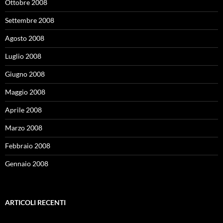
Ottobre 2008
Settembre 2008
Agosto 2008
Luglio 2008
Giugno 2008
Maggio 2008
Aprile 2008
Marzo 2008
Febbraio 2008
Gennaio 2008
ARTICOLI RECENTI