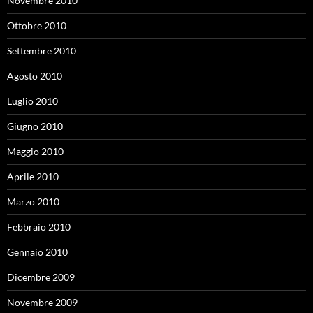
Novembre 2010
Ottobre 2010
Settembre 2010
Agosto 2010
Luglio 2010
Giugno 2010
Maggio 2010
Aprile 2010
Marzo 2010
Febbraio 2010
Gennaio 2010
Dicembre 2009
Novembre 2009