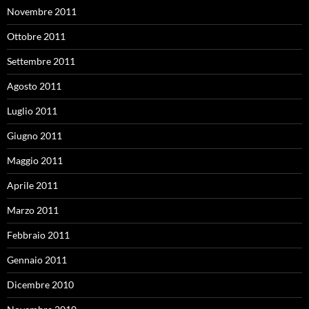
Novembre 2011
Ottobre 2011
Settembre 2011
Agosto 2011
Luglio 2011
Giugno 2011
Maggio 2011
Aprile 2011
Marzo 2011
Febbraio 2011
Gennaio 2011
Dicembre 2010