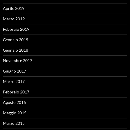
Aprile 2019
Marzo 2019
Febbraio 2019
Gennaio 2019
Gennaio 2018
Novembre 2017
Giugno 2017
Marzo 2017
Febbraio 2017
Agosto 2016
Maggio 2015
Marzo 2015