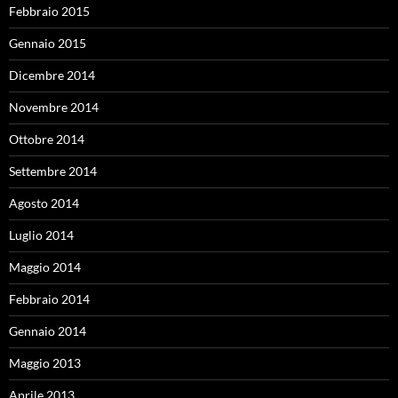
Febbraio 2015
Gennaio 2015
Dicembre 2014
Novembre 2014
Ottobre 2014
Settembre 2014
Agosto 2014
Luglio 2014
Maggio 2014
Febbraio 2014
Gennaio 2014
Maggio 2013
Aprile 2013