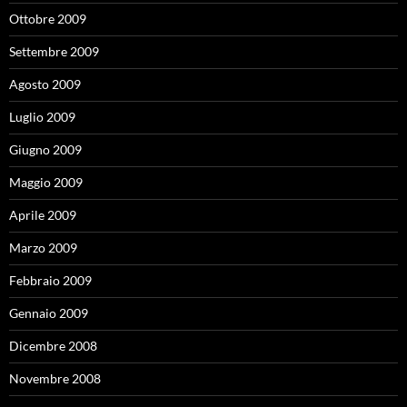
Ottobre 2009
Settembre 2009
Agosto 2009
Luglio 2009
Giugno 2009
Maggio 2009
Aprile 2009
Marzo 2009
Febbraio 2009
Gennaio 2009
Dicembre 2008
Novembre 2008