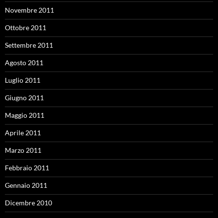
Novembre 2011
Ottobre 2011
Settembre 2011
Agosto 2011
Luglio 2011
Giugno 2011
Maggio 2011
Aprile 2011
Marzo 2011
Febbraio 2011
Gennaio 2011
Dicembre 2010