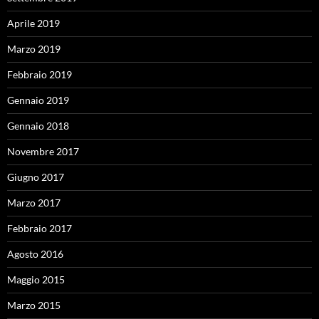
Aprile 2019
Marzo 2019
Febbraio 2019
Gennaio 2019
Gennaio 2018
Novembre 2017
Giugno 2017
Marzo 2017
Febbraio 2017
Agosto 2016
Maggio 2015
Marzo 2015