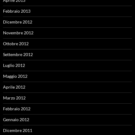
Aprile 2013
Febbraio 2013
Dicembre 2012
Novembre 2012
Ottobre 2012
Settembre 2012
Luglio 2012
Maggio 2012
Aprile 2012
Marzo 2012
Febbraio 2012
Gennaio 2012
Dicembre 2011