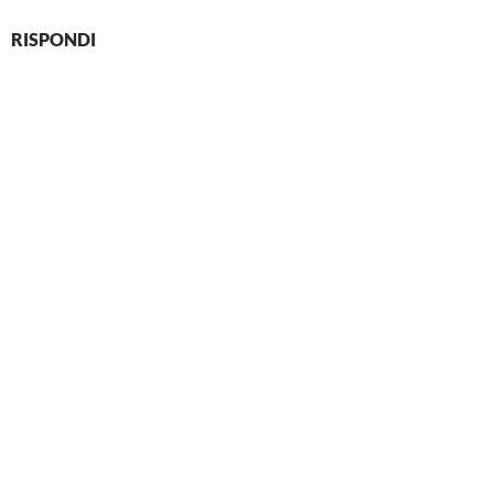
RISPONDI