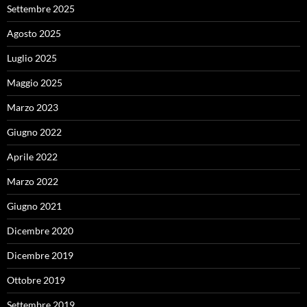
Settembre 2025
Agosto 2025
Luglio 2025
Maggio 2025
Marzo 2023
Giugno 2022
Aprile 2022
Marzo 2022
Giugno 2021
Dicembre 2020
Dicembre 2019
Ottobre 2019
Settembre 2019