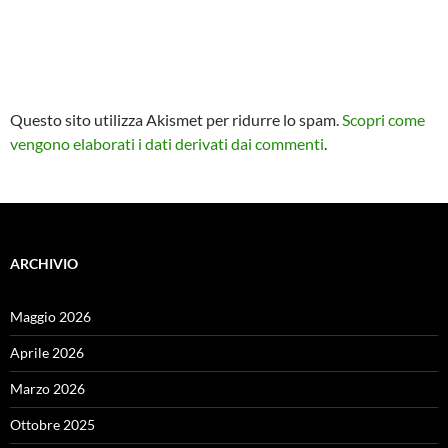
Questo sito utilizza Akismet per ridurre lo spam.
Scopri come
vengono elaborati i dati derivati dai commenti
.
ARCHIVIO
Maggio 2026
Aprile 2026
Marzo 2026
Ottobre 2025