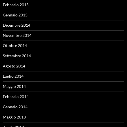
Febbraio 2015
Gennaio 2015
Dicembre 2014
Novembre 2014
Ottobre 2014
Settembre 2014
Agosto 2014
Luglio 2014
Maggio 2014
Febbraio 2014
Gennaio 2014
Maggio 2013