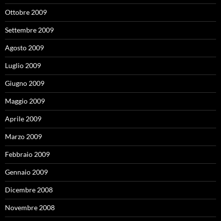
Ottobre 2009
Settembre 2009
Agosto 2009
Luglio 2009
Giugno 2009
Maggio 2009
Aprile 2009
Marzo 2009
Febbraio 2009
Gennaio 2009
Dicembre 2008
Novembre 2008