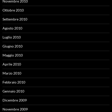
Novembre 2010
Ottobre 2010
Settembre 2010
Agosto 2010
Luglio 2010
Giugno 2010
Maggio 2010
Aprile 2010
Marzo 2010
Febbraio 2010
Gennaio 2010
Dicembre 2009
Novembre 2009