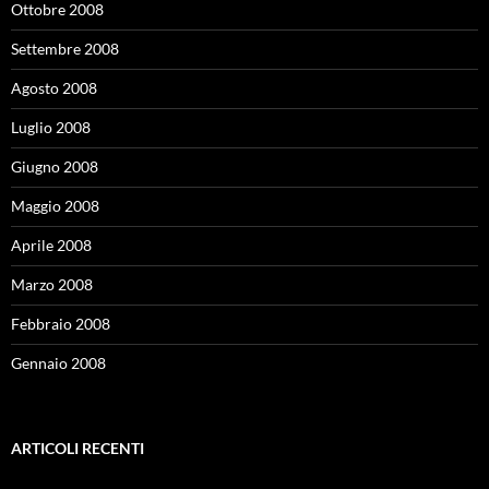
Ottobre 2008
Settembre 2008
Agosto 2008
Luglio 2008
Giugno 2008
Maggio 2008
Aprile 2008
Marzo 2008
Febbraio 2008
Gennaio 2008
ARTICOLI RECENTI