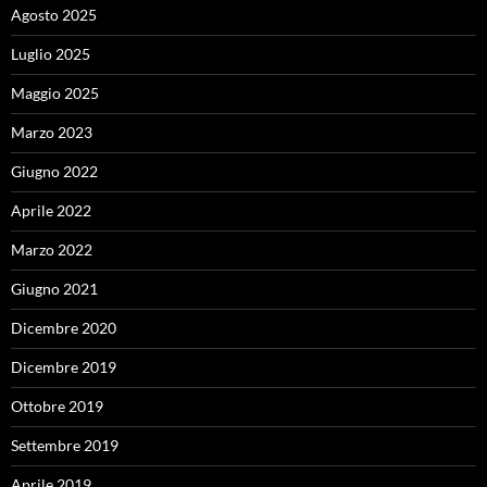
Agosto 2025
Luglio 2025
Maggio 2025
Marzo 2023
Giugno 2022
Aprile 2022
Marzo 2022
Giugno 2021
Dicembre 2020
Dicembre 2019
Ottobre 2019
Settembre 2019
Aprile 2019