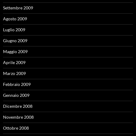
Settembre 2009
Agosto 2009
Luglio 2009
Giugno 2009
Maggio 2009
Aprile 2009
Marzo 2009
Febbraio 2009
Gennaio 2009
Dicembre 2008
Novembre 2008
Ottobre 2008