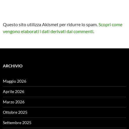
Questo sito utilizza Akismet per ridurre lo spam.
Scopri come
vengono elaborati i dati derivati dai commenti
.
ARCHIVIO
Maggio 2026
Aprile 2026
Marzo 2026
Ottobre 2025
Settembre 2025