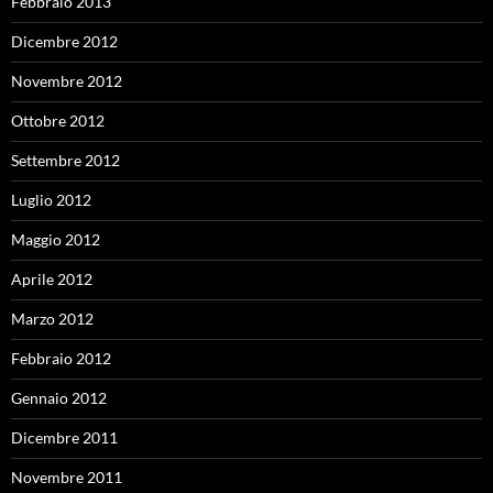
Febbraio 2013
Dicembre 2012
Novembre 2012
Ottobre 2012
Settembre 2012
Luglio 2012
Maggio 2012
Aprile 2012
Marzo 2012
Febbraio 2012
Gennaio 2012
Dicembre 2011
Novembre 2011