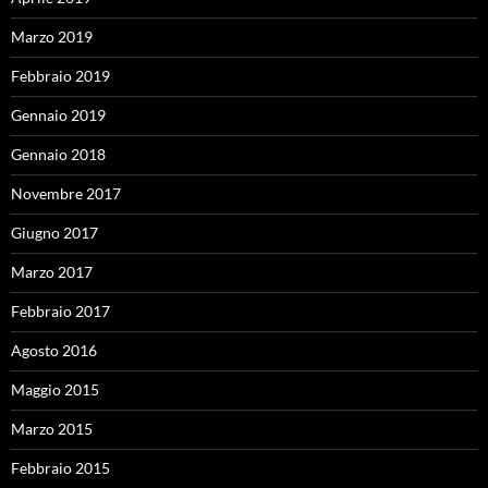
Marzo 2019
Febbraio 2019
Gennaio 2019
Gennaio 2018
Novembre 2017
Giugno 2017
Marzo 2017
Febbraio 2017
Agosto 2016
Maggio 2015
Marzo 2015
Febbraio 2015