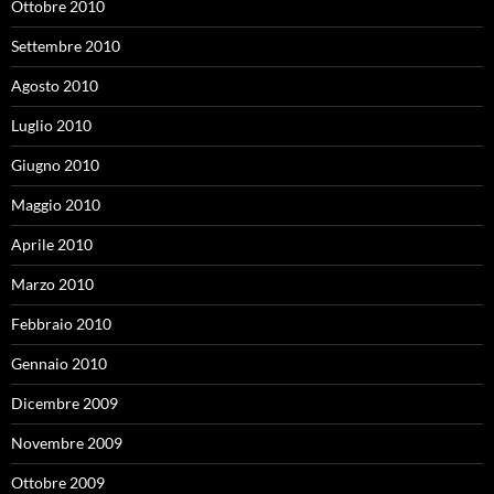
Ottobre 2010
Settembre 2010
Agosto 2010
Luglio 2010
Giugno 2010
Maggio 2010
Aprile 2010
Marzo 2010
Febbraio 2010
Gennaio 2010
Dicembre 2009
Novembre 2009
Ottobre 2009