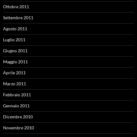
Ottobre 2011
Settembre 2011
Agosto 2011
Luglio 2011
Giugno 2011
Maggio 2011
Aprile 2011
Marzo 2011
Febbraio 2011
Gennaio 2011
Dicembre 2010
Novembre 2010