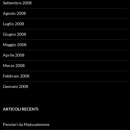
Settembre 2008
Agosto 2008
Luglio 2008
Giugno 2008
Maggio 2008
Aprile 2008
Marzo 2008
Febbraio 2008
Gennaio 2008
ARTICOLI RECENTI
Pensieri da Matusalemme