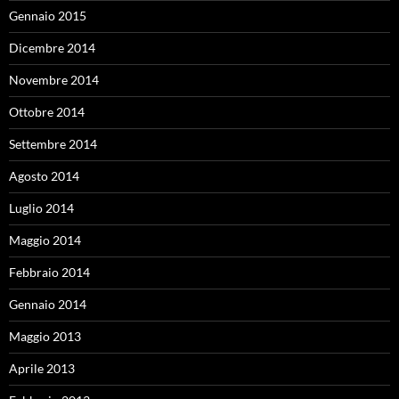
Gennaio 2015
Dicembre 2014
Novembre 2014
Ottobre 2014
Settembre 2014
Agosto 2014
Luglio 2014
Maggio 2014
Febbraio 2014
Gennaio 2014
Maggio 2013
Aprile 2013