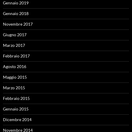
Gennaio 2019
Gennaio 2018
Novembre 2017
Giugno 2017
Marzo 2017
Febbraio 2017
Agosto 2016
Maggio 2015
Marzo 2015
Febbraio 2015
Gennaio 2015
Dicembre 2014
Novembre 2014