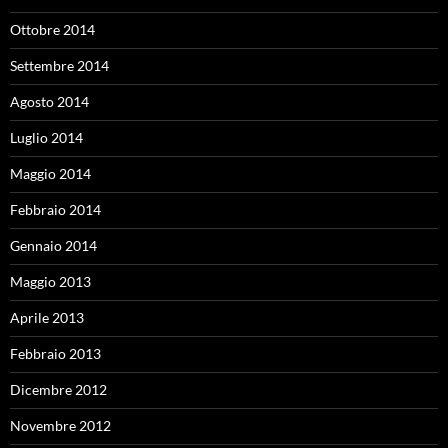
Ottobre 2014
Settembre 2014
Agosto 2014
Luglio 2014
Maggio 2014
Febbraio 2014
Gennaio 2014
Maggio 2013
Aprile 2013
Febbraio 2013
Dicembre 2012
Novembre 2012