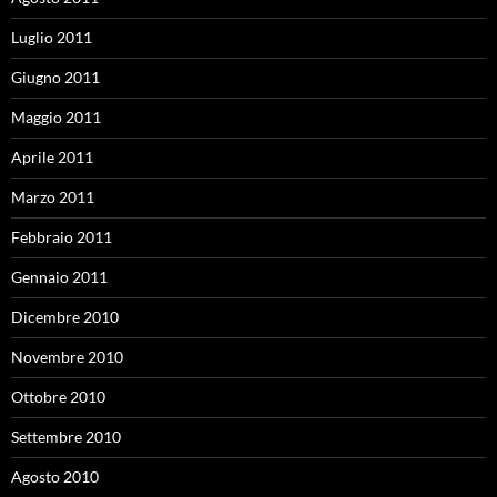
Luglio 2011
Giugno 2011
Maggio 2011
Aprile 2011
Marzo 2011
Febbraio 2011
Gennaio 2011
Dicembre 2010
Novembre 2010
Ottobre 2010
Settembre 2010
Agosto 2010