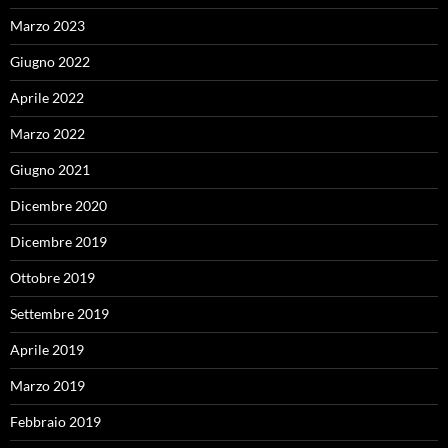
Marzo 2023
Giugno 2022
Aprile 2022
Marzo 2022
Giugno 2021
Dicembre 2020
Dicembre 2019
Ottobre 2019
Settembre 2019
Aprile 2019
Marzo 2019
Febbraio 2019