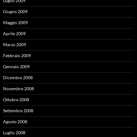
Luglio 2009
Giugno 2009
Maggio 2009
Aprile 2009
Marzo 2009
Febbraio 2009
Gennaio 2009
Dicembre 2008
Novembre 2008
Ottobre 2008
Settembre 2008
Agosto 2008
Luglio 2008