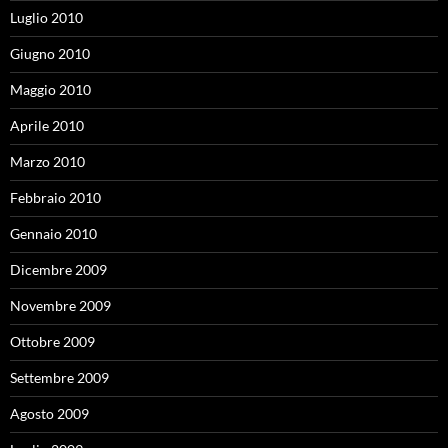
Luglio 2010
Giugno 2010
Maggio 2010
Aprile 2010
Marzo 2010
Febbraio 2010
Gennaio 2010
Dicembre 2009
Novembre 2009
Ottobre 2009
Settembre 2009
Agosto 2009