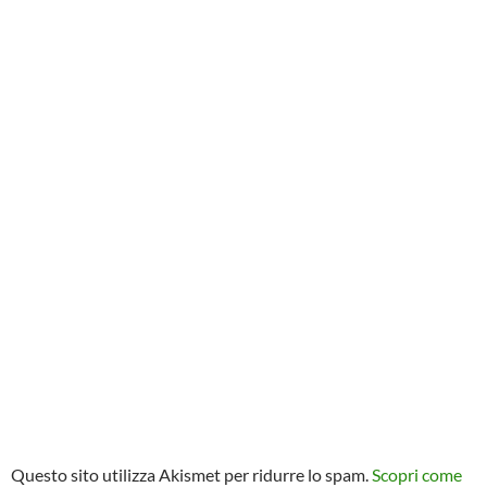
Questo sito utilizza Akismet per ridurre lo spam.
Scopri come