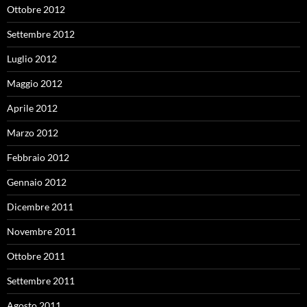
Ottobre 2012
Settembre 2012
Luglio 2012
Maggio 2012
Aprile 2012
Marzo 2012
Febbraio 2012
Gennaio 2012
Dicembre 2011
Novembre 2011
Ottobre 2011
Settembre 2011
Agosto 2011