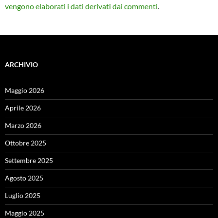
vengono elaborati i dati derivati dai commenti
.
ARCHIVIO
Maggio 2026
Aprile 2026
Marzo 2026
Ottobre 2025
Settembre 2025
Agosto 2025
Luglio 2025
Maggio 2025