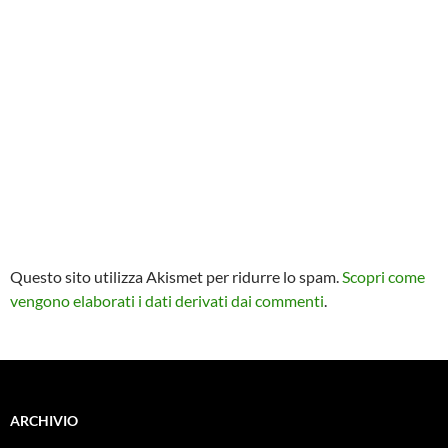
Questo sito utilizza Akismet per ridurre lo spam.
Scopri come
vengono elaborati i dati derivati dai commenti
.
ARCHIVIO