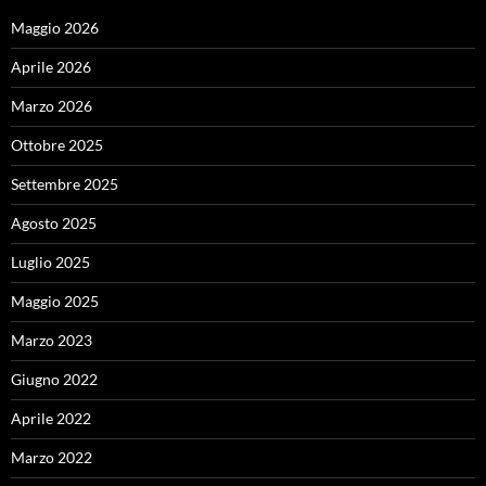
Maggio 2026
Aprile 2026
Marzo 2026
Ottobre 2025
Settembre 2025
Agosto 2025
Luglio 2025
Maggio 2025
Marzo 2023
Giugno 2022
Aprile 2022
Marzo 2022