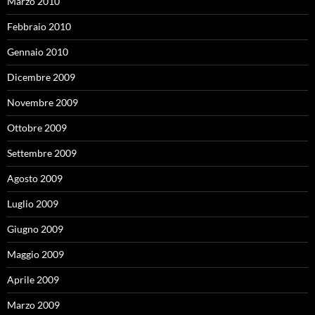
Marzo 2010
Febbraio 2010
Gennaio 2010
Dicembre 2009
Novembre 2009
Ottobre 2009
Settembre 2009
Agosto 2009
Luglio 2009
Giugno 2009
Maggio 2009
Aprile 2009
Marzo 2009