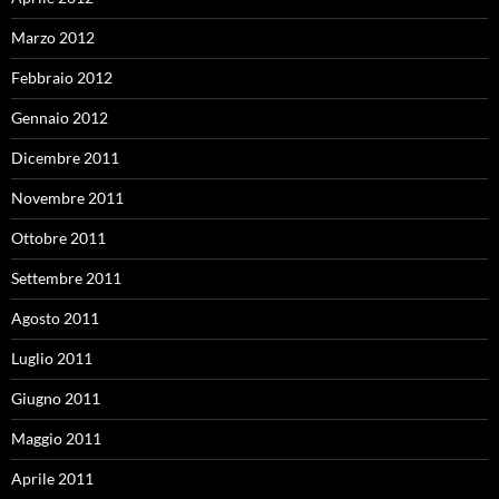
Marzo 2012
Febbraio 2012
Gennaio 2012
Dicembre 2011
Novembre 2011
Ottobre 2011
Settembre 2011
Agosto 2011
Luglio 2011
Giugno 2011
Maggio 2011
Aprile 2011