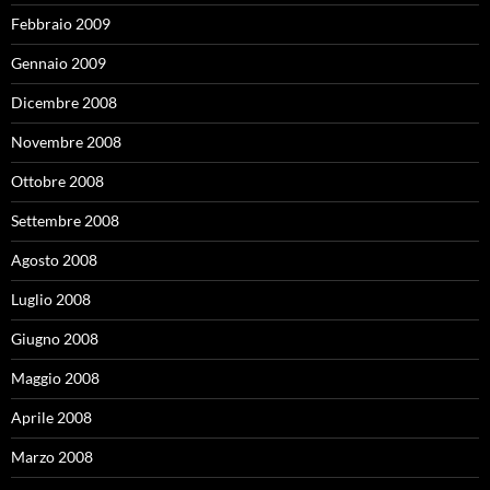
Febbraio 2009
Gennaio 2009
Dicembre 2008
Novembre 2008
Ottobre 2008
Settembre 2008
Agosto 2008
Luglio 2008
Giugno 2008
Maggio 2008
Aprile 2008
Marzo 2008