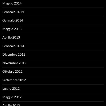
Maggio 2014
Febbraio 2014
Gennaio 2014
Maggio 2013
Aprile 2013
Febbraio 2013
Dicembre 2012
Novembre 2012
Ottobre 2012
Settembre 2012
Luglio 2012
Maggio 2012
Aprile 2012