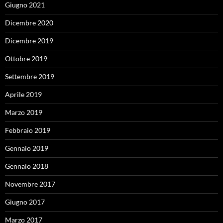
Giugno 2021
Dicembre 2020
Dicembre 2019
Ottobre 2019
Settembre 2019
Aprile 2019
Marzo 2019
Febbraio 2019
Gennaio 2019
Gennaio 2018
Novembre 2017
Giugno 2017
Marzo 2017