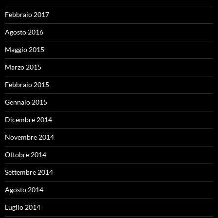
Febbraio 2017
Agosto 2016
Maggio 2015
Marzo 2015
Febbraio 2015
Gennaio 2015
Dicembre 2014
Novembre 2014
Ottobre 2014
Settembre 2014
Agosto 2014
Luglio 2014