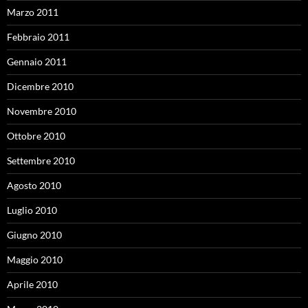
Marzo 2011
Febbraio 2011
Gennaio 2011
Dicembre 2010
Novembre 2010
Ottobre 2010
Settembre 2010
Agosto 2010
Luglio 2010
Giugno 2010
Maggio 2010
Aprile 2010