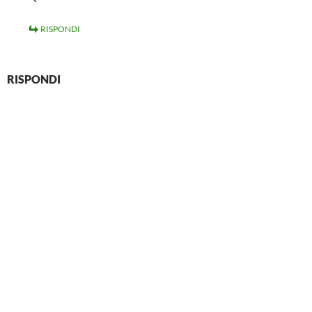
RISPONDI
RISPONDI