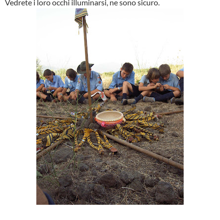
Vedrete i loro occhi illuminarsi, ne sono sicuro.