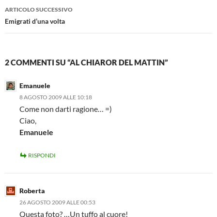
ARTICOLO SUCCESSIVO
Emigrati d’una volta
2 COMMENTI SU “AL CHIAROR DEL MATTIN”
Emanuele
8 AGOSTO 2009 ALLE 10:18
Come non darti ragione… =)
Ciao,
Emanuele
RISPONDI
Roberta
26 AGOSTO 2009 ALLE 00:53
Questa foto? …Un tuffo al cuore!