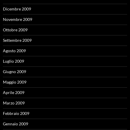
Dicembre 2009
Novembre 2009
Ottobre 2009
Settembre 2009
Agosto 2009
Luglio 2009
Giugno 2009
Maggio 2009
Aprile 2009
Marzo 2009
Febbraio 2009
Gennaio 2009