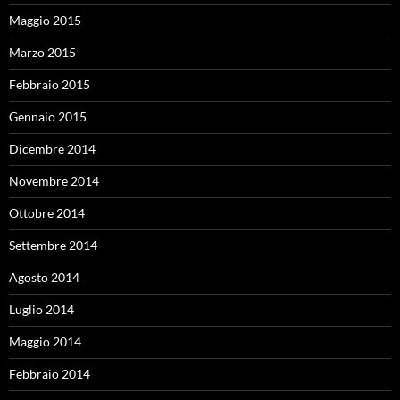
Maggio 2015
Marzo 2015
Febbraio 2015
Gennaio 2015
Dicembre 2014
Novembre 2014
Ottobre 2014
Settembre 2014
Agosto 2014
Luglio 2014
Maggio 2014
Febbraio 2014