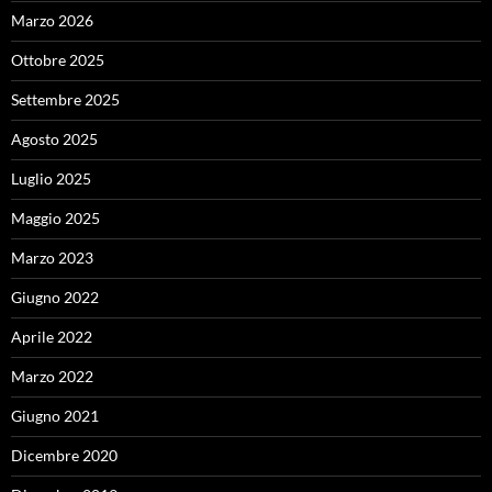
Marzo 2026
Ottobre 2025
Settembre 2025
Agosto 2025
Luglio 2025
Maggio 2025
Marzo 2023
Giugno 2022
Aprile 2022
Marzo 2022
Giugno 2021
Dicembre 2020