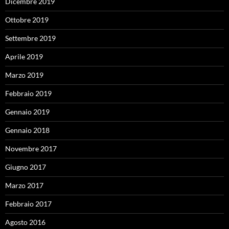
Dicembre 2019
Ottobre 2019
Settembre 2019
Aprile 2019
Marzo 2019
Febbraio 2019
Gennaio 2019
Gennaio 2018
Novembre 2017
Giugno 2017
Marzo 2017
Febbraio 2017
Agosto 2016