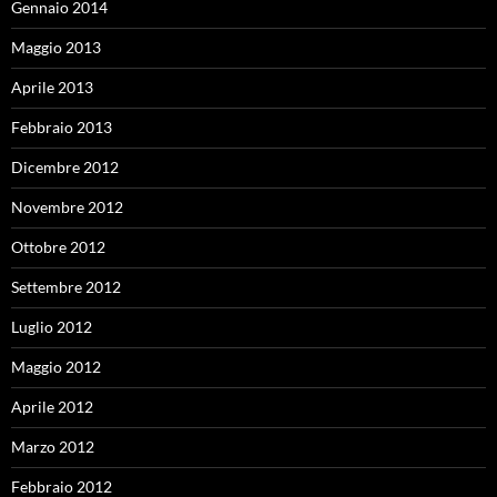
Gennaio 2014
Maggio 2013
Aprile 2013
Febbraio 2013
Dicembre 2012
Novembre 2012
Ottobre 2012
Settembre 2012
Luglio 2012
Maggio 2012
Aprile 2012
Marzo 2012
Febbraio 2012