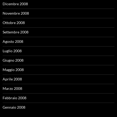
Dicembre 2008
Novembre 2008
Ottobre 2008
Settembre 2008
Agosto 2008
Luglio 2008
Giugno 2008
Maggio 2008
Aprile 2008
Marzo 2008
Febbraio 2008
Gennaio 2008