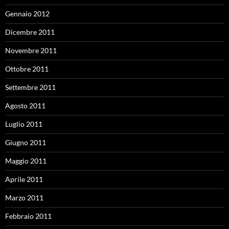
Gennaio 2012
Dicembre 2011
Novembre 2011
Ottobre 2011
Settembre 2011
Agosto 2011
Luglio 2011
Giugno 2011
Maggio 2011
Aprile 2011
Marzo 2011
Febbraio 2011