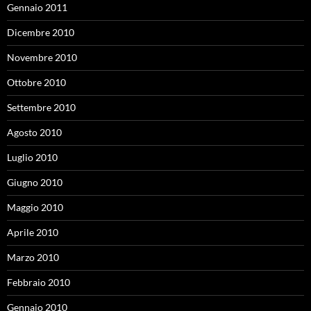
Gennaio 2011
Dicembre 2010
Novembre 2010
Ottobre 2010
Settembre 2010
Agosto 2010
Luglio 2010
Giugno 2010
Maggio 2010
Aprile 2010
Marzo 2010
Febbraio 2010
Gennaio 2010