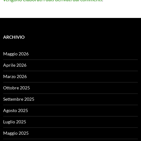
ARCHIVIO
Maggio 2026
Aprile 2026
Marzo 2026
Ottobre 2025
Settembre 2025
Agosto 2025
Luglio 2025
Maggio 2025