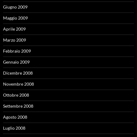
Giugno 2009
Maggio 2009
Aprile 2009
Marzo 2009
Febbraio 2009
Gennaio 2009
Dicembre 2008
Novembre 2008
Ottobre 2008
Settembre 2008
Agosto 2008
Luglio 2008