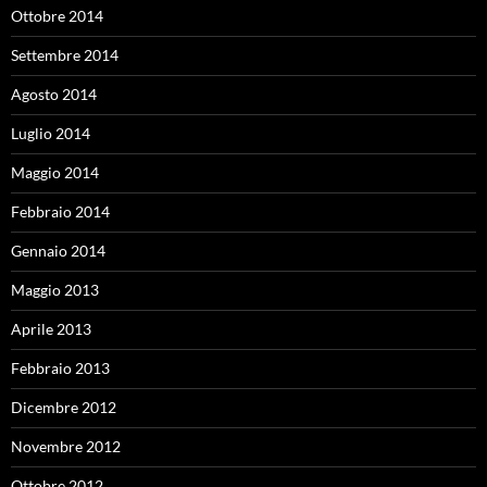
Ottobre 2014
Settembre 2014
Agosto 2014
Luglio 2014
Maggio 2014
Febbraio 2014
Gennaio 2014
Maggio 2013
Aprile 2013
Febbraio 2013
Dicembre 2012
Novembre 2012
Ottobre 2012