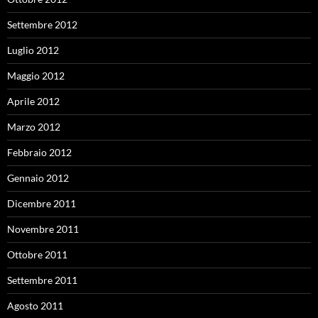
Settembre 2012
Luglio 2012
Maggio 2012
Aprile 2012
Marzo 2012
Febbraio 2012
Gennaio 2012
Dicembre 2011
Novembre 2011
Ottobre 2011
Settembre 2011
Agosto 2011