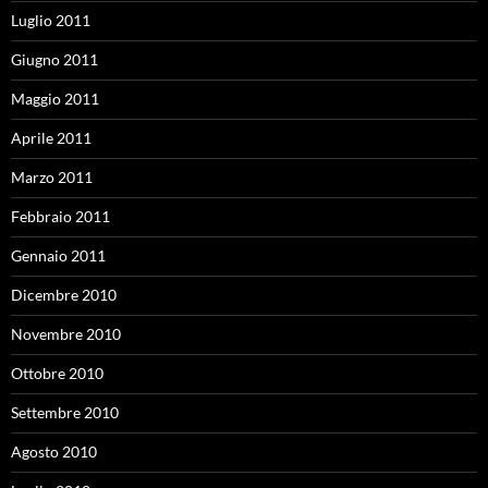
Luglio 2011
Giugno 2011
Maggio 2011
Aprile 2011
Marzo 2011
Febbraio 2011
Gennaio 2011
Dicembre 2010
Novembre 2010
Ottobre 2010
Settembre 2010
Agosto 2010