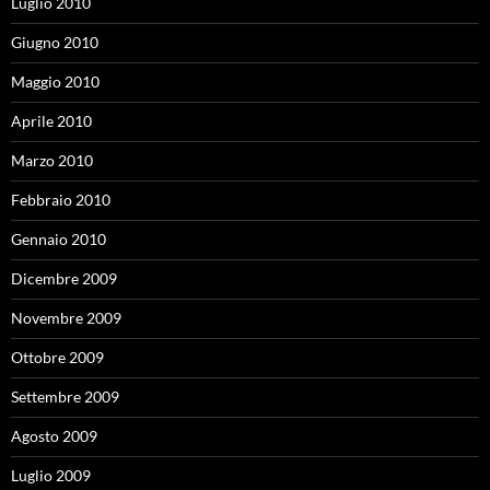
Luglio 2010
Giugno 2010
Maggio 2010
Aprile 2010
Marzo 2010
Febbraio 2010
Gennaio 2010
Dicembre 2009
Novembre 2009
Ottobre 2009
Settembre 2009
Agosto 2009
Luglio 2009