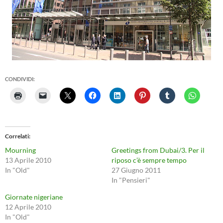
CONDIVIDI:
Correlati
Mourning
Greetings from Dubai/3. Per il
13 Aprile 2010
riposo c’è sempre tempo
In "Old"
27 Giugno 2011
In "Pensieri"
Giornate nigeriane
12 Aprile 2010
In "Old"