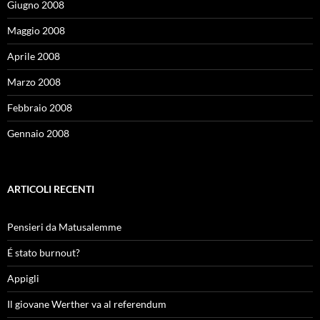
Giugno 2008
Maggio 2008
Aprile 2008
Marzo 2008
Febbraio 2008
Gennaio 2008
ARTICOLI RECENTI
Pensieri da Matusalemme
É stato burnout?
Appigli
Il giovane Werther va al referendum