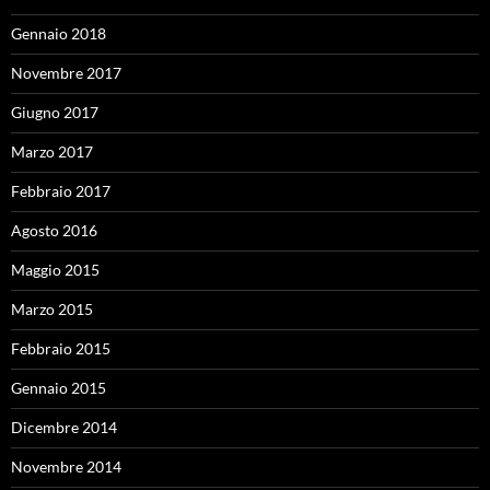
Gennaio 2018
Novembre 2017
Giugno 2017
Marzo 2017
Febbraio 2017
Agosto 2016
Maggio 2015
Marzo 2015
Febbraio 2015
Gennaio 2015
Dicembre 2014
Novembre 2014