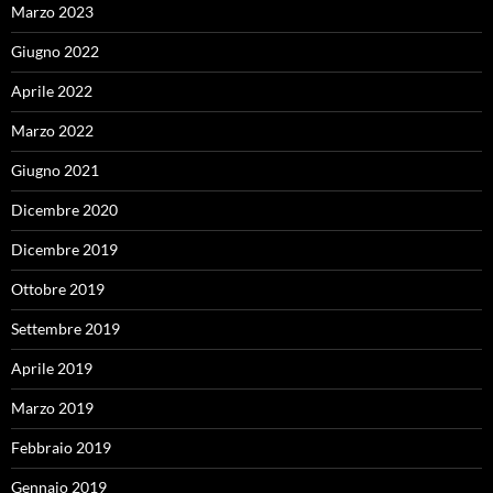
Marzo 2023
Giugno 2022
Aprile 2022
Marzo 2022
Giugno 2021
Dicembre 2020
Dicembre 2019
Ottobre 2019
Settembre 2019
Aprile 2019
Marzo 2019
Febbraio 2019
Gennaio 2019