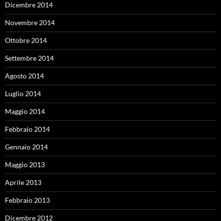
Dicembre 2014
Novembre 2014
Ottobre 2014
Settembre 2014
Agosto 2014
Luglio 2014
Maggio 2014
Febbraio 2014
Gennaio 2014
Maggio 2013
Aprile 2013
Febbraio 2013
Dicembre 2012