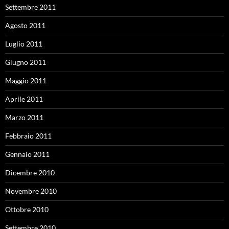
Settembre 2011
Agosto 2011
Luglio 2011
Giugno 2011
Maggio 2011
Aprile 2011
Marzo 2011
Febbraio 2011
Gennaio 2011
Dicembre 2010
Novembre 2010
Ottobre 2010
Settembre 2010