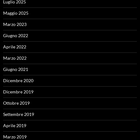
Luglio 2025
Maggio 2025
Marzo 2023
Giugno 2022
Aprile 2022
Marzo 2022
Giugno 2021
Dicembre 2020
Dicembre 2019
Ottobre 2019
Settembre 2019
Aprile 2019
Marzo 2019