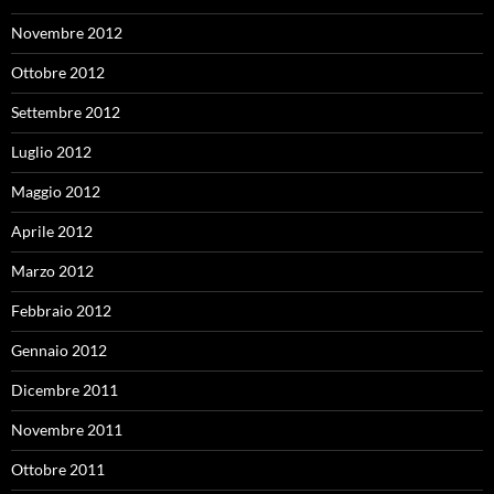
Novembre 2012
Ottobre 2012
Settembre 2012
Luglio 2012
Maggio 2012
Aprile 2012
Marzo 2012
Febbraio 2012
Gennaio 2012
Dicembre 2011
Novembre 2011
Ottobre 2011