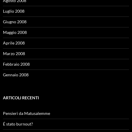
Agosto 2008
Luglio 2008
Giugno 2008
Maggio 2008
Aprile 2008
Marzo 2008
Febbraio 2008
Gennaio 2008
ARTICOLI RECENTI
Pensieri da Matusalemme
É stato burnout?