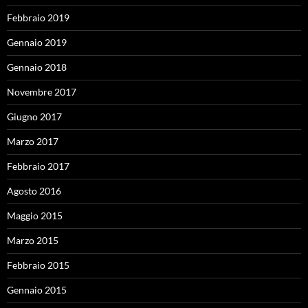
Febbraio 2019
Gennaio 2019
Gennaio 2018
Novembre 2017
Giugno 2017
Marzo 2017
Febbraio 2017
Agosto 2016
Maggio 2015
Marzo 2015
Febbraio 2015
Gennaio 2015