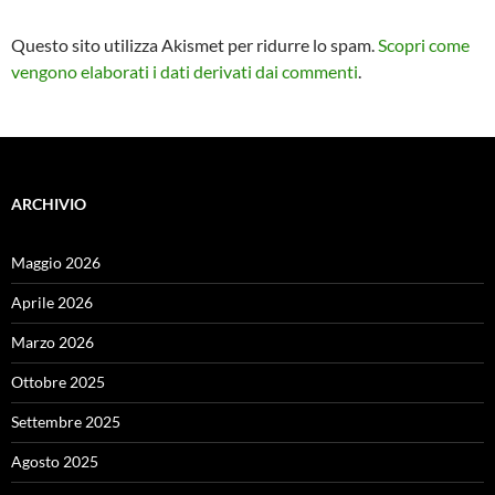
Questo sito utilizza Akismet per ridurre lo spam.
Scopri come
vengono elaborati i dati derivati dai commenti
.
ARCHIVIO
Maggio 2026
Aprile 2026
Marzo 2026
Ottobre 2025
Settembre 2025
Agosto 2025