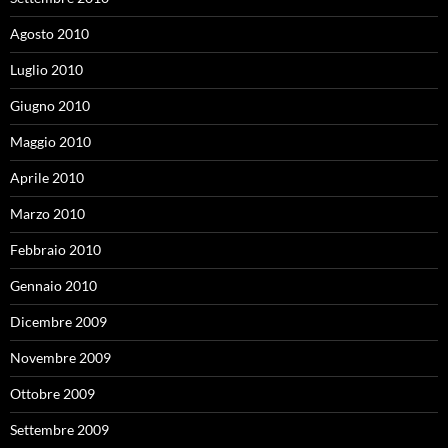
Agosto 2010
Luglio 2010
Giugno 2010
Maggio 2010
Aprile 2010
Marzo 2010
Febbraio 2010
Gennaio 2010
Dicembre 2009
Novembre 2009
Ottobre 2009
Settembre 2009