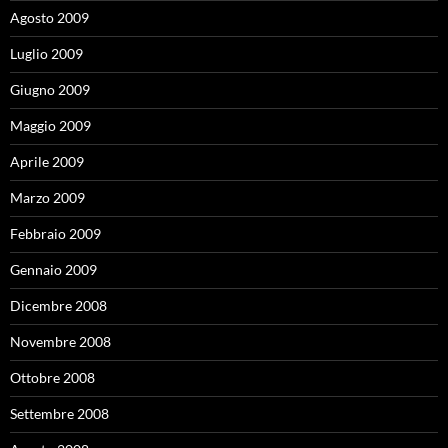
Agosto 2009
Luglio 2009
Giugno 2009
Maggio 2009
Aprile 2009
Marzo 2009
Febbraio 2009
Gennaio 2009
Dicembre 2008
Novembre 2008
Ottobre 2008
Settembre 2008