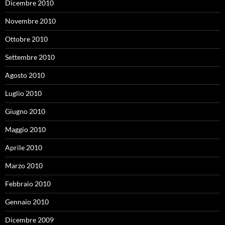
Dicembre 2010
Novembre 2010
Ottobre 2010
Settembre 2010
Agosto 2010
Luglio 2010
Giugno 2010
Maggio 2010
Aprile 2010
Marzo 2010
Febbraio 2010
Gennaio 2010
Dicembre 2009