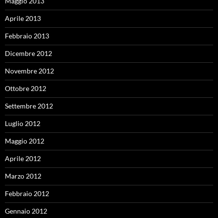
Maggio 2013
Aprile 2013
Febbraio 2013
Dicembre 2012
Novembre 2012
Ottobre 2012
Settembre 2012
Luglio 2012
Maggio 2012
Aprile 2012
Marzo 2012
Febbraio 2012
Gennaio 2012