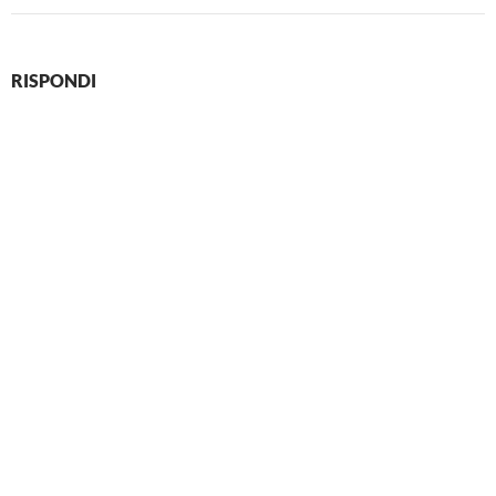
RISPONDI