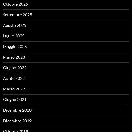
Ottobre 2025
Settembre 2025
Agosto 2025
Luglio 2025
Maggio 2025
Marzo 2023
Giugno 2022
Aprile 2022
Marzo 2022
Giugno 2021
Dicembre 2020
Dicembre 2019
Ottobre 2019