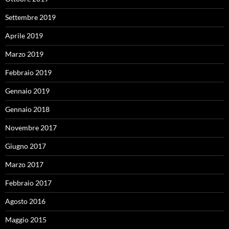
Settembre 2019
Aprile 2019
Marzo 2019
Febbraio 2019
Gennaio 2019
Gennaio 2018
Novembre 2017
Giugno 2017
Marzo 2017
Febbraio 2017
Agosto 2016
Maggio 2015