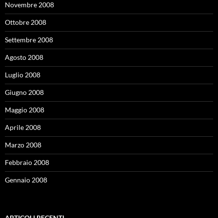
Novembre 2008
Ottobre 2008
Settembre 2008
Agosto 2008
Luglio 2008
Giugno 2008
Maggio 2008
Aprile 2008
Marzo 2008
Febbraio 2008
Gennaio 2008
ARTICOLI RECENTI