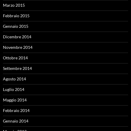
Marzo 2015
Febbraio 2015
Gennaio 2015
Dicembre 2014
Novembre 2014
Ottobre 2014
Settembre 2014
Agosto 2014
Luglio 2014
Maggio 2014
Febbraio 2014
Gennaio 2014