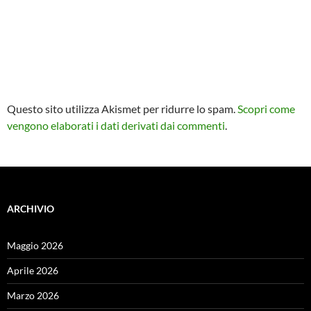
Questo sito utilizza Akismet per ridurre lo spam.
Scopri come
vengono elaborati i dati derivati dai commenti
.
ARCHIVIO
Maggio 2026
Aprile 2026
Marzo 2026