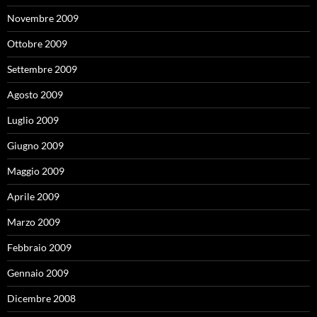
Novembre 2009
Ottobre 2009
Settembre 2009
Agosto 2009
Luglio 2009
Giugno 2009
Maggio 2009
Aprile 2009
Marzo 2009
Febbraio 2009
Gennaio 2009
Dicembre 2008