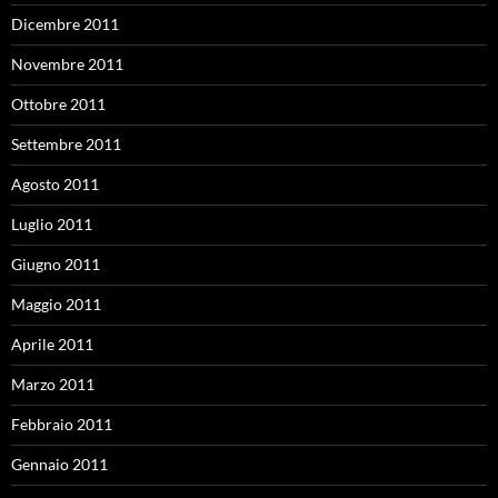
Dicembre 2011
Novembre 2011
Ottobre 2011
Settembre 2011
Agosto 2011
Luglio 2011
Giugno 2011
Maggio 2011
Aprile 2011
Marzo 2011
Febbraio 2011
Gennaio 2011