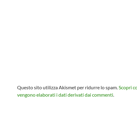
Questo sito utilizza Akismet per ridurre lo spam.
Scopri 
vengono elaborati i dati derivati dai commenti
.