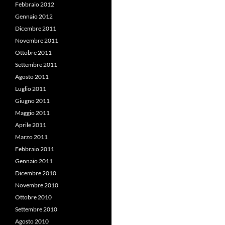
Febbraio 2012
Gennaio 2012
Dicembre 2011
Novembre 2011
Ottobre 2011
Settembre 2011
Agosto 2011
Luglio 2011
Giugno 2011
Maggio 2011
Aprile 2011
Marzo 2011
Febbraio 2011
Gennaio 2011
Dicembre 2010
Novembre 2010
Ottobre 2010
Settembre 2010
Agosto 2010