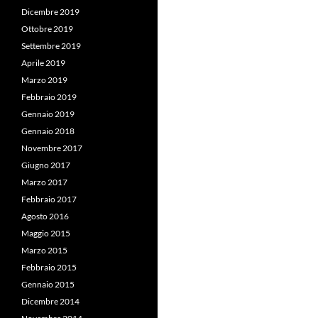
Dicembre 2019
Ottobre 2019
Settembre 2019
Aprile 2019
Marzo 2019
Febbraio 2019
Gennaio 2019
Gennaio 2018
Novembre 2017
Giugno 2017
Marzo 2017
Febbraio 2017
Agosto 2016
Maggio 2015
Marzo 2015
Febbraio 2015
Gennaio 2015
Dicembre 2014