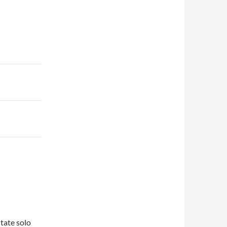
ltate solo