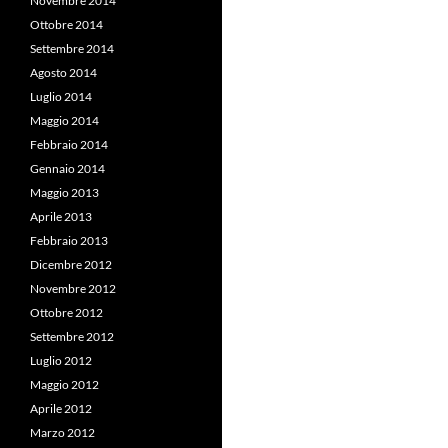
Novembre 2014
Ottobre 2014
Settembre 2014
Agosto 2014
Luglio 2014
Maggio 2014
Febbraio 2014
Gennaio 2014
Maggio 2013
Aprile 2013
Febbraio 2013
Dicembre 2012
Novembre 2012
Ottobre 2012
Settembre 2012
Luglio 2012
Maggio 2012
Aprile 2012
Marzo 2012