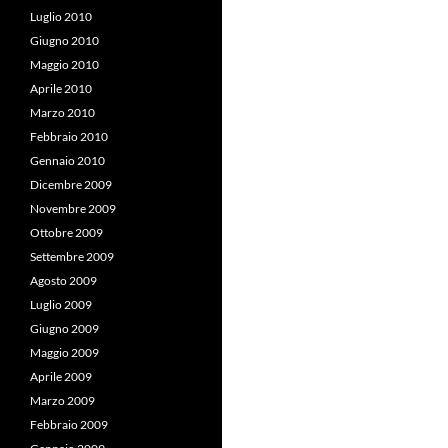
Luglio 2010
Giugno 2010
Maggio 2010
Aprile 2010
Marzo 2010
Febbraio 2010
Gennaio 2010
Dicembre 2009
Novembre 2009
Ottobre 2009
Settembre 2009
Agosto 2009
Luglio 2009
Giugno 2009
Maggio 2009
Aprile 2009
Marzo 2009
Febbraio 2009