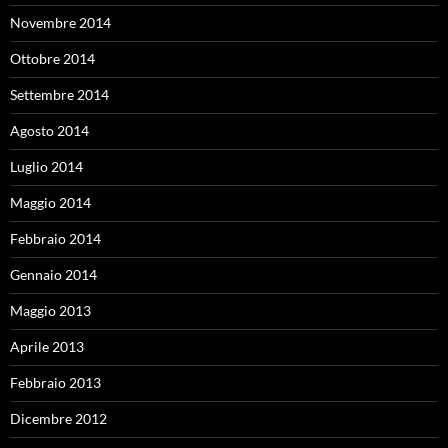
Novembre 2014
Ottobre 2014
Settembre 2014
Agosto 2014
Luglio 2014
Maggio 2014
Febbraio 2014
Gennaio 2014
Maggio 2013
Aprile 2013
Febbraio 2013
Dicembre 2012