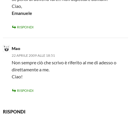
Ciao,
Emanuele
RISPONDI
Mao
22 APRILE 2009 ALLE 18:51
Non sempre ciò che scrivo è riferito al me di adesso o
direttamente a me.
Ciao!
RISPONDI
RISPONDI