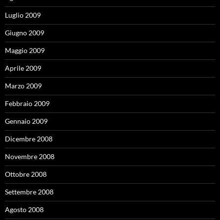
Luglio 2009
Giugno 2009
Maggio 2009
Aprile 2009
Marzo 2009
Febbraio 2009
Gennaio 2009
Dicembre 2008
Novembre 2008
Ottobre 2008
Settembre 2008
Agosto 2008