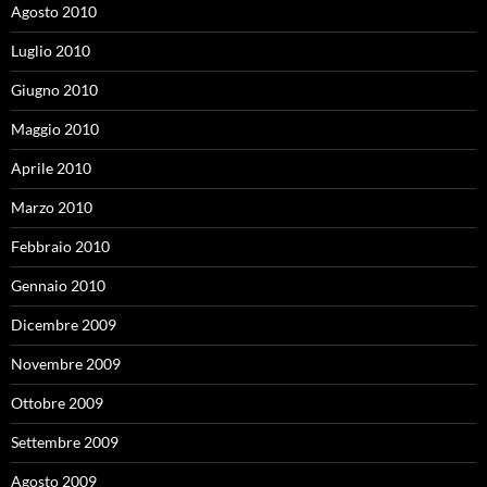
Agosto 2010
Luglio 2010
Giugno 2010
Maggio 2010
Aprile 2010
Marzo 2010
Febbraio 2010
Gennaio 2010
Dicembre 2009
Novembre 2009
Ottobre 2009
Settembre 2009
Agosto 2009