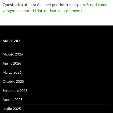
Questo sito utilizza Akismet per ridurre lo spam.
Scopri come
vengono elaborati i dati derivati dai commenti
.
ARCHIVIO
Maggio 2026
Aprile 2026
Marzo 2026
Ottobre 2025
Settembre 2025
Agosto 2025
Luglio 2025