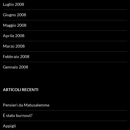
Luglio 2008
Giugno 2008
Maggio 2008
Aprile 2008
Marzo 2008
Febbraio 2008
Gennaio 2008
ARTICOLI RECENTI
Pensieri da Matusalemme
É stato burnout?
Appigli