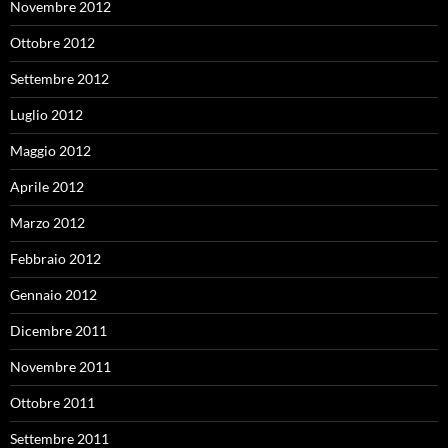
Novembre 2012
Ottobre 2012
Settembre 2012
Luglio 2012
Maggio 2012
Aprile 2012
Marzo 2012
Febbraio 2012
Gennaio 2012
Dicembre 2011
Novembre 2011
Ottobre 2011
Settembre 2011