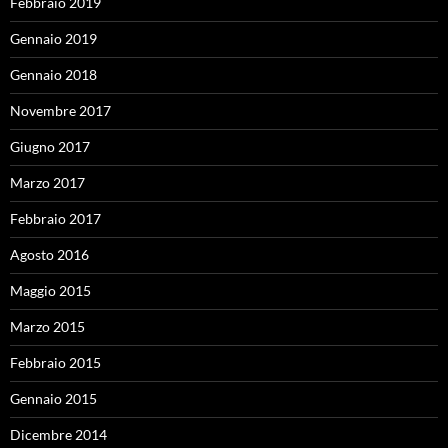
Febbraio 2019
Gennaio 2019
Gennaio 2018
Novembre 2017
Giugno 2017
Marzo 2017
Febbraio 2017
Agosto 2016
Maggio 2015
Marzo 2015
Febbraio 2015
Gennaio 2015
Dicembre 2014