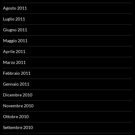
Agosto 2011
Luglio 2011
Giugno 2011
Maggio 2011
Aprile 2011
Marzo 2011
Febbraio 2011
Gennaio 2011
Dicembre 2010
Novembre 2010
Ottobre 2010
Settembre 2010