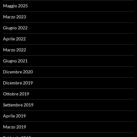
Maggio 2025
Marzo 2023
Giugno 2022
Aprile 2022
Marzo 2022
Giugno 2021
Dicembre 2020
Dicembre 2019
Ottobre 2019
Settembre 2019
Aprile 2019
Marzo 2019