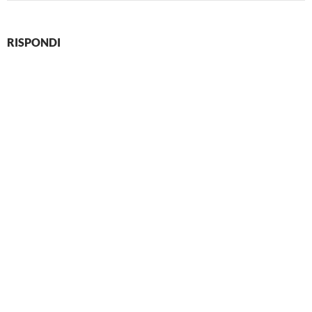
RISPONDI