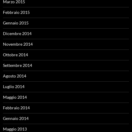
Marzo 2015
Febbraio 2015
Gennaio 2015
Dicembre 2014
Novembre 2014
Ottobre 2014
Settembre 2014
Agosto 2014
Luglio 2014
Maggio 2014
Febbraio 2014
Gennaio 2014
Maggio 2013