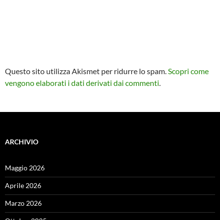
Questo sito utilizza Akismet per ridurre lo spam.
Scopri come
vengono elaborati i dati derivati dai commenti
.
ARCHIVIO
Maggio 2026
Aprile 2026
Marzo 2026