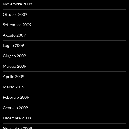
Novembre 2009
Ottobre 2009
Settembre 2009
Agosto 2009
Luglio 2009
Giugno 2009
Maggio 2009
Aprile 2009
Marzo 2009
Febbraio 2009
Gennaio 2009
Dicembre 2008
Novembre 2008