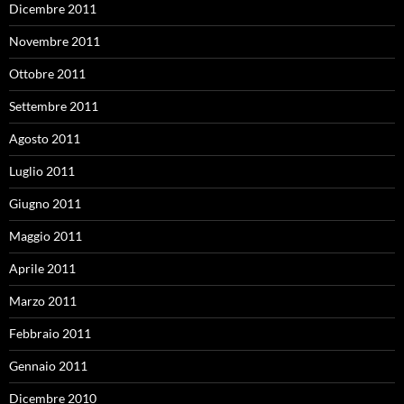
Dicembre 2011
Novembre 2011
Ottobre 2011
Settembre 2011
Agosto 2011
Luglio 2011
Giugno 2011
Maggio 2011
Aprile 2011
Marzo 2011
Febbraio 2011
Gennaio 2011
Dicembre 2010