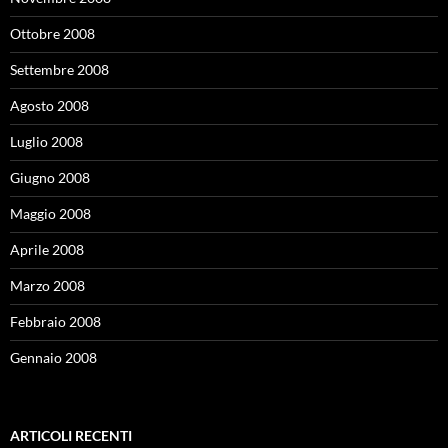
Ottobre 2008
Settembre 2008
Agosto 2008
Luglio 2008
Giugno 2008
Maggio 2008
Aprile 2008
Marzo 2008
Febbraio 2008
Gennaio 2008
ARTICOLI RECENTI