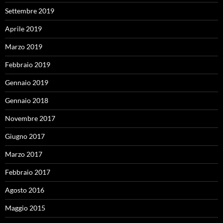
Settembre 2019
Aprile 2019
Marzo 2019
Febbraio 2019
Gennaio 2019
Gennaio 2018
Novembre 2017
Giugno 2017
Marzo 2017
Febbraio 2017
Agosto 2016
Maggio 2015