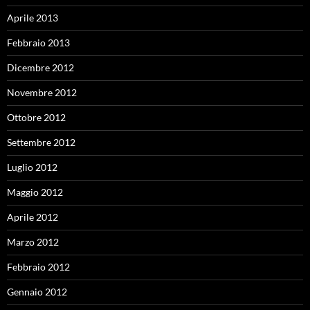
Aprile 2013
Febbraio 2013
Dicembre 2012
Novembre 2012
Ottobre 2012
Settembre 2012
Luglio 2012
Maggio 2012
Aprile 2012
Marzo 2012
Febbraio 2012
Gennaio 2012