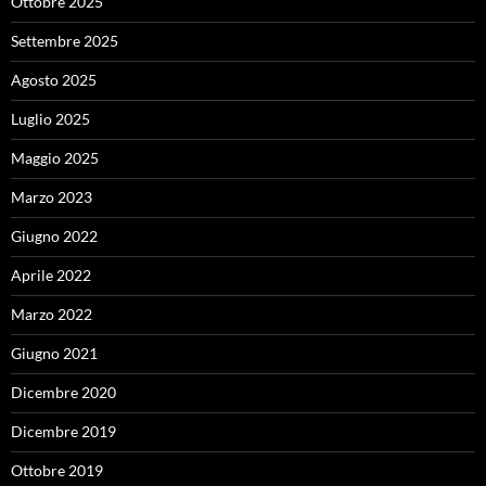
Ottobre 2025
Settembre 2025
Agosto 2025
Luglio 2025
Maggio 2025
Marzo 2023
Giugno 2022
Aprile 2022
Marzo 2022
Giugno 2021
Dicembre 2020
Dicembre 2019
Ottobre 2019