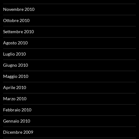
Novembre 2010
Ottobre 2010
Settembre 2010
Agosto 2010
Luglio 2010
Giugno 2010
Maggio 2010
Aprile 2010
Marzo 2010
Febbraio 2010
Gennaio 2010
Dicembre 2009