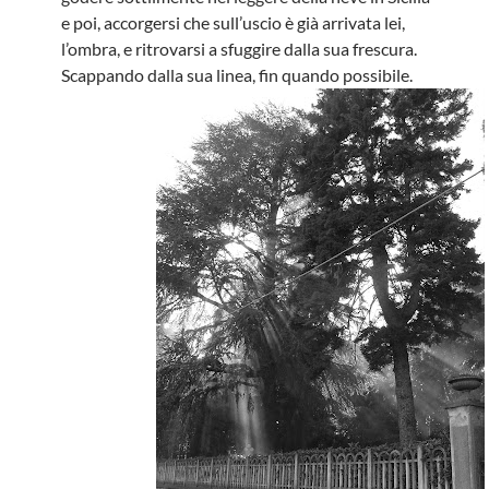
e poi, accorgersi che sull’uscio è già arrivata lei,
l’ombra, e ritrovarsi a sfuggire dalla sua frescura.
Scappando dalla sua linea, fin quando possibile.