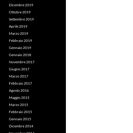
Dicembre 2019
Ottobre 2019
Settembre 2019
Aprile 2019
Marzo 2019
Febbraio 2019
Gennaio 2019
Gennaio 2018
Novembre 2017
Giugno 2017
Marzo 2017
Febbraio 2017
Agosto 2016
Maggio 2015
Marzo 2015
Febbraio 2015
Gennaio 2015
Dicembre 2014