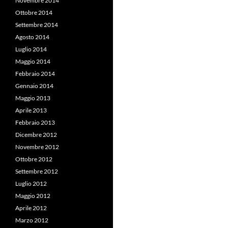
Novembre 2014
Ottobre 2014
Settembre 2014
Agosto 2014
Luglio 2014
Maggio 2014
Febbraio 2014
Gennaio 2014
Maggio 2013
Aprile 2013
Febbraio 2013
Dicembre 2012
Novembre 2012
Ottobre 2012
Settembre 2012
Luglio 2012
Maggio 2012
Aprile 2012
Marzo 2012