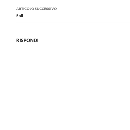
ARTICOLO SUCCESSIVO
Soli
RISPONDI