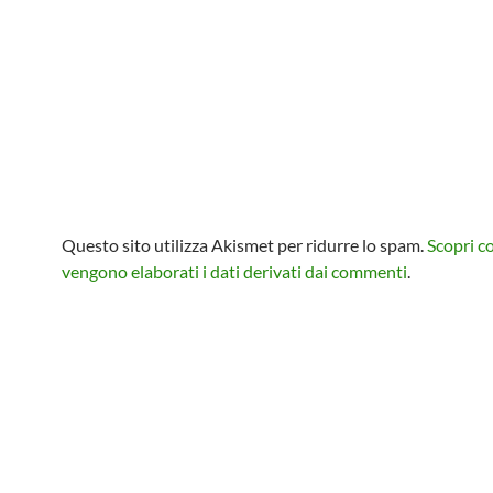
Questo sito utilizza Akismet per ridurre lo spam.
Scopri 
vengono elaborati i dati derivati dai commenti
.