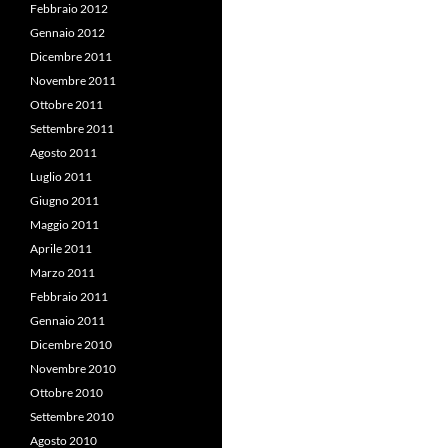
Febbraio 2012
Gennaio 2012
Dicembre 2011
Novembre 2011
Ottobre 2011
Settembre 2011
Agosto 2011
Luglio 2011
Giugno 2011
Maggio 2011
Aprile 2011
Marzo 2011
Febbraio 2011
Gennaio 2011
Dicembre 2010
Novembre 2010
Ottobre 2010
Settembre 2010
Agosto 2010