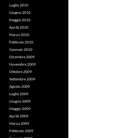
Luglio 2010
Giugno 2010
Maggio 2010
Aprile 2010
Marzo 2010
Febbraio 2010
Gennaio 2010
Dicembre 2009
Novembre 2009
Ottobre 2009
Settembre 2009
Agosto 2009
Luglio 2009
Giugno 2009
Maggio 2009
Aprile 2009
Marzo 2009
Febbraio 2009