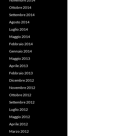
Novembre 2014
Ottobre 2014
Settembre 2014
Agosto 2014
Luglio 2014
Maggio 2014
Febbraio 2014
Gennaio 2014
Maggio 2013
Aprile 2013
Febbraio 2013
Dicembre 2012
Novembre 2012
Ottobre 2012
Settembre 2012
Luglio 2012
Maggio 2012
Aprile 2012
Marzo 2012