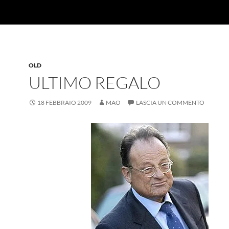
OLD
ULTIMO REGALO
18 FEBBRAIO 2009
MAO
LASCIA UN COMMENTO