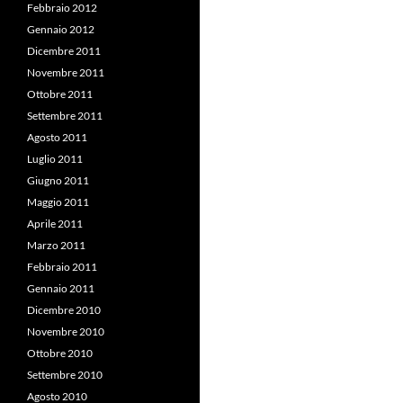
Febbraio 2012
Gennaio 2012
Dicembre 2011
Novembre 2011
Ottobre 2011
Settembre 2011
Agosto 2011
Luglio 2011
Giugno 2011
Maggio 2011
Aprile 2011
Marzo 2011
Febbraio 2011
Gennaio 2011
Dicembre 2010
Novembre 2010
Ottobre 2010
Settembre 2010
Agosto 2010