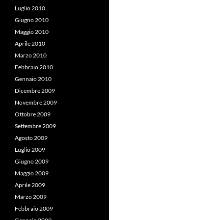
Luglio 2010
Giugno 2010
Maggio 2010
Aprile 2010
Marzo 2010
Febbraio 2010
Gennaio 2010
Dicembre 2009
Novembre 2009
Ottobre 2009
Settembre 2009
Agosto 2009
Luglio 2009
Giugno 2009
Maggio 2009
Aprile 2009
Marzo 2009
Febbraio 2009