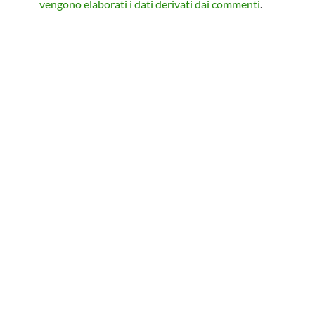
vengono elaborati i dati derivati dai commenti
.