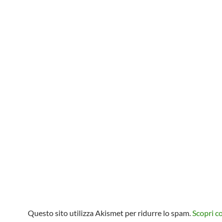
Questo sito utilizza Akismet per ridurre lo spam.
Scopri 