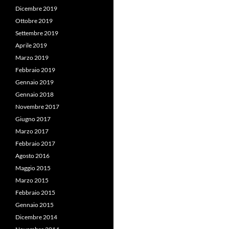
Dicembre 2019
Ottobre 2019
Settembre 2019
Aprile 2019
Marzo 2019
Febbraio 2019
Gennaio 2019
Gennaio 2018
Novembre 2017
Giugno 2017
Marzo 2017
Febbraio 2017
Agosto 2016
Maggio 2015
Marzo 2015
Febbraio 2015
Gennaio 2015
Dicembre 2014