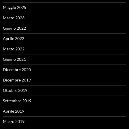
Maggio 2025
Marzo 2023
Giugno 2022
Aprile 2022
Marzo 2022
Giugno 2021
Dicembre 2020
Dicembre 2019
Ottobre 2019
Settembre 2019
Aprile 2019
Marzo 2019