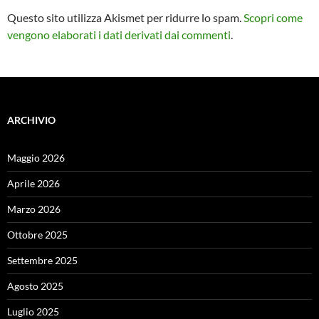
Questo sito utilizza Akismet per ridurre lo spam.
Scopri come
vengono elaborati i dati derivati dai commenti
.
ARCHIVIO
Maggio 2026
Aprile 2026
Marzo 2026
Ottobre 2025
Settembre 2025
Agosto 2025
Luglio 2025