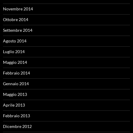
Novembre 2014
Ottobre 2014
Settembre 2014
Agosto 2014
Luglio 2014
Maggio 2014
Febbraio 2014
Gennaio 2014
Maggio 2013
Aprile 2013
Febbraio 2013
Dicembre 2012