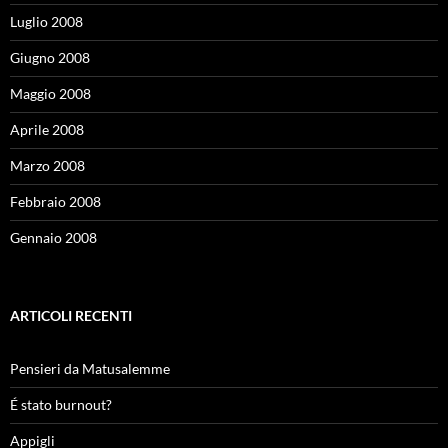
Luglio 2008
Giugno 2008
Maggio 2008
Aprile 2008
Marzo 2008
Febbraio 2008
Gennaio 2008
ARTICOLI RECENTI
Pensieri da Matusalemme
É stato burnout?
Appigli