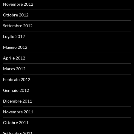
Novembre 2012
Ottobre 2012
Settembre 2012
Luglio 2012
Maggio 2012
Aprile 2012
Marzo 2012
Febbraio 2012
Gennaio 2012
Dicembre 2011
Novembre 2011
Ottobre 2011
Settembre 2011