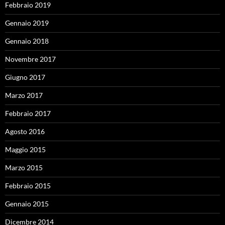
Febbraio 2019
Gennaio 2019
Gennaio 2018
Novembre 2017
Giugno 2017
Marzo 2017
Febbraio 2017
Agosto 2016
Maggio 2015
Marzo 2015
Febbraio 2015
Gennaio 2015
Dicembre 2014