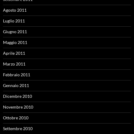
Agosto 2011
Luglio 2011
Giugno 2011
Maggio 2011
Aprile 2011
Marzo 2011
Febbraio 2011
Gennaio 2011
Dicembre 2010
Novembre 2010
Ottobre 2010
Settembre 2010