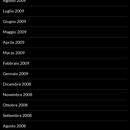
Agosto 2009
Luglio 2009
Giugno 2009
Maggio 2009
Aprile 2009
Marzo 2009
Febbraio 2009
Gennaio 2009
Dicembre 2008
Novembre 2008
Ottobre 2008
Settembre 2008
Agosto 2008