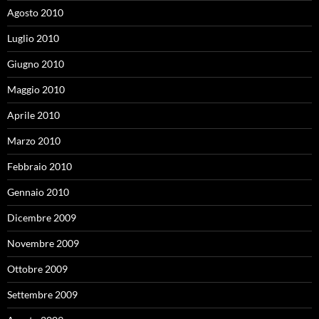
Agosto 2010
Luglio 2010
Giugno 2010
Maggio 2010
Aprile 2010
Marzo 2010
Febbraio 2010
Gennaio 2010
Dicembre 2009
Novembre 2009
Ottobre 2009
Settembre 2009