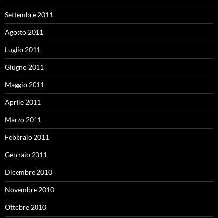
Settembre 2011
Agosto 2011
Luglio 2011
Giugno 2011
Maggio 2011
Aprile 2011
Marzo 2011
Febbraio 2011
Gennaio 2011
Dicembre 2010
Novembre 2010
Ottobre 2010