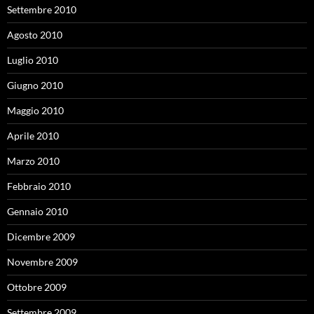
Settembre 2010
Agosto 2010
Luglio 2010
Giugno 2010
Maggio 2010
Aprile 2010
Marzo 2010
Febbraio 2010
Gennaio 2010
Dicembre 2009
Novembre 2009
Ottobre 2009
Settembre 2009