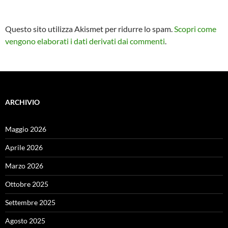
Questo sito utilizza Akismet per ridurre lo spam.
Scopri come
vengono elaborati i dati derivati dai commenti
.
ARCHIVIO
Maggio 2026
Aprile 2026
Marzo 2026
Ottobre 2025
Settembre 2025
Agosto 2025