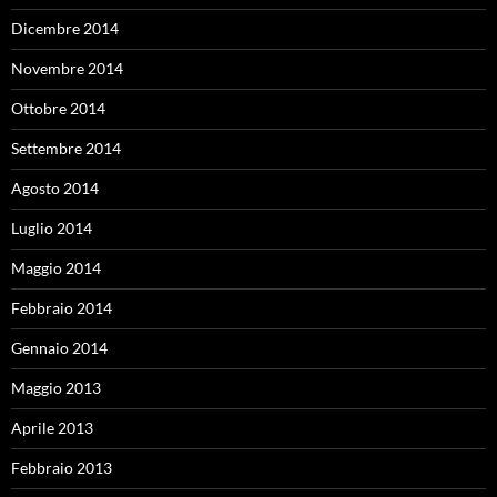
Dicembre 2014
Novembre 2014
Ottobre 2014
Settembre 2014
Agosto 2014
Luglio 2014
Maggio 2014
Febbraio 2014
Gennaio 2014
Maggio 2013
Aprile 2013
Febbraio 2013