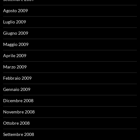
Agosto 2009
Luglio 2009
Giugno 2009
Maggio 2009
Aprile 2009
Marzo 2009
Febbraio 2009
Gennaio 2009
Dicembre 2008
Novembre 2008
Ottobre 2008
Settembre 2008