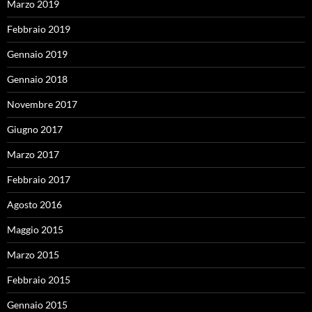
Marzo 2019
Febbraio 2019
Gennaio 2019
Gennaio 2018
Novembre 2017
Giugno 2017
Marzo 2017
Febbraio 2017
Agosto 2016
Maggio 2015
Marzo 2015
Febbraio 2015
Gennaio 2015