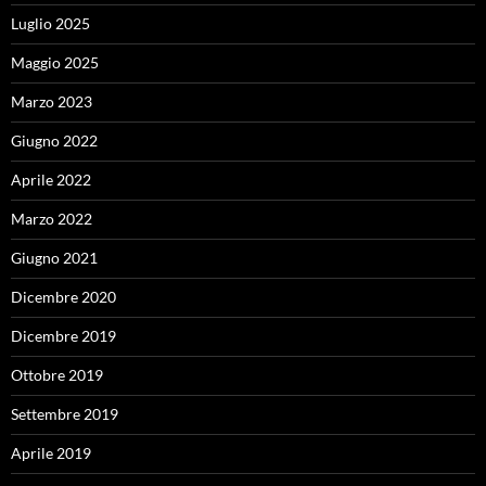
Luglio 2025
Maggio 2025
Marzo 2023
Giugno 2022
Aprile 2022
Marzo 2022
Giugno 2021
Dicembre 2020
Dicembre 2019
Ottobre 2019
Settembre 2019
Aprile 2019