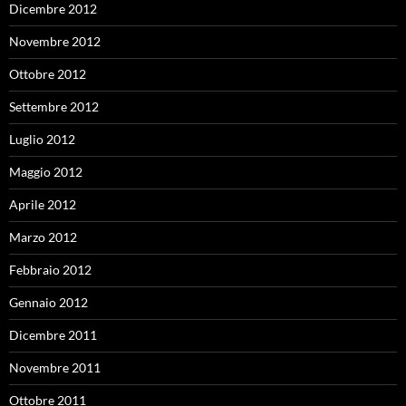
Dicembre 2012
Novembre 2012
Ottobre 2012
Settembre 2012
Luglio 2012
Maggio 2012
Aprile 2012
Marzo 2012
Febbraio 2012
Gennaio 2012
Dicembre 2011
Novembre 2011
Ottobre 2011