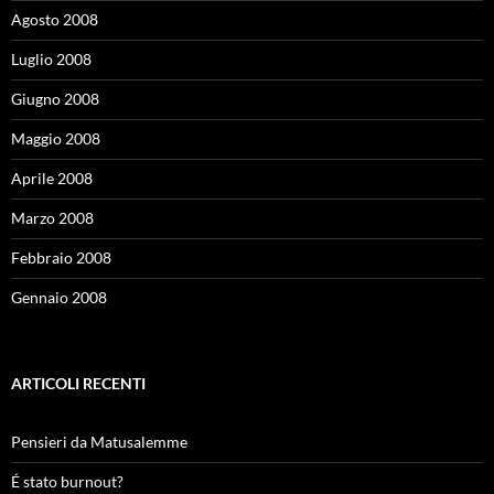
Agosto 2008
Luglio 2008
Giugno 2008
Maggio 2008
Aprile 2008
Marzo 2008
Febbraio 2008
Gennaio 2008
ARTICOLI RECENTI
Pensieri da Matusalemme
É stato burnout?