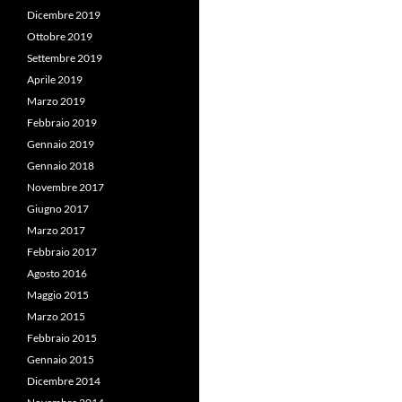
Dicembre 2019
Ottobre 2019
Settembre 2019
Aprile 2019
Marzo 2019
Febbraio 2019
Gennaio 2019
Gennaio 2018
Novembre 2017
Giugno 2017
Marzo 2017
Febbraio 2017
Agosto 2016
Maggio 2015
Marzo 2015
Febbraio 2015
Gennaio 2015
Dicembre 2014