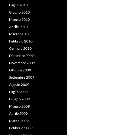
Luglio 2010
Giugno 2010
Maggio 2010
Aprile 2010
Marzo 2010
Febbraio 2010
Gennaio 2010
Dicembre 2009
Novembre 2009
Ottobre 2009
Settembre 2009
Agosto 2009
Luglio 2009
Giugno 2009
Maggio 2009
Aprile 2009
Marzo 2009
Febbraio 2009