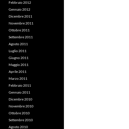
Febbraio 2012
Gennaio 2012
Dicembre 2011
Novembre 2011
Ottobre 2011
Settembre 2011
Agosto 2011
Luglio 2011
Giugno 2011
Maggio 2011
Aprile 2011
Marzo 2011
Febbraio 2011
Gennaio 2011
Dicembre 2010
Novembre 2010
Ottobre 2010
Settembre 2010
Agosto 2010