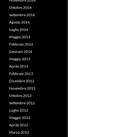
Novembre 2014
Ottobre 2014
Settembre 2014
Agosto 2014
Luglio 2014
Maggio 2014
Febbraio 2014
Gennaio 2014
Maggio 2013
Aprile 2013
Febbraio 2013
Dicembre 2012
Novembre 2012
Ottobre 2012
Settembre 2012
Luglio 2012
Maggio 2012
Aprile 2012
Marzo 2012