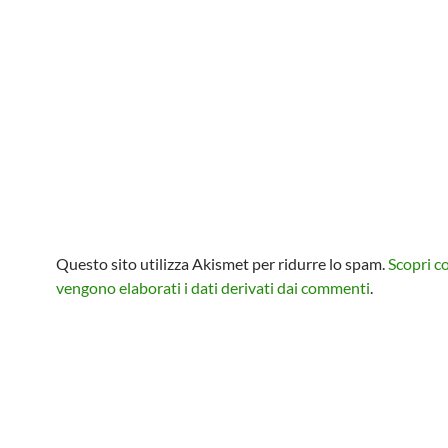
Questo sito utilizza Akismet per ridurre lo spam.
Scopri 
vengono elaborati i dati derivati dai commenti
.